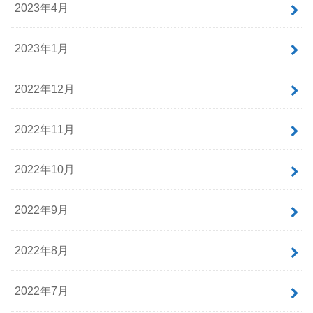
2023年4月
2023年1月
2022年12月
2022年11月
2022年10月
2022年9月
2022年8月
2022年7月