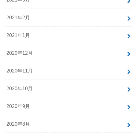
2021年2月
2021年1月
2020年12月
2020年11月
2020年10月
2020年9月
2020年8月