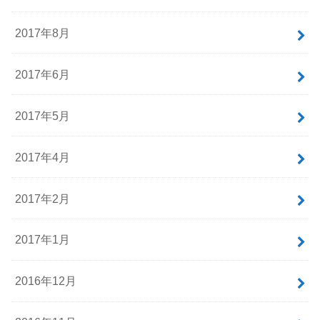
2017年8月
2017年6月
2017年5月
2017年4月
2017年2月
2017年1月
2016年12月