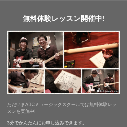
無料体験レッスン開催中!
ただいまABCミュージックスクールでは無料体験レッ
スンを実施中!!
3分でかんたんにお申し込みできます。