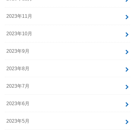
2023年11月
2023年10月
2023年9月
2023年8月
2023年7月
2023年6月
2023年5月