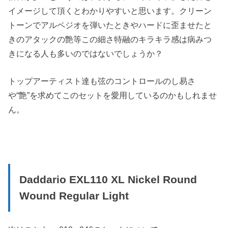
イメージして頂くとわかりやすいと思います。クリーン
トーンでアルペジオを弾いたときやハードに歪ませたと
きのアタックの艶等この細さ特融のキラキラ感は病みつ
きになる人も多いのではないでしょうか？
トップアーティスト達も弦のコントロールのし易さ
や“艶”を求めてこのセットを愛用しているのかもしれませ
ん。
Daddario EXL110 XL Nickel Round
Wound Regular Light