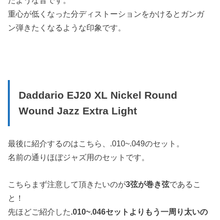
たような音です。
重心が低くなった分ディストーションをかけるとガンガ
ン弾きたくなるような印象です。
Daddario EJ20 XL Nickel Round
Wound Jazz Extra Light
最後に紹介するのはこちら、.010~.049のセット。
名前の通りほぼジャズ用のセットです。
こちらまず注意して頂きたいのが
3弦が巻き弦
であるこ
と！
先ほどご紹介した
.010~.046セットよりもう一周り太いの