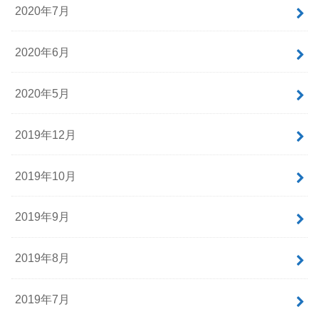
2020年7月
2020年6月
2020年5月
2019年12月
2019年10月
2019年9月
2019年8月
2019年7月