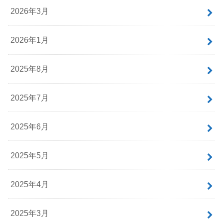
2026年3月
2026年1月
2025年8月
2025年7月
2025年6月
2025年5月
2025年4月
2025年3月