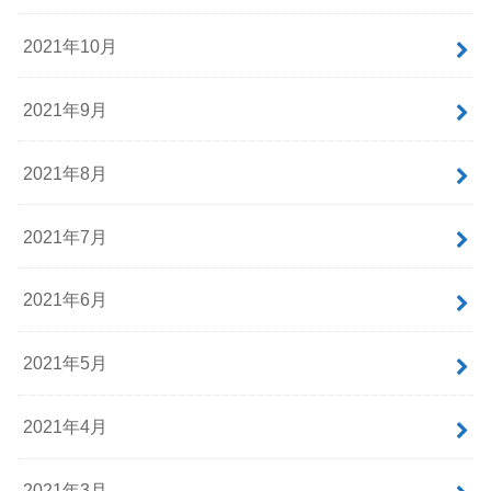
2021年10月
2021年9月
2021年8月
2021年7月
2021年6月
2021年5月
2021年4月
2021年3月