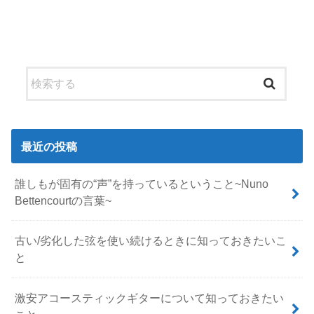
最近の投稿
誰しもが固有の“声”を持っているということ~Nuno
Bettencourtの言葉~
古い/劣化した弦を使い続けるときに知っておきたいこ
と
激安アコースティックギターについて知っておきたい