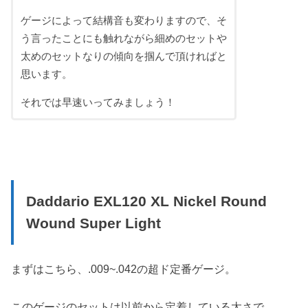
ゲージによって結構音も変わりますので、そ
う言ったことにも触れながら細めのセットや
太めのセットなりの傾向を掴んで頂ければと
思います。
それでは早速いってみましょう！
Daddario EXL120 XL Nickel Round
Wound Super Light
まずはこちら、.009~.042の超ド定番ゲージ。
このゲージのセットは以前から定着している太さで