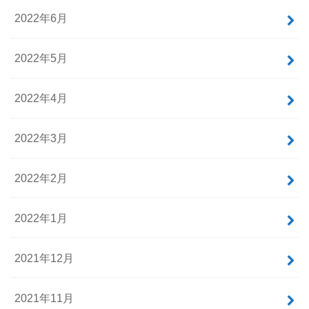
2022年6月
2022年5月
2022年4月
2022年3月
2022年2月
2022年1月
2021年12月
2021年11月