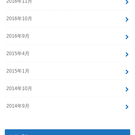
2016年11月
2016年10月
2016年9月
2015年4月
2015年1月
2014年10月
2014年9月