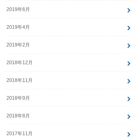
2019年6月
2019年4月
2019年2月
2018年12月
2018年11月
2018年9月
2018年8月
2017年11月