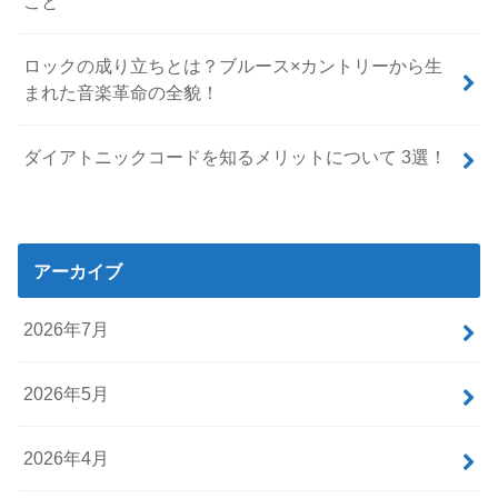
こと
ロックの成り立ちとは？ブルース×カントリーから生
まれた音楽革命の全貌！
ダイアトニックコードを知るメリットについて 3選！
アーカイブ
2026年7月
2026年5月
2026年4月