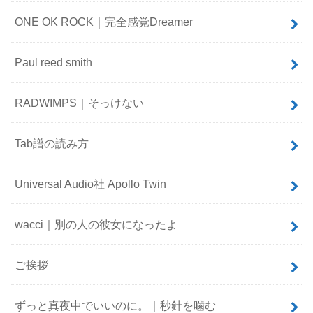
ONE OK ROCK｜完全感覚Dreamer
Paul reed smith
RADWIMPS｜そっけない
Tab譜の読み方
Universal Audio社 Apollo Twin
wacci｜別の人の彼女になったよ
ご挨拶
ずっと真夜中でいいのに。｜秒針を噛む