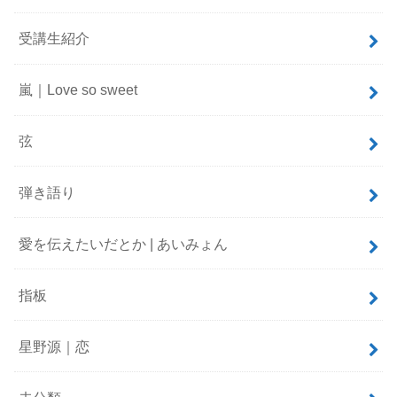
受講生紹介
嵐｜Love so sweet
弦
弾き語り
愛を伝えたいだとか | あいみょん
指板
星野源｜恋