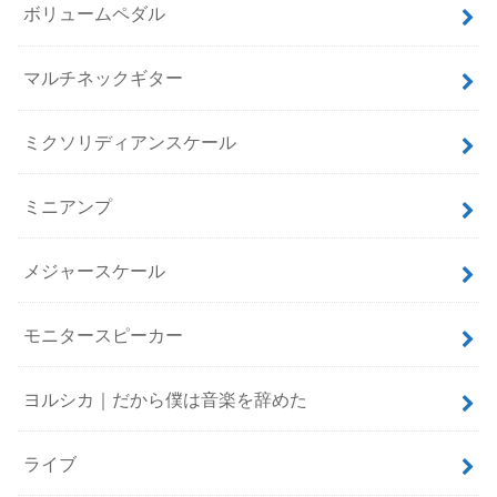
ボリュームペダル
マルチネックギター
ミクソリディアンスケール
ミニアンプ
メジャースケール
モニタースピーカー
ヨルシカ｜だから僕は音楽を辞めた
ライブ