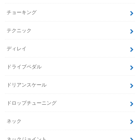
チョーキング
テクニック
ディレイ
ドライブペダル
ドリアンスケール
ドロップチューニング
ネック
ネックジョイント