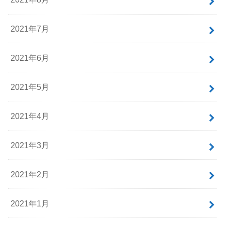
2021年7月
2021年6月
2021年5月
2021年4月
2021年3月
2021年2月
2021年1月