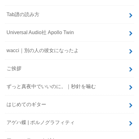
Tab譜の読み方
Universal Audio社 Apollo Twin
wacci｜別の人の彼女になったよ
ご挨拶
ずっと真夜中でいいのに。｜秒針を噛む
はじめてのギター
アゲハ蝶 | ポルノグラフィティ