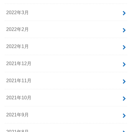
2022年3月
2022年2月
2022年1月
2021年12月
2021年11月
2021年10月
2021年9月
2021年8月