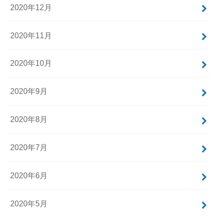
2020年12月
2020年11月
2020年10月
2020年9月
2020年8月
2020年7月
2020年6月
2020年5月