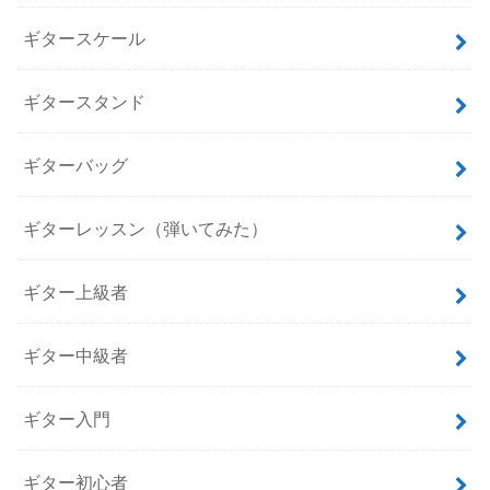
ギタースケール
ギタースタンド
ギターバッグ
ギターレッスン（弾いてみた）
ギター上級者
ギター中級者
ギター入門
ギター初心者