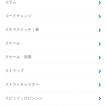
コラム
コードチェンジ
スキマスイッチ｜奏
スケール
スケール・音階
ストラップ
ストラトキャスター
スピッツ｜ロビンソン