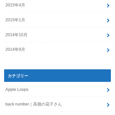
2015年4月
2015年1月
2014年10月
2014年9月
カテゴリー
Apple Loops
back number｜高嶺の花子さん