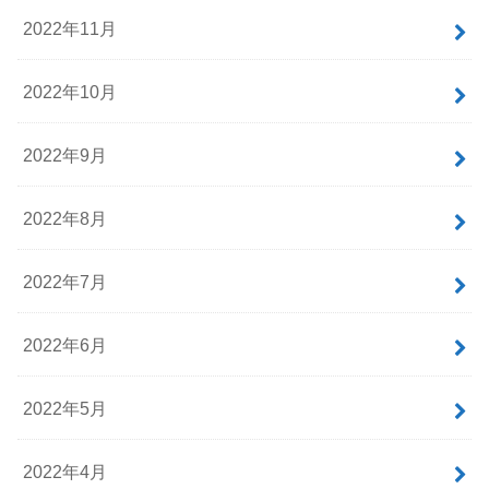
2022年11月
2022年10月
2022年9月
2022年8月
2022年7月
2022年6月
2022年5月
2022年4月