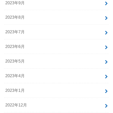
2023年9月
2023年8月
2023年7月
2023年6月
2023年5月
2023年4月
2023年1月
2022年12月