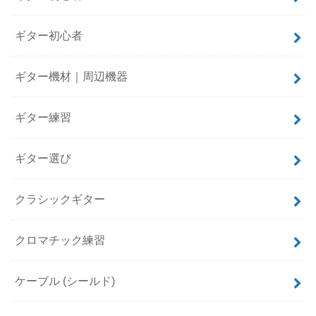
ギター初心者
ギター機材｜周辺機器
ギター練習
ギター選び
クラシックギター
クロマチック練習
ケーブル (シールド)