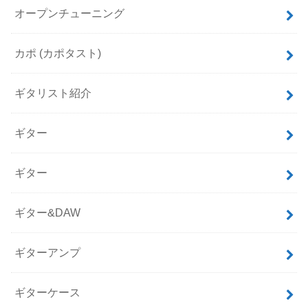
オープンチューニング
カポ (カポタスト)
ギタリスト紹介
ギター
ギター
ギター&DAW
ギターアンプ
ギターケース