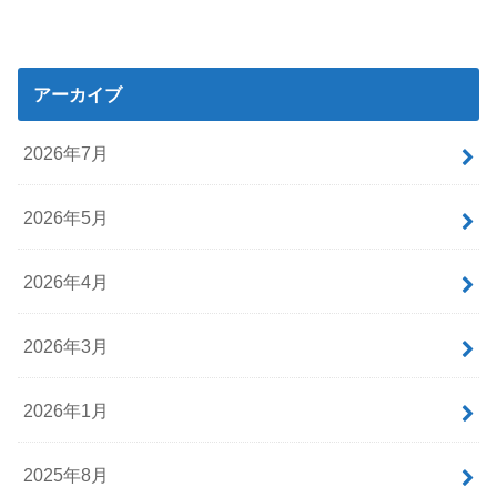
アーカイブ
2026年7月
2026年5月
2026年4月
2026年3月
2026年1月
2025年8月