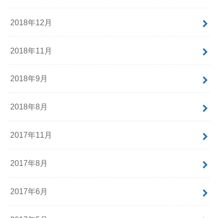
2018年12月
2018年11月
2018年9月
2018年8月
2017年11月
2017年8月
2017年6月