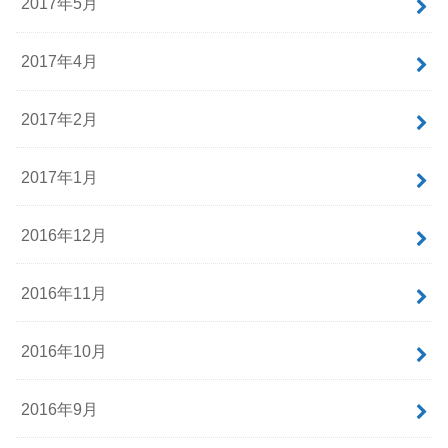
2017年5月
2017年4月
2017年2月
2017年1月
2016年12月
2016年11月
2016年10月
2016年9月