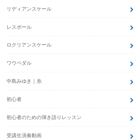
リディアンスケール
レスポール
ロクリアンスケール
ワウペダル
中島みゆき｜糸
初心者
初心者のための弾き語りレッスン
受講生演奏動画