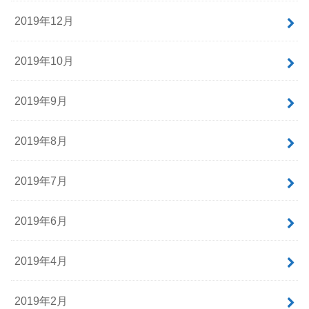
2019年12月
2019年10月
2019年9月
2019年8月
2019年7月
2019年6月
2019年4月
2019年2月