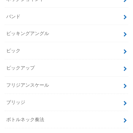
バンド
ピッキングアングル
ピック
ピックアップ
フリジアンスケール
ブリッジ
ボトルネック奏法