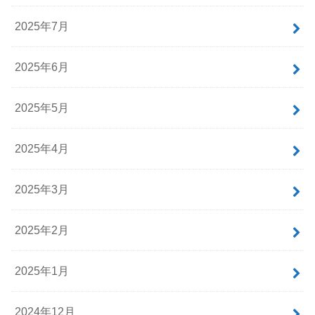
2025年7月
2025年6月
2025年5月
2025年4月
2025年3月
2025年2月
2025年1月
2024年12月