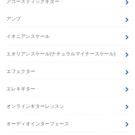
アコースティックギター
アンプ
イオニアンスケール
エオリアンスケール(ナチュラルマイナースケール)
エフェクター
エレキギター
オンラインギターレッスン
オーディオインターフェース