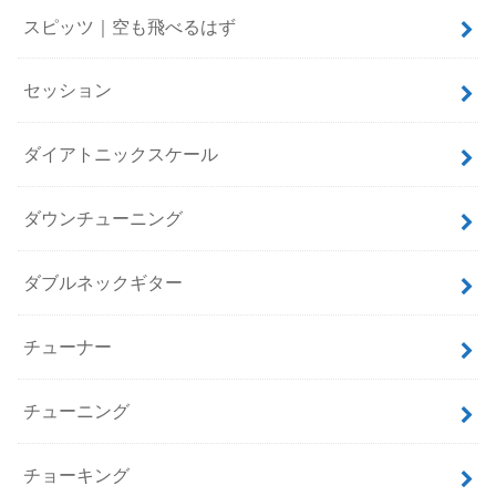
スピッツ｜空も飛べるはず
セッション
ダイアトニックスケール
ダウンチューニング
ダブルネックギター
チューナー
チューニング
チョーキング