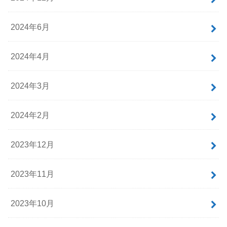
2024年6月
2024年4月
2024年3月
2024年2月
2023年12月
2023年11月
2023年10月