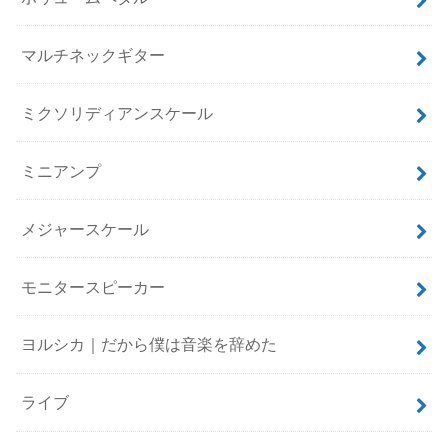
マルチネックギター
ミクソリディアンスケール
ミニアンプ
メジャースケール
モニタースピーカー
ヨルシカ｜だから僕は音楽を辞めた
ライブ