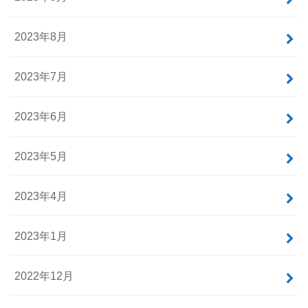
2023年8月
2023年7月
2023年6月
2023年5月
2023年4月
2023年1月
2022年12月