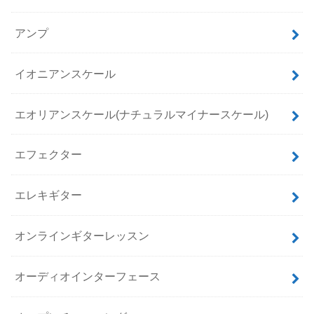
アンプ
イオニアンスケール
エオリアンスケール(ナチュラルマイナースケール)
エフェクター
エレキギター
オンラインギターレッスン
オーディオインターフェース