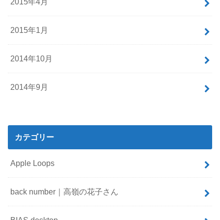
2015年4月
2015年1月
2014年10月
2014年9月
カテゴリー
Apple Loops
back number｜高嶺の花子さん