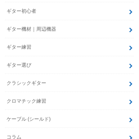
ギター初心者
ギター機材｜周辺機器
ギター練習
ギター選び
クラシックギター
クロマチック練習
ケーブル (シールド)
コラム