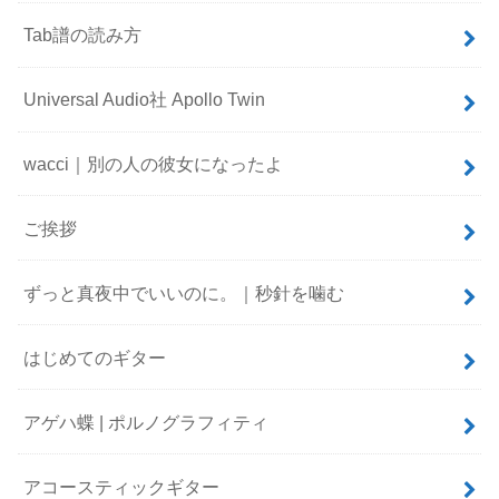
Tab譜の読み方
Universal Audio社 Apollo Twin
wacci｜別の人の彼女になったよ
ご挨拶
ずっと真夜中でいいのに。｜秒針を噛む
はじめてのギター
アゲハ蝶 | ポルノグラフィティ
アコースティックギター