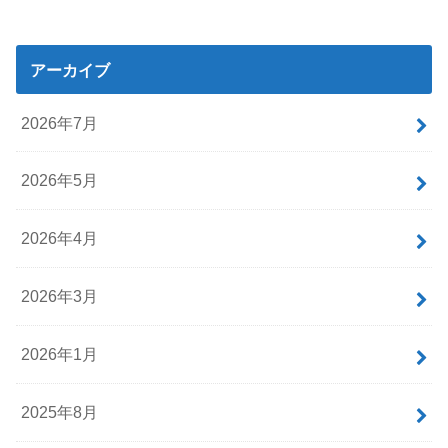
アーカイブ
2026年7月
2026年5月
2026年4月
2026年3月
2026年1月
2025年8月