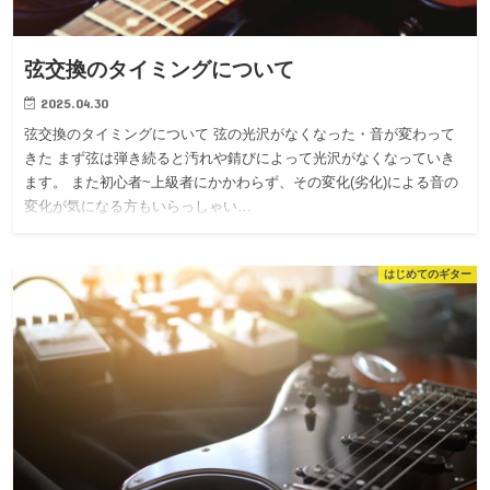
弦交換のタイミングについて
2025.04.30
弦交換のタイミングについて 弦の光沢がなくなった・音が変わって
きた まず弦は弾き続ると汚れや錆びによって光沢がなくなっていき
ます。 また初心者~上級者にかかわらず、その変化(劣化)による音の
変化が気になる方もいらっしゃい…
はじめてのギター