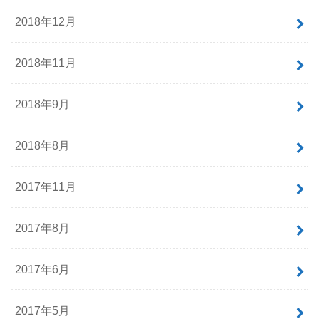
2018年12月
2018年11月
2018年9月
2018年8月
2017年11月
2017年8月
2017年6月
2017年5月