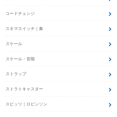
コードチェンジ
スキマスイッチ｜奏
スケール
スケール・音階
ストラップ
ストラトキャスター
スピッツ｜ロビンソン