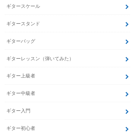
ギタースケール
ギタースタンド
ギターバッグ
ギターレッスン（弾いてみた）
ギター上級者
ギター中級者
ギター入門
ギター初心者