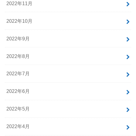
2022年11月
2022年10月
2022年9月
2022年8月
2022年7月
2022年6月
2022年5月
2022年4月