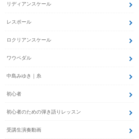
リディアンスケール
レスポール
ロクリアンスケール
ワウペダル
中島みゆき｜糸
初心者
初心者のための弾き語りレッスン
受講生演奏動画