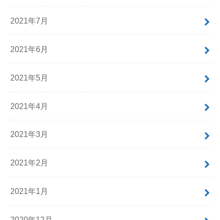
2021年7月
2021年6月
2021年5月
2021年4月
2021年3月
2021年2月
2021年1月
2020年12月