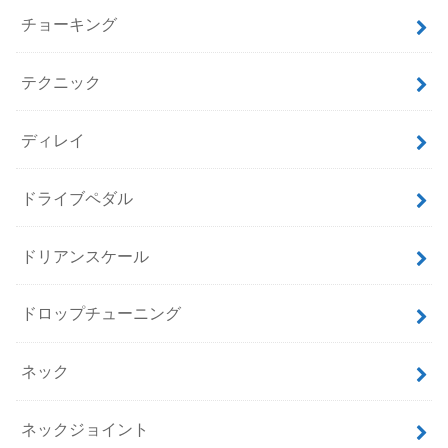
チョーキング
テクニック
ディレイ
ドライブペダル
ドリアンスケール
ドロップチューニング
ネック
ネックジョイント