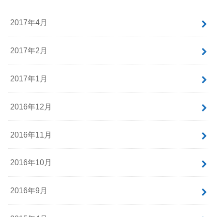
2017年4月
2017年2月
2017年1月
2016年12月
2016年11月
2016年10月
2016年9月