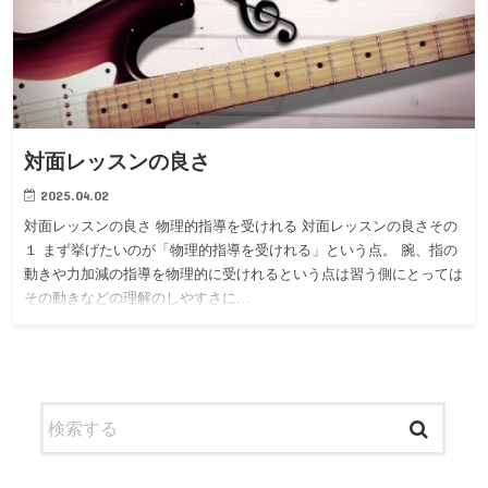
対面レッスンの良さ
2025.04.02
対面レッスンの良さ 物理的指導を受けれる 対面レッスンの良さその
１ まず挙げたいのが「物理的指導を受けれる」という点。 腕、指の
動きや力加減の指導を物理的に受けれるという点は習う側にとっては
その動きなどの理解のしやすさに…