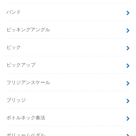
バンド
ピッキングアングル
ピック
ピックアップ
フリジアンスケール
ブリッジ
ボトルネック奏法
ボリュームペダル