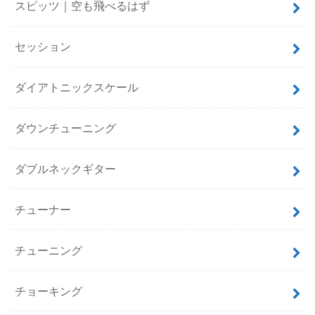
スピッツ｜空も飛べるはず
セッション
ダイアトニックスケール
ダウンチューニング
ダブルネックギター
チューナー
チューニング
チョーキング