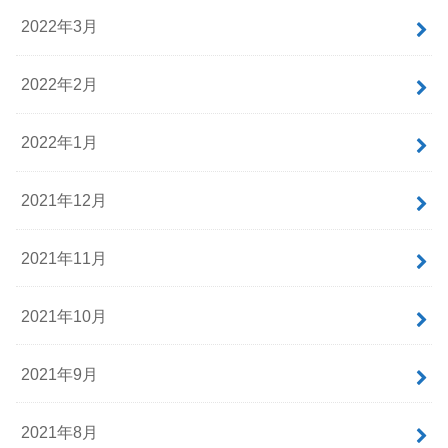
2022年3月
2022年2月
2022年1月
2021年12月
2021年11月
2021年10月
2021年9月
2021年8月