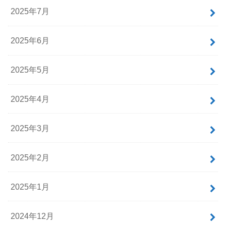
2025年7月
2025年6月
2025年5月
2025年4月
2025年3月
2025年2月
2025年1月
2024年12月