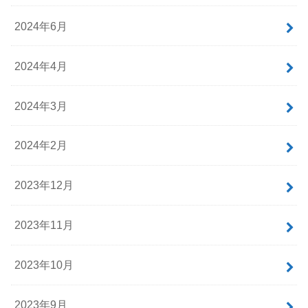
2024年6月
2024年4月
2024年3月
2024年2月
2023年12月
2023年11月
2023年10月
2023年9月