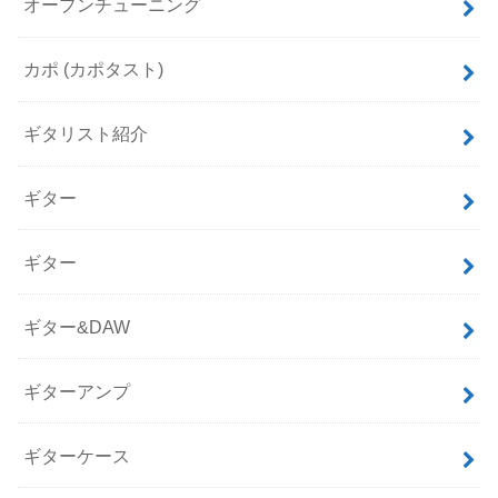
オープンチューニング
カポ (カポタスト)
ギタリスト紹介
ギター
ギター
ギター&DAW
ギターアンプ
ギターケース