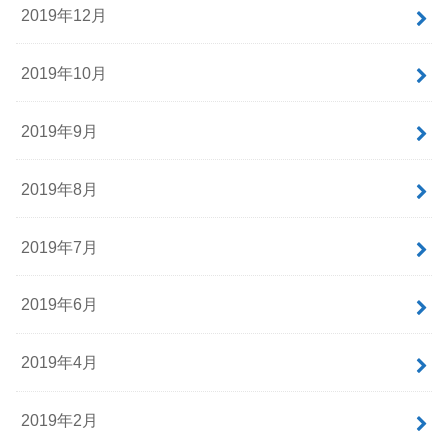
2019年12月
2019年10月
2019年9月
2019年8月
2019年7月
2019年6月
2019年4月
2019年2月