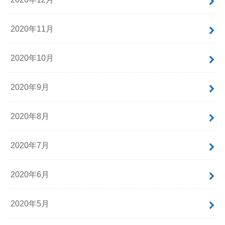
2020年11月
2020年10月
2020年9月
2020年8月
2020年7月
2020年6月
2020年5月