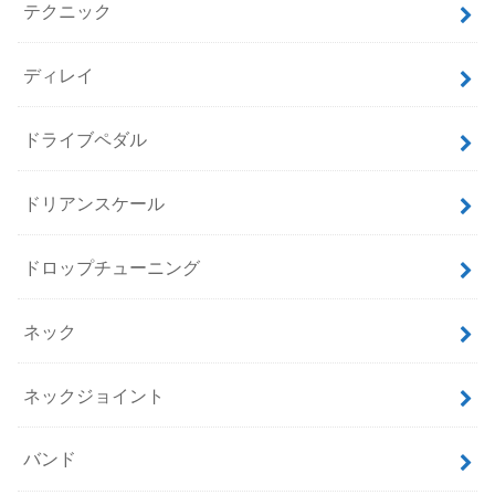
テクニック
ディレイ
ドライブペダル
ドリアンスケール
ドロップチューニング
ネック
ネックジョイント
バンド