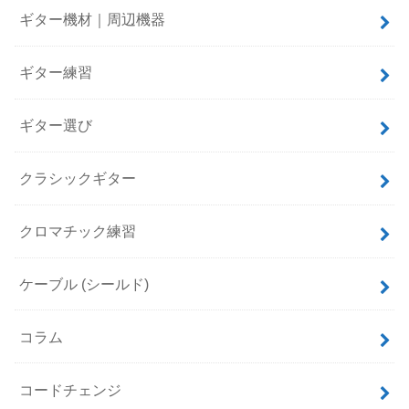
ギター機材｜周辺機器
ギター練習
ギター選び
クラシックギター
クロマチック練習
ケーブル (シールド)
コラム
コードチェンジ