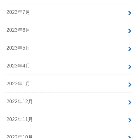
2023年7月
2023年6月
2023年5月
2023年4月
2023年1月
2022年12月
2022年11月
2022年10月