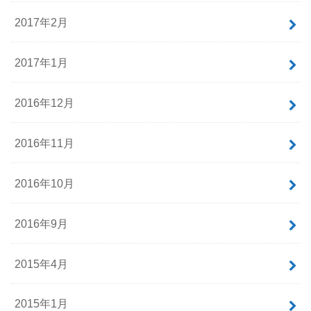
2017年2月
2017年1月
2016年12月
2016年11月
2016年10月
2016年9月
2015年4月
2015年1月