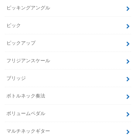
ピッキングアングル
ピック
ピックアップ
フリジアンスケール
ブリッジ
ボトルネック奏法
ボリュームペダル
マルチネックギター