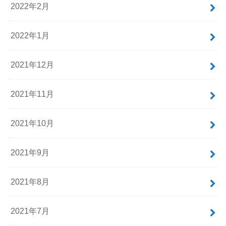
2022年2月
2022年1月
2021年12月
2021年11月
2021年10月
2021年9月
2021年8月
2021年7月