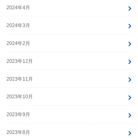
2024年4月
2024年3月
2024年2月
2023年12月
2023年11月
2023年10月
2023年9月
2023年8月