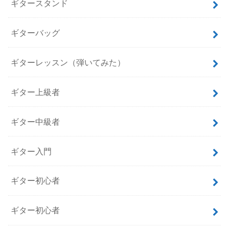
ギタースタンド
ギターバッグ
ギターレッスン（弾いてみた）
ギター上級者
ギター中級者
ギター入門
ギター初心者
ギター初心者