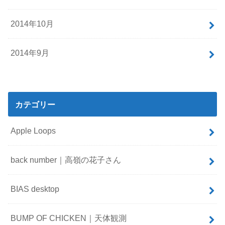
2014年10月
2014年9月
カテゴリー
Apple Loops
back number｜高嶺の花子さん
BIAS desktop
BUMP OF CHICKEN｜天体観測