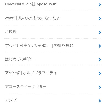
Universal Audio社 Apollo Twin
wacci｜別の人の彼女になったよ
ご挨拶
ずっと真夜中でいいのに。｜秒針を噛む
はじめてのギター
アゲハ蝶 | ポルノグラフィティ
アコースティックギター
アンプ