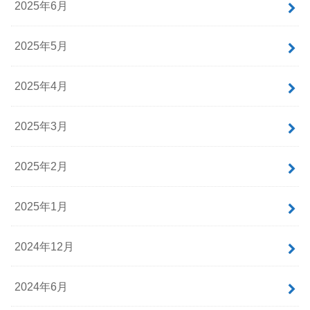
2025年6月
2025年5月
2025年4月
2025年3月
2025年2月
2025年1月
2024年12月
2024年6月