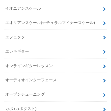
イオニアンスケール
エオリアンスケール(ナチュラルマイナースケール)
エフェクター
エレキギター
オンラインギターレッスン
オーディオインターフェース
オープンチューニング
カポ (カポタスト)