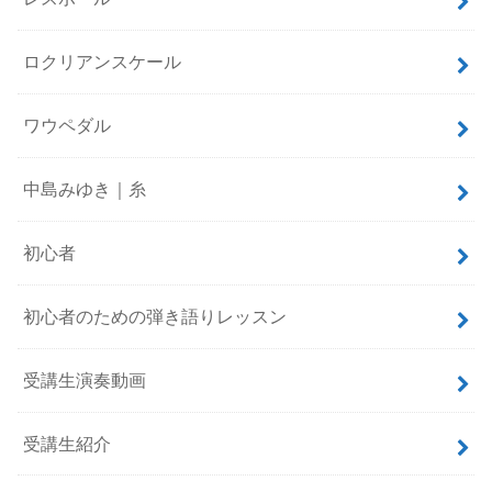
ロクリアンスケール
ワウペダル
中島みゆき｜糸
初心者
初心者のための弾き語りレッスン
受講生演奏動画
受講生紹介