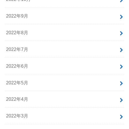
2022年9月
2022年8月
2022年7月
2022年6月
2022年5月
2022年4月
2022年3月