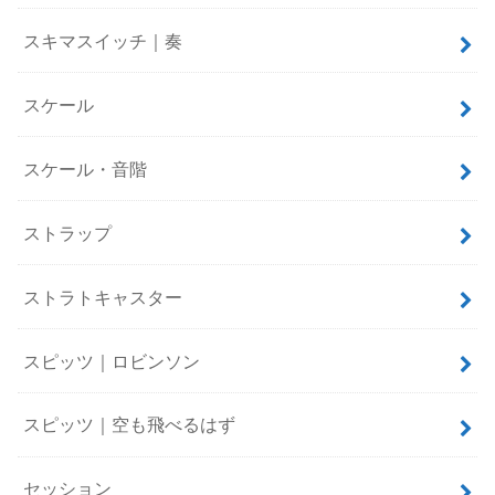
スキマスイッチ｜奏
スケール
スケール・音階
ストラップ
ストラトキャスター
スピッツ｜ロビンソン
スピッツ｜空も飛べるはず
セッション