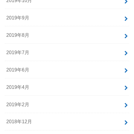
2019年10月
2019年9月
2019年8月
2019年7月
2019年6月
2019年4月
2019年2月
2018年12月