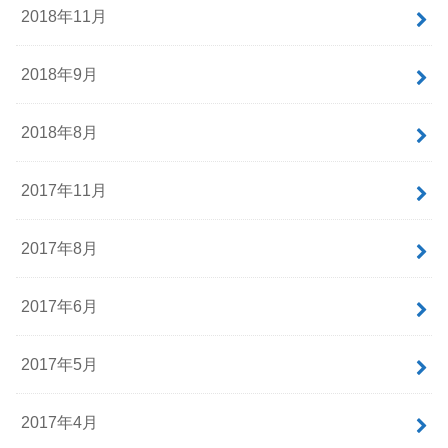
2018年11月
2018年9月
2018年8月
2017年11月
2017年8月
2017年6月
2017年5月
2017年4月