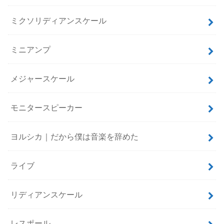
ミクソリディアンスケール
ミニアンプ
メジャースケール
モニタースピーカー
ヨルシカ｜だから僕は音楽を辞めた
ライブ
リディアンスケール
レスポール