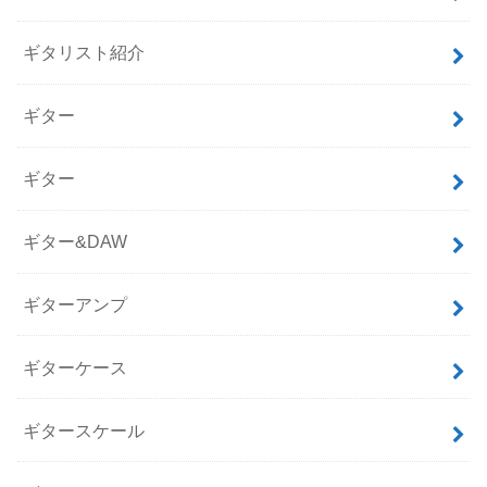
ギタリスト紹介
ギター
ギター
ギター&DAW
ギターアンプ
ギターケース
ギタースケール