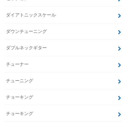
ダイアトニックスケール
ダウンチューニング
ダブルネックギター
チューナー
チューニング
チョーキング
チョーキング