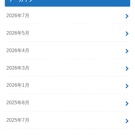
2026年7月
2026年5月
2026年4月
2026年3月
2026年1月
2025年8月
2025年7月