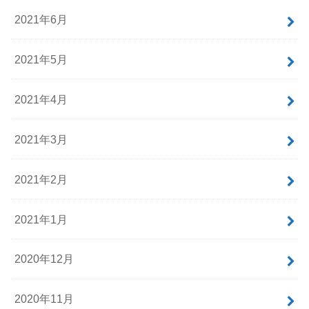
2021年6月
2021年5月
2021年4月
2021年3月
2021年2月
2021年1月
2020年12月
2020年11月