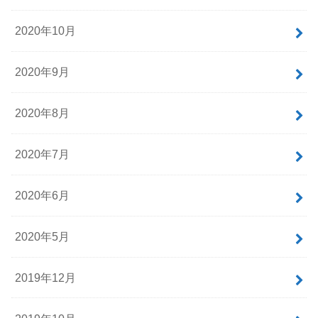
2020年10月
2020年9月
2020年8月
2020年7月
2020年6月
2020年5月
2019年12月