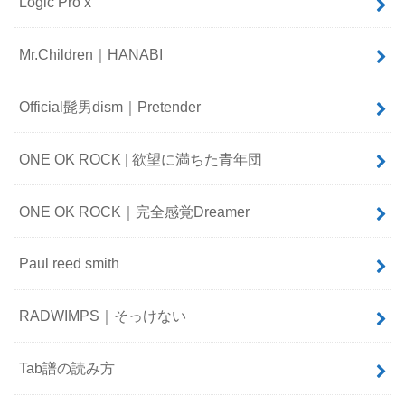
Logic Pro x
Mr.Children｜HANABI
Official髭男dism｜Pretender
ONE OK ROCK | 欲望に満ちた青年団
ONE OK ROCK｜完全感覚Dreamer
Paul reed smith
RADWIMPS｜そっけない
Tab譜の読み方