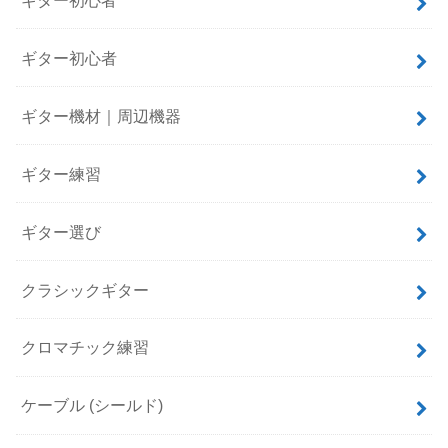
ギター初心者
ギター機材｜周辺機器
ギター練習
ギター選び
クラシックギター
クロマチック練習
ケーブル (シールド)