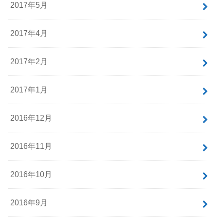
2017年5月
2017年4月
2017年2月
2017年1月
2016年12月
2016年11月
2016年10月
2016年9月