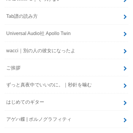
Tab譜の読み方
Universal Audio社 Apollo Twin
wacci｜別の人の彼女になったよ
ご挨拶
ずっと真夜中でいいのに。｜秒針を噛む
はじめてのギター
アゲハ蝶 | ポルノグラフィティ