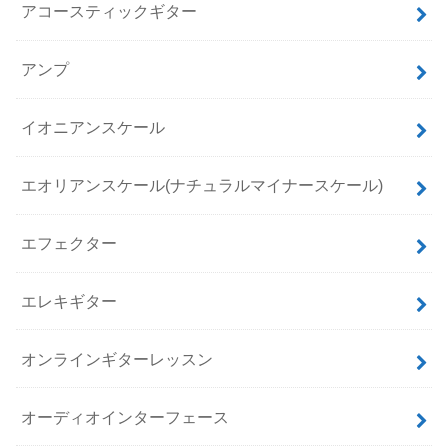
アコースティックギター
アンプ
イオニアンスケール
エオリアンスケール(ナチュラルマイナースケール)
エフェクター
エレキギター
オンラインギターレッスン
オーディオインターフェース