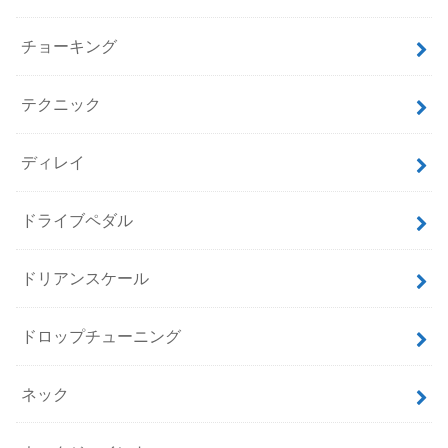
チョーキング
テクニック
ディレイ
ドライブペダル
ドリアンスケール
ドロップチューニング
ネック