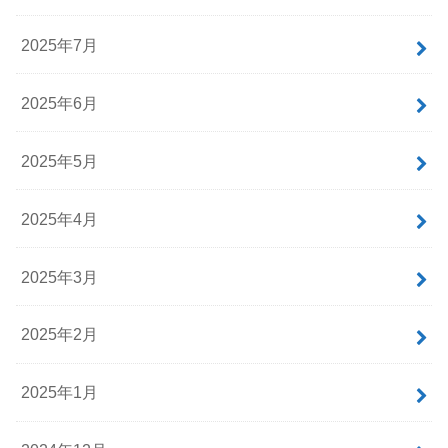
2025年7月
2025年6月
2025年5月
2025年4月
2025年3月
2025年2月
2025年1月