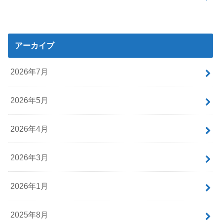
アーカイブ
2026年7月
2026年5月
2026年4月
2026年3月
2026年1月
2025年8月