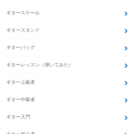
ギタースケール
ギタースタンド
ギターバッグ
ギターレッスン（弾いてみた）
ギター上級者
ギター中級者
ギター入門
ギター初心者