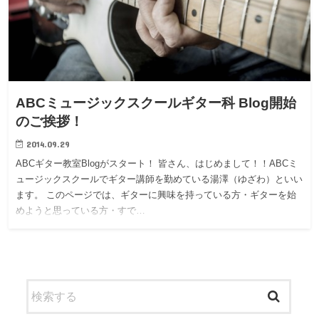
ABCミュージックスクールギター科 Blog開始
のご挨拶！
2014.09.29
ABCギター教室Blogがスタート！ 皆さん、はじめまして！！ABCミ
ュージックスクールでギター講師を勤めている湯澤（ゆざわ）といい
ます。 このページでは、ギターに興味を持っている方・ギターを始
めようと思っている方・すで…