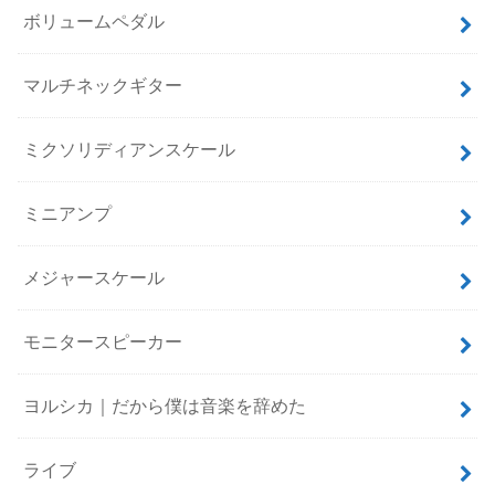
ボリュームペダル
マルチネックギター
ミクソリディアンスケール
ミニアンプ
メジャースケール
モニタースピーカー
ヨルシカ｜だから僕は音楽を辞めた
ライブ