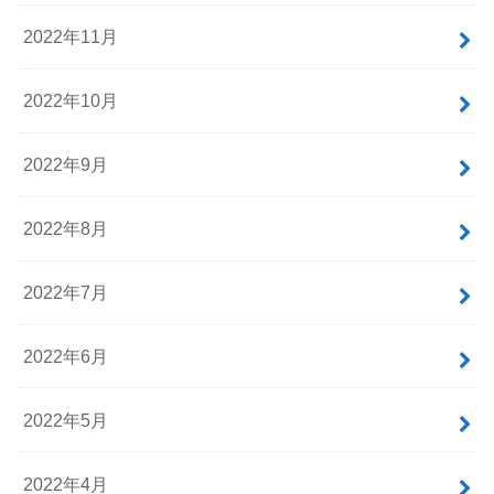
2022年11月
2022年10月
2022年9月
2022年8月
2022年7月
2022年6月
2022年5月
2022年4月