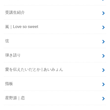
受講生紹介
嵐｜Love so sweet
弦
弾き語り
愛を伝えたいだとか | あいみょん
指板
星野源｜恋