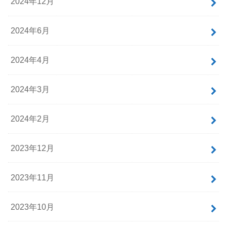
2024年12月
2024年6月
2024年4月
2024年3月
2024年2月
2023年12月
2023年11月
2023年10月