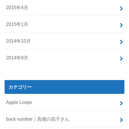
2015年4月
2015年1月
2014年10月
2014年9月
カテゴリー
Apple Loops
back number｜高嶺の花子さん