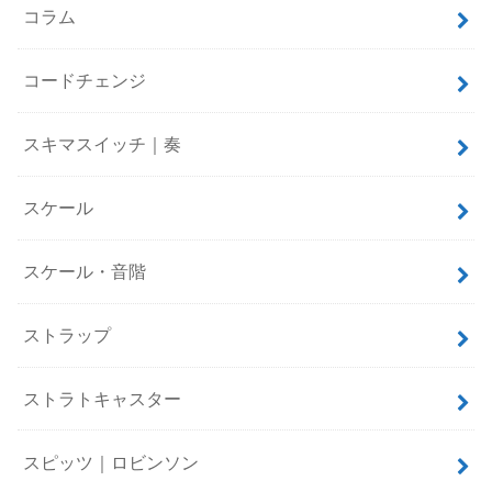
コラム
コードチェンジ
スキマスイッチ｜奏
スケール
スケール・音階
ストラップ
ストラトキャスター
スピッツ｜ロビンソン