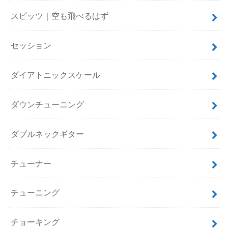
スピッツ｜空も飛べるはず
セッション
ダイアトニックスケール
ダウンチューニング
ダブルネックギター
チューナー
チューニング
チョーキング