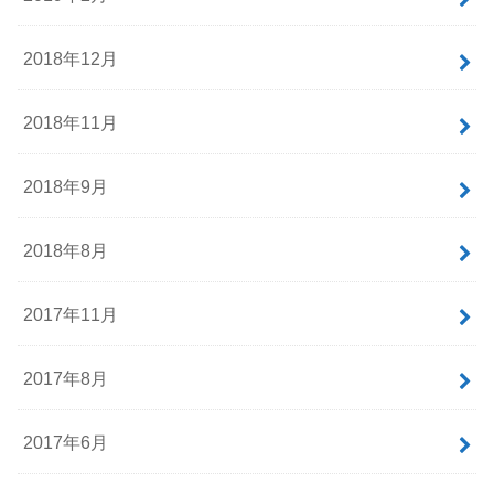
2018年12月
2018年11月
2018年9月
2018年8月
2017年11月
2017年8月
2017年6月