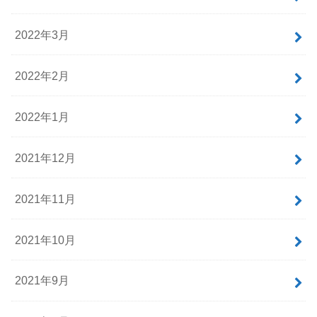
2022年3月
2022年2月
2022年1月
2021年12月
2021年11月
2021年10月
2021年9月