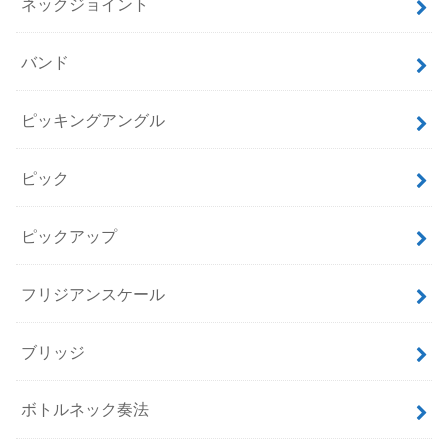
ネックジョイント
バンド
ピッキングアングル
ピック
ピックアップ
フリジアンスケール
ブリッジ
ボトルネック奏法