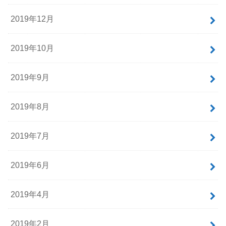
2019年12月
2019年10月
2019年9月
2019年8月
2019年7月
2019年6月
2019年4月
2019年2月