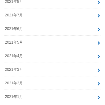
2021年8月
2021年7月
2021年6月
2021年5月
2021年4月
2021年3月
2021年2月
2021年1月