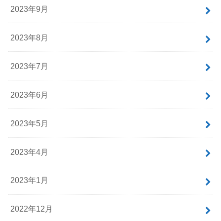
2023年9月
2023年8月
2023年7月
2023年6月
2023年5月
2023年4月
2023年1月
2022年12月