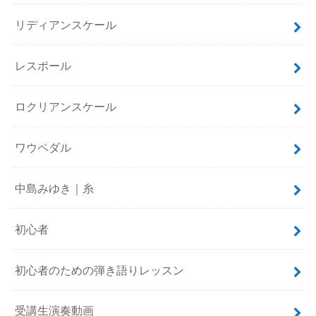
リディアンスケール
レスポール
ロクリアンスケール
ワウペダル
中島みゆき｜糸
初心者
初心者のための弾き語りレッスン
受講生演奏動画