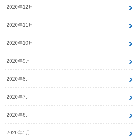
2020年12月
2020年11月
2020年10月
2020年9月
2020年8月
2020年7月
2020年6月
2020年5月