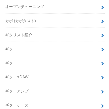
オープンチューニング
カポ (カポタスト)
ギタリスト紹介
ギター
ギター
ギター&DAW
ギターアンプ
ギターケース