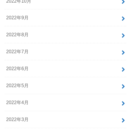
2022年10月
2022年9月
2022年8月
2022年7月
2022年6月
2022年5月
2022年4月
2022年3月