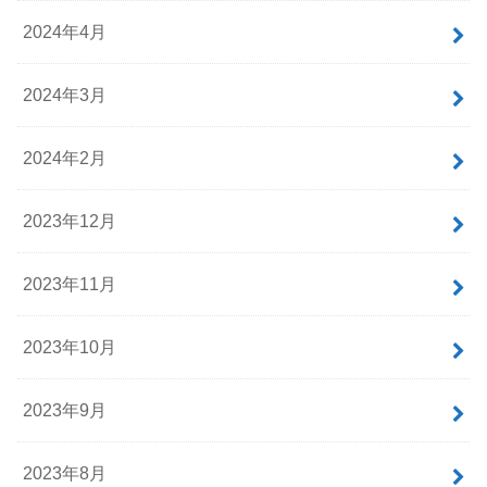
2024年4月
2024年3月
2024年2月
2023年12月
2023年11月
2023年10月
2023年9月
2023年8月