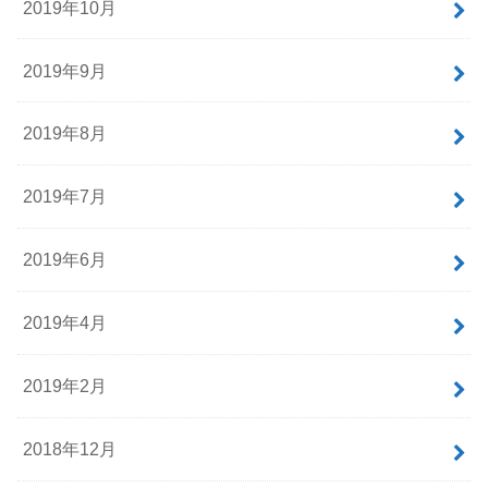
2019年10月
2019年9月
2019年8月
2019年7月
2019年6月
2019年4月
2019年2月
2018年12月