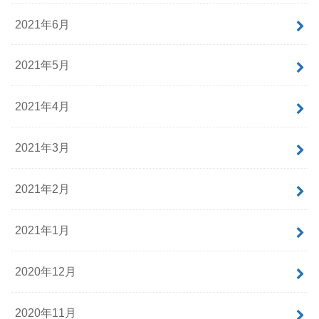
2021年6月
2021年5月
2021年4月
2021年3月
2021年2月
2021年1月
2020年12月
2020年11月