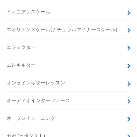
イオニアンスケール
エオリアンスケール(ナチュラルマイナースケール)
エフェクター
エレキギター
オンラインギターレッスン
オーディオインターフェース
オープンチューニング
カポ (カポタスト)