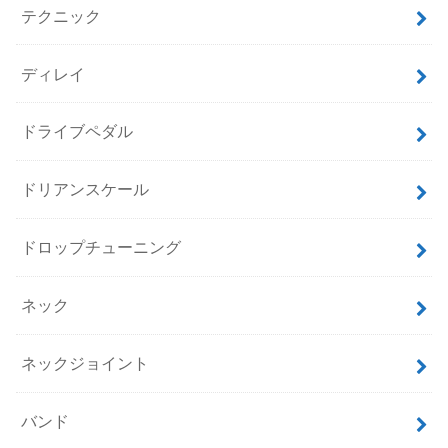
テクニック
ディレイ
ドライブペダル
ドリアンスケール
ドロップチューニング
ネック
ネックジョイント
バンド