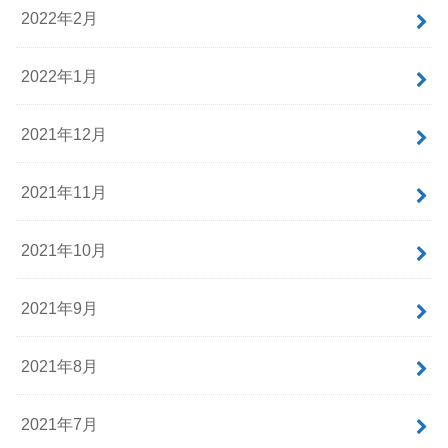
2022年2月
2022年1月
2021年12月
2021年11月
2021年10月
2021年9月
2021年8月
2021年7月