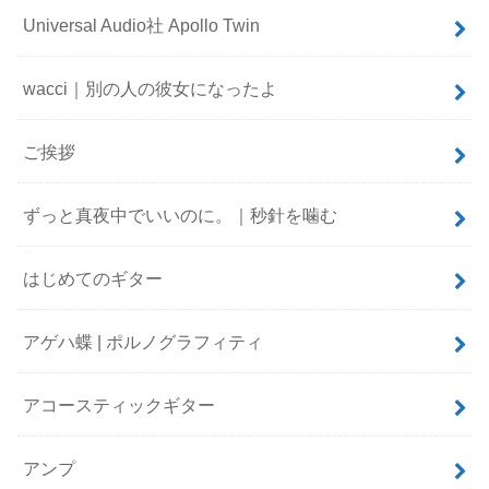
Universal Audio社 Apollo Twin
wacci｜別の人の彼女になったよ
ご挨拶
ずっと真夜中でいいのに。｜秒針を噛む
はじめてのギター
アゲハ蝶 | ポルノグラフィティ
アコースティックギター
アンプ