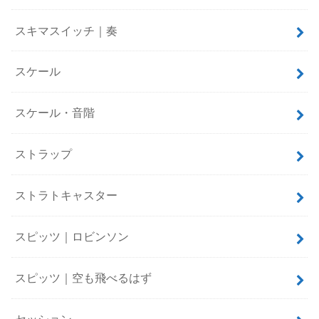
スキマスイッチ｜奏
スケール
スケール・音階
ストラップ
ストラトキャスター
スピッツ｜ロビンソン
スピッツ｜空も飛べるはず