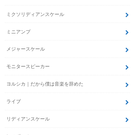
ミクソリディアンスケール
ミニアンプ
メジャースケール
モニタースピーカー
ヨルシカ｜だから僕は音楽を辞めた
ライブ
リディアンスケール