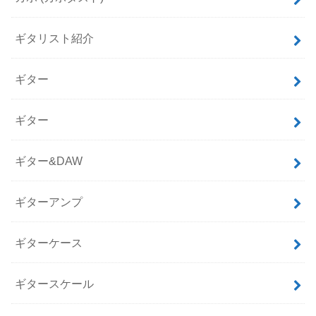
ギタリスト紹介
ギター
ギター
ギター&DAW
ギターアンプ
ギターケース
ギタースケール