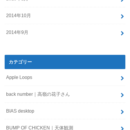
2014年10月
2014年9月
カテゴリー
Apple Loops
back number｜高嶺の花子さん
BIAS desktop
BUMP OF CHICKEN｜天体観測