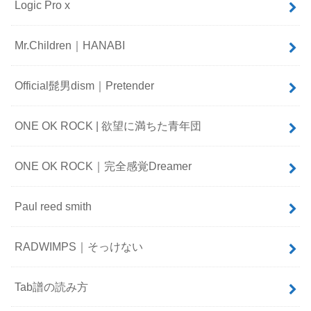
Logic Pro x
Mr.Children｜HANABI
Official髭男dism｜Pretender
ONE OK ROCK | 欲望に満ちた青年団
ONE OK ROCK｜完全感覚Dreamer
Paul reed smith
RADWIMPS｜そっけない
Tab譜の読み方