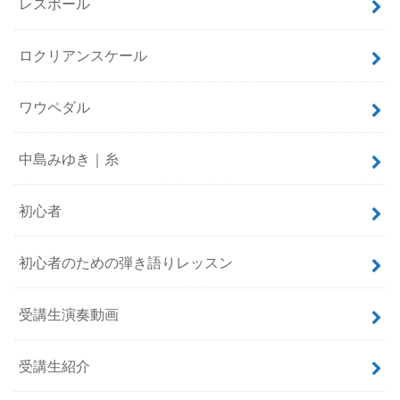
レスポール
ロクリアンスケール
ワウペダル
中島みゆき｜糸
初心者
初心者のための弾き語りレッスン
受講生演奏動画
受講生紹介