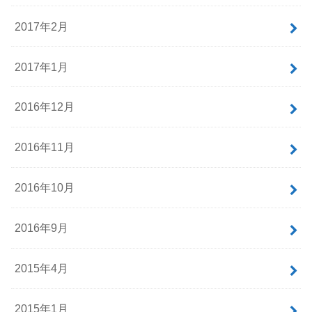
2017年2月
2017年1月
2016年12月
2016年11月
2016年10月
2016年9月
2015年4月
2015年1月