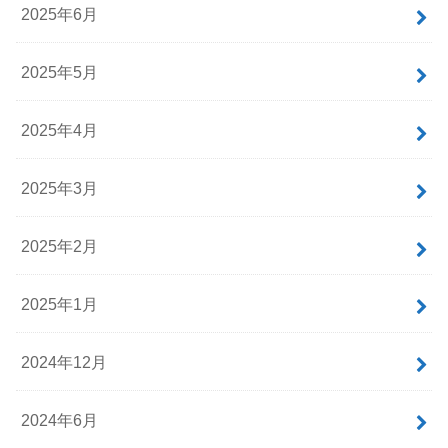
2025年6月
2025年5月
2025年4月
2025年3月
2025年2月
2025年1月
2024年12月
2024年6月