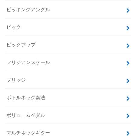
ピッキングアングル
ピック
ピックアップ
フリジアンスケール
ブリッジ
ボトルネック奏法
ボリュームペダル
マルチネックギター