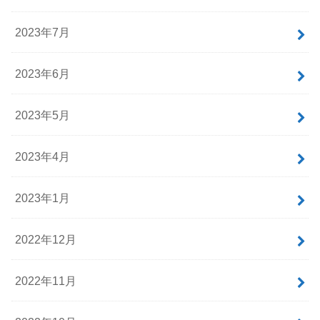
2023年7月
2023年6月
2023年5月
2023年4月
2023年1月
2022年12月
2022年11月