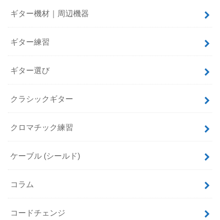
ギター機材｜周辺機器
ギター練習
ギター選び
クラシックギター
クロマチック練習
ケーブル (シールド)
コラム
コードチェンジ