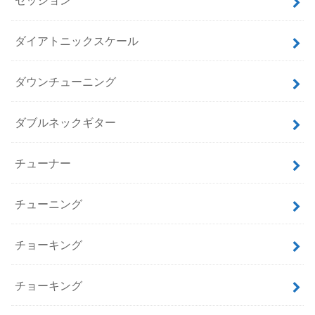
セッション
ダイアトニックスケール
ダウンチューニング
ダブルネックギター
チューナー
チューニング
チョーキング
チョーキング