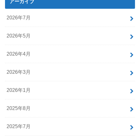
アーカイブ
2026年7月
2026年5月
2026年4月
2026年3月
2026年1月
2025年8月
2025年7月