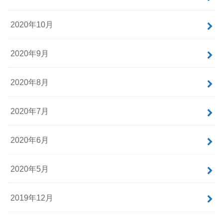
2020年10月
2020年9月
2020年8月
2020年7月
2020年6月
2020年5月
2019年12月