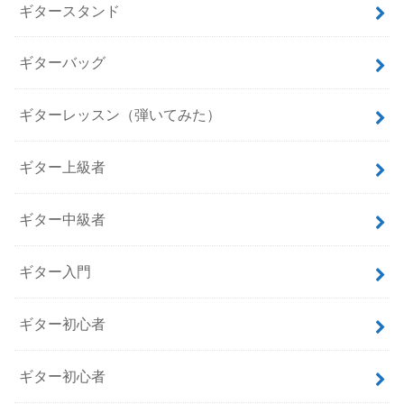
ギタースタンド
ギターバッグ
ギターレッスン（弾いてみた）
ギター上級者
ギター中級者
ギター入門
ギター初心者
ギター初心者