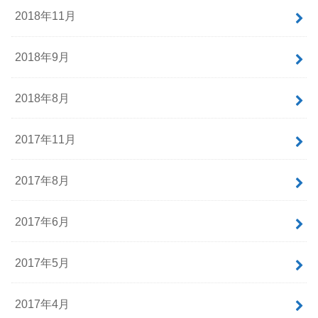
2018年11月
2018年9月
2018年8月
2017年11月
2017年8月
2017年6月
2017年5月
2017年4月