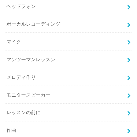
ヘッドフォン
ボーカルレコーディング
マイク
マンツーマンレッスン
メロディ作り
モニタースピーカー
レッスンの前に
作曲