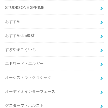
STUDIO ONE 3PRIME
おすすめ
おすすめdtm機材
すぎやまこういち
エドワード・エルガー
オーケストラ・クラシック
オーディオインターフェース
グスターブ・ホルスト