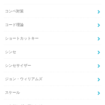
コンペ対策
コード理論
ショートカットキー
シンセ
シンセサイザー
ジョン・ウィリアムズ
スケール