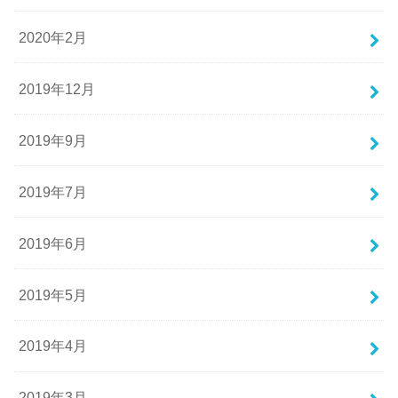
2020年2月
2019年12月
2019年9月
2019年7月
2019年6月
2019年5月
2019年4月
2019年3月