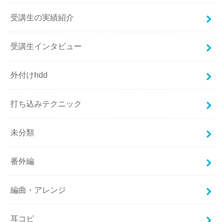
受講生の実績紹介
受講生インタビュー
外付けhdd
打ち込みテクニック
未分類
番外編
編曲・アレンジ
耳コピ