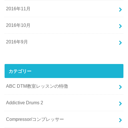
2016年11月
2016年10月
2016年9月
カテゴリー
ABC DTM教室レッスンの特徴
Addictive Drums 2
Compressor/コンプレッサー