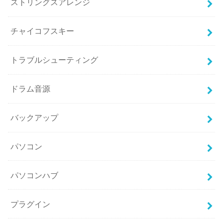
ストリングスアレンジ
チャイコフスキー
トラブルシューティング
ドラム音源
バックアップ
パソコン
パソコンハブ
プラグイン