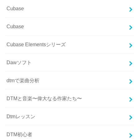
Cubase
Cubase
Cubase Elementsシリーズ
Dawソフト
dtmで楽曲分析
DTMと音楽〜偉大なる作家たち〜
Dtmレッスン
DTM初心者