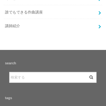
誰でもできる作曲講座
講師紹介
search
tags