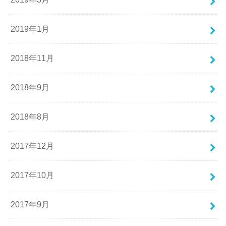
2019年1月
2018年11月
2018年9月
2018年8月
2017年12月
2017年10月
2017年9月