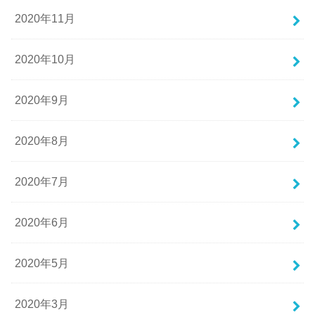
2020年11月
2020年10月
2020年9月
2020年8月
2020年7月
2020年6月
2020年5月
2020年3月