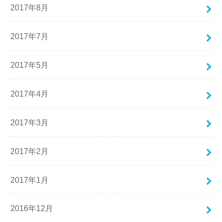
2017年8月
2017年7月
2017年5月
2017年4月
2017年3月
2017年2月
2017年1月
2016年12月