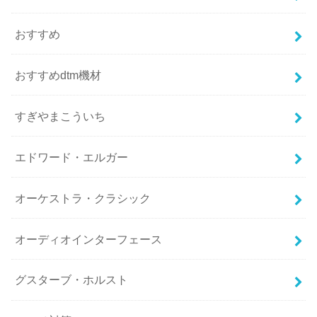
おすすめ
おすすめdtm機材
すぎやまこういち
エドワード・エルガー
オーケストラ・クラシック
オーディオインターフェース
グスターブ・ホルスト