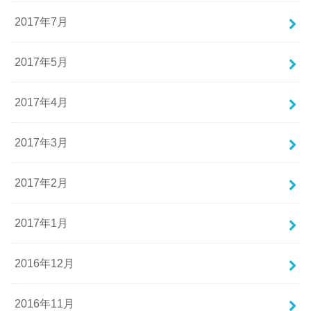
2017年7月
2017年5月
2017年4月
2017年3月
2017年2月
2017年1月
2016年12月
2016年11月