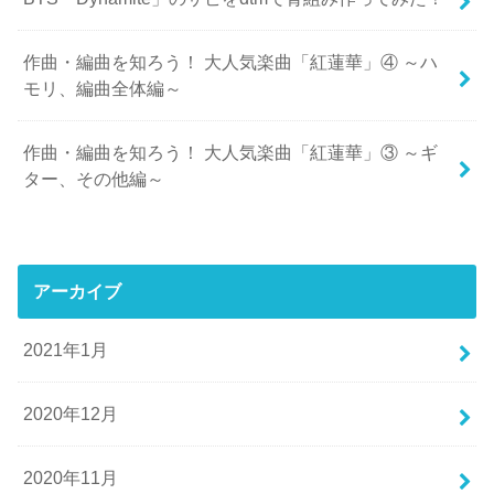
作曲・編曲を知ろう！ 大人気楽曲「紅蓮華」④ ～ハ
モリ、編曲全体編～
作曲・編曲を知ろう！ 大人気楽曲「紅蓮華」③ ～ギ
ター、その他編～
アーカイブ
2021年1月
2020年12月
2020年11月