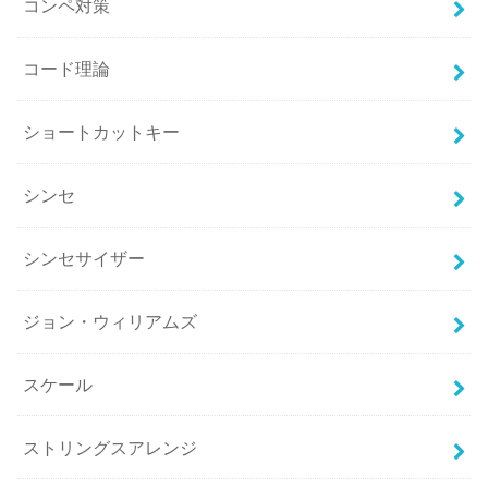
コンペ対策
コード理論
ショートカットキー
シンセ
シンセサイザー
ジョン・ウィリアムズ
スケール
ストリングスアレンジ