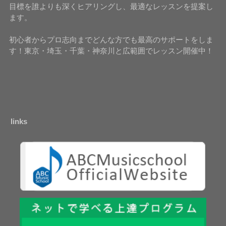
目標を誰よりも深くヒアリングし、最適なレッスンを提案し
ます。
初心者からプロ志向までどんな方でも最高のサポートをしま
す！東京・埼玉・千葉・神奈川と広範囲でレッスン開催中！
links