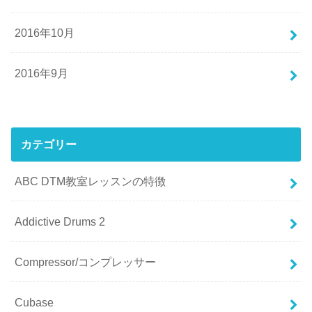
2016年10月
2016年9月
カテゴリー
ABC DTM教室レッスンの特徴
Addictive Drums 2
Compressor/コンプレッサー
Cubase