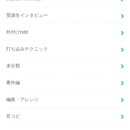
受講生インタビュー
外付けhdd
打ち込みテクニック
未分類
番外編
編曲・アレンジ
耳コピ