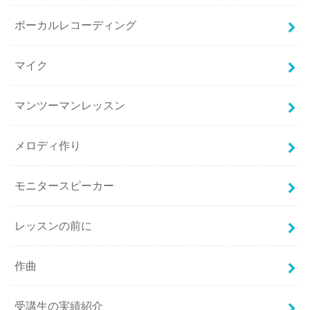
ボーカルレコーディング
マイク
マンツーマンレッスン
メロディ作り
モニタースピーカー
レッスンの前に
作曲
受講生の実績紹介