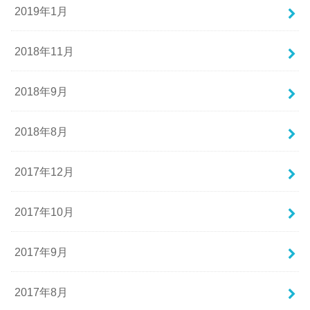
2019年1月
2018年11月
2018年9月
2018年8月
2017年12月
2017年10月
2017年9月
2017年8月