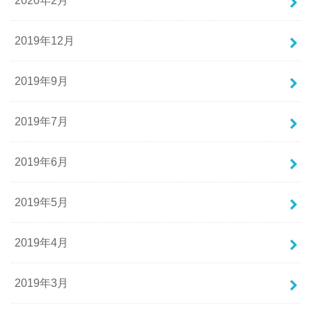
2020年2月
2019年12月
2019年9月
2019年7月
2019年6月
2019年5月
2019年4月
2019年3月