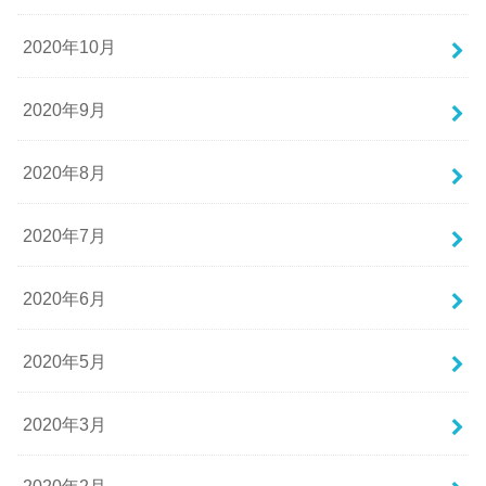
2020年10月
2020年9月
2020年8月
2020年7月
2020年6月
2020年5月
2020年3月