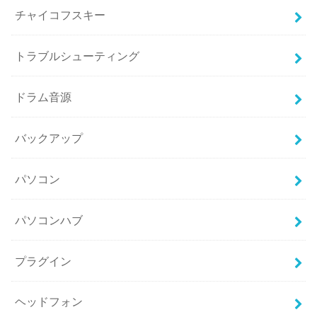
チャイコフスキー
トラブルシューティング
ドラム音源
バックアップ
パソコン
パソコンハブ
プラグイン
ヘッドフォン