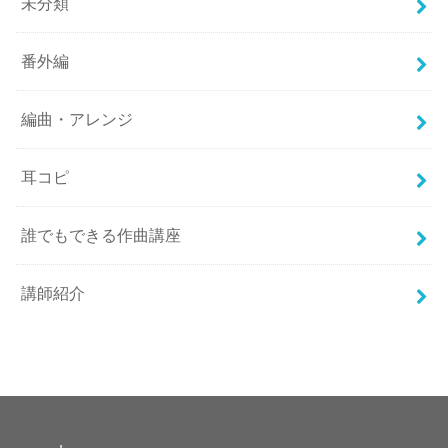
未分類
番外編
編曲・アレンジ
耳コピ
誰でもできる作曲講座
講師紹介