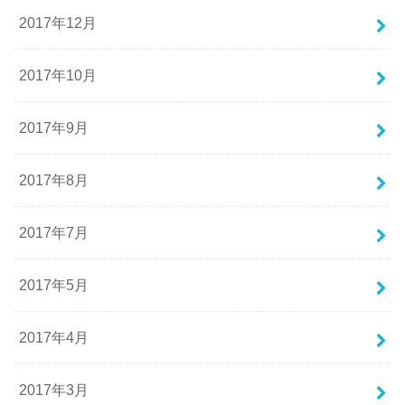
2017年12月
2017年10月
2017年9月
2017年8月
2017年7月
2017年5月
2017年4月
2017年3月