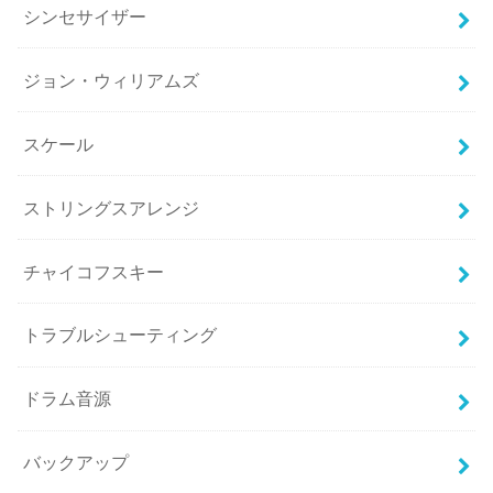
シンセサイザー
ジョン・ウィリアムズ
スケール
ストリングスアレンジ
チャイコフスキー
トラブルシューティング
ドラム音源
バックアップ