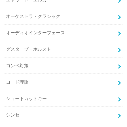
オーケストラ・クラシック
オーディオインターフェース
グスターブ・ホルスト
コンペ対策
コード理論
ショートカットキー
シンセ