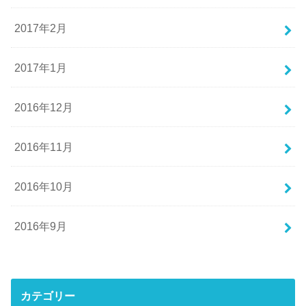
2017年2月
2017年1月
2016年12月
2016年11月
2016年10月
2016年9月
カテゴリー