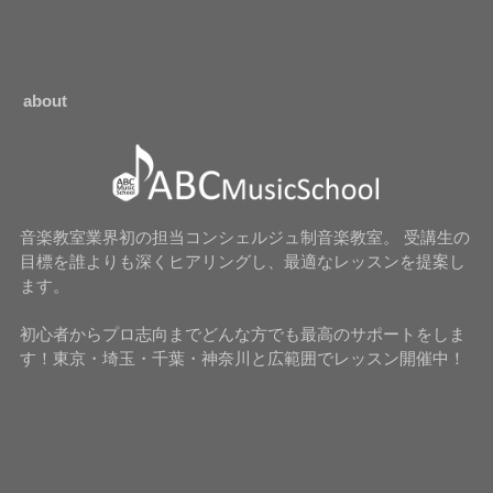
about
音楽教室業界初の担当コンシェルジュ制音楽教室。 受講生の
目標を誰よりも深くヒアリングし、最適なレッスンを提案し
ます。
初心者からプロ志向までどんな方でも最高のサポートをしま
す！東京・埼玉・千葉・神奈川と広範囲でレッスン開催中！