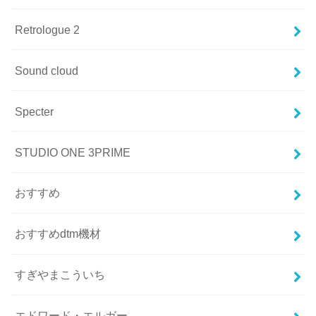
Retrologue 2
Sound cloud
Specter
STUDIO ONE 3PRIME
おすすめ
おすすめdtm機材
すぎやまこういち
エドワード・エルガー