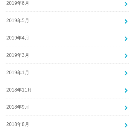
2019年6月
2019年5月
2019年4月
2019年3月
2019年1月
2018年11月
2018年9月
2018年8月