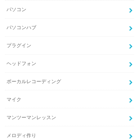
パソコン
パソコンハブ
プラグイン
ヘッドフォン
ボーカルレコーディング
マイク
マンツーマンレッスン
メロディ作り