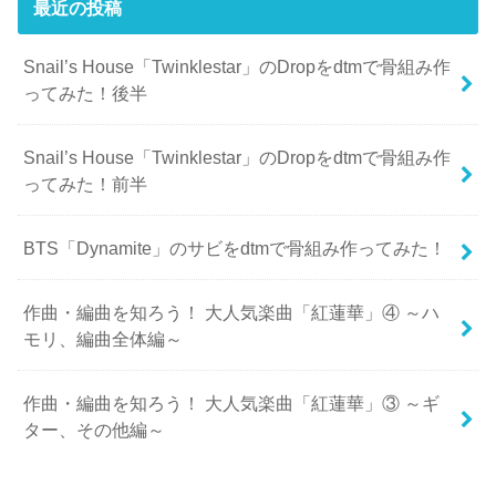
最近の投稿
Snail’s House「Twinklestar」のDropをdtmで骨組み作
ってみた！後半
Snail’s House「Twinklestar」のDropをdtmで骨組み作
ってみた！前半
BTS「Dynamite」のサビをdtmで骨組み作ってみた！
作曲・編曲を知ろう！ 大人気楽曲「紅蓮華」④ ～ハ
モリ、編曲全体編～
作曲・編曲を知ろう！ 大人気楽曲「紅蓮華」③ ～ギ
ター、その他編～