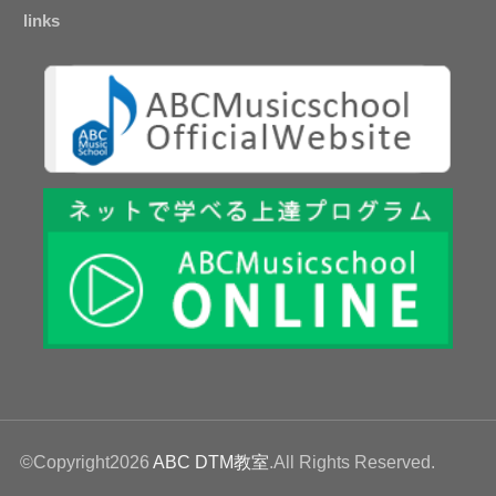
links
©Copyright2026
ABC DTM教室
.All Rights Reserved.