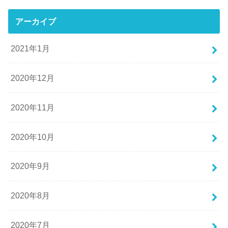
アーカイブ
2021年1月
2020年12月
2020年11月
2020年10月
2020年9月
2020年8月
2020年7月