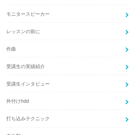
モニタースピーカー
レッスンの前に
作曲
受講生の実績紹介
受講生インタビュー
外付けhdd
打ち込みテクニック