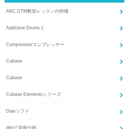
ABC DTM教室レッスンの特徴
Addictive Drums 2
Compressor/コンプレッサー
Cubase
Cubase
Cubase Elementsシリーズ
Dawソフト
dtmで楽曲分析