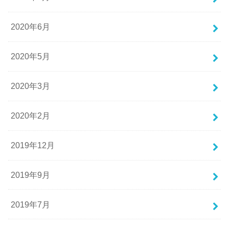
2020年6月
2020年5月
2020年3月
2020年2月
2019年12月
2019年9月
2019年7月