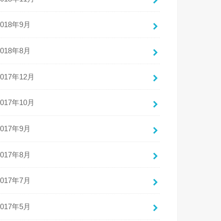
2018年9月
2018年8月
2017年12月
2017年10月
2017年9月
2017年8月
2017年7月
2017年5月