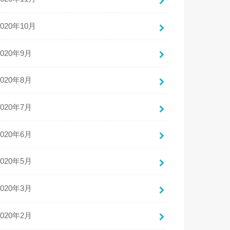
2020年10月
2020年9月
2020年8月
2020年7月
2020年6月
2020年5月
2020年3月
2020年2月