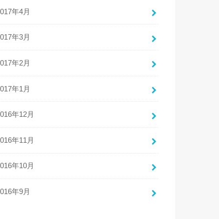
2017年4月
2017年3月
2017年2月
2017年1月
2016年12月
2016年11月
2016年10月
2016年9月