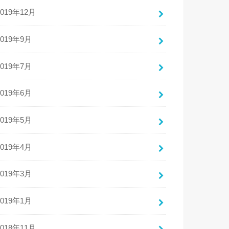
2019年12月
2019年9月
2019年7月
2019年6月
2019年5月
2019年4月
2019年3月
2019年1月
2018年11月