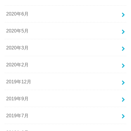
2020年6月
2020年5月
2020年3月
2020年2月
2019年12月
2019年9月
2019年7月