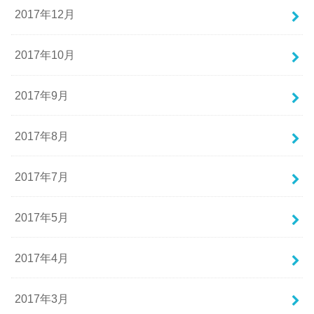
2017年12月
2017年10月
2017年9月
2017年8月
2017年7月
2017年5月
2017年4月
2017年3月