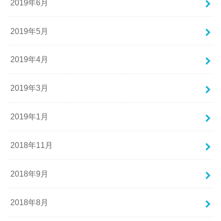
2019年6月
2019年5月
2019年4月
2019年3月
2019年1月
2018年11月
2018年9月
2018年8月