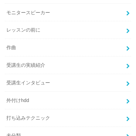
モニタースピーカー
レッスンの前に
作曲
受講生の実績紹介
受講生インタビュー
外付けhdd
打ち込みテクニック
未分類