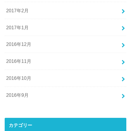
2017年2月
2017年1月
2016年12月
2016年11月
2016年10月
2016年9月
カテゴリー