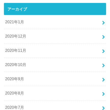
アーカイブ
2021年1月
2020年12月
2020年11月
2020年10月
2020年9月
2020年8月
2020年7月