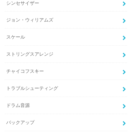
シンセサイザー
ジョン・ウィリアムズ
スケール
ストリングスアレンジ
チャイコフスキー
トラブルシューティング
ドラム音源
バックアップ