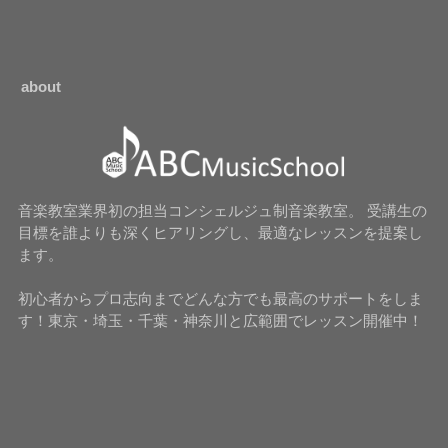
about
音楽教室業界初の担当コンシェルジュ制音楽教室。 受講生の
目標を誰よりも深くヒアリングし、最適なレッスンを提案し
ます。
初心者からプロ志向までどんな方でも最高のサポートをしま
す！東京・埼玉・千葉・神奈川と広範囲でレッスン開催中！