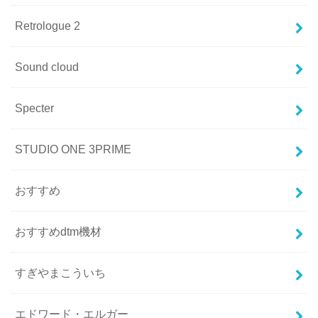
Retrologue 2
Sound cloud
Specter
STUDIO ONE 3PRIME
おすすめ
おすすめdtm機材
すぎやまこういち
エドワード・エルガー