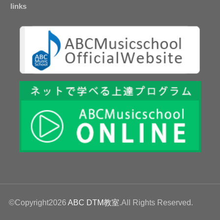
links
©Copyright2026
ABC DTM教室
.All Rights Reserved.