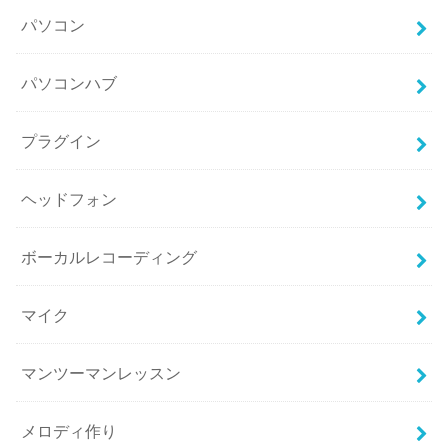
パソコン
パソコンハブ
プラグイン
ヘッドフォン
ボーカルレコーディング
マイク
マンツーマンレッスン
メロディ作り