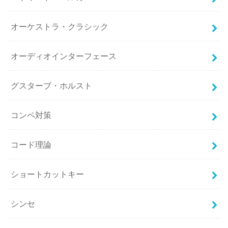
オーケストラ・クラシック
オーディオインターフェース
グスターブ・ホルスト
コンペ対策
コード理論
ショートカットキー
シンセ