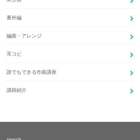
番外編
編曲・アレンジ
耳コピ
誰でもできる作曲講座
講師紹介
search