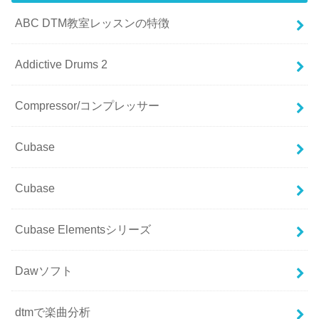
ABC DTM教室レッスンの特徴
Addictive Drums 2
Compressor/コンプレッサー
Cubase
Cubase
Cubase Elementsシリーズ
Dawソフト
dtmで楽曲分析