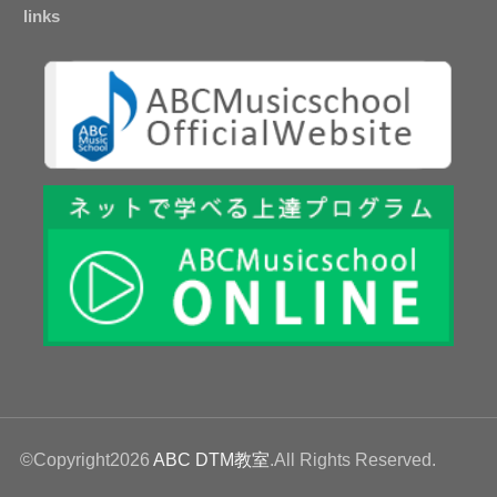
links
©Copyright2026
ABC DTM教室
.All Rights Reserved.