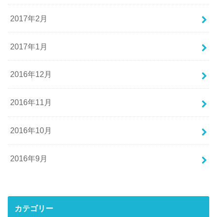
2017年2月
2017年1月
2016年12月
2016年11月
2016年10月
2016年9月
カテゴリー