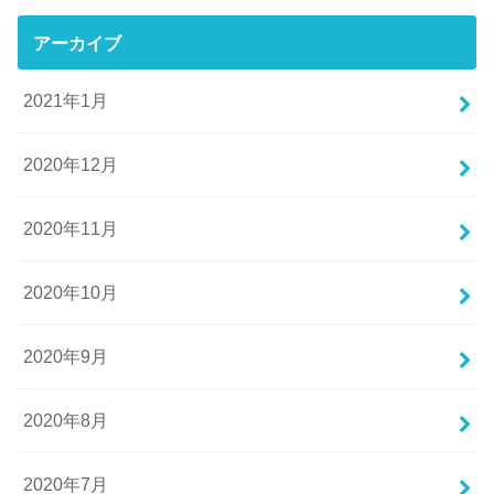
アーカイブ
2021年1月
2020年12月
2020年11月
2020年10月
2020年9月
2020年8月
2020年7月