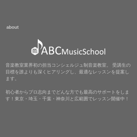
about
音楽教室業界初の担当コンシェルジュ制音楽教室。 受講生の
目標を誰よりも深くヒアリングし、最適なレッスンを提案し
ます。
初心者からプロ志向までどんな方でも最高のサポートをしま
す！東京・埼玉・千葉・神奈川と広範囲でレッスン開催中！