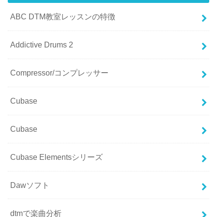
ABC DTM教室レッスンの特徴
Addictive Drums 2
Compressor/コンプレッサー
Cubase
Cubase
Cubase Elementsシリーズ
Dawソフト
dtmで楽曲分析