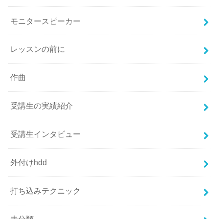
モニタースピーカー
レッスンの前に
作曲
受講生の実績紹介
受講生インタビュー
外付けhdd
打ち込みテクニック