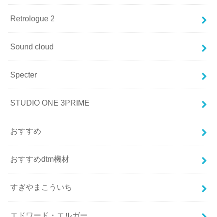
Retrologue 2
Sound cloud
Specter
STUDIO ONE 3PRIME
おすすめ
おすすめdtm機材
すぎやまこういち
エドワード・エルガー