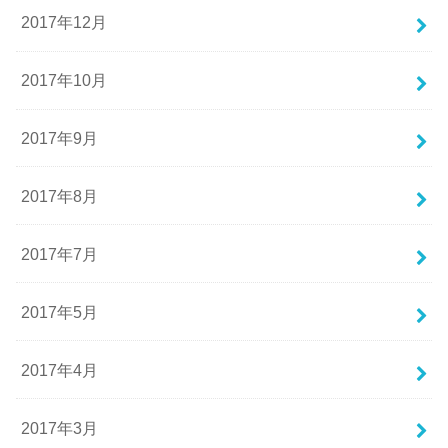
2017年12月
2017年10月
2017年9月
2017年8月
2017年7月
2017年5月
2017年4月
2017年3月