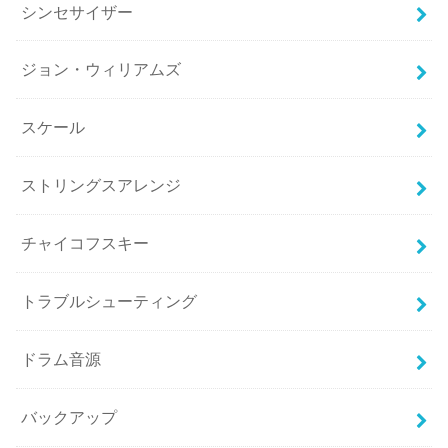
シンセサイザー
ジョン・ウィリアムズ
スケール
ストリングスアレンジ
チャイコフスキー
トラブルシューティング
ドラム音源
バックアップ