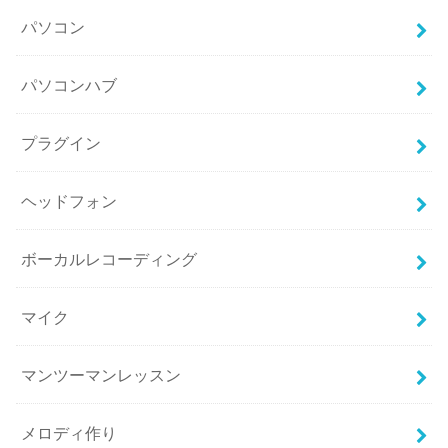
パソコン
パソコンハブ
プラグイン
ヘッドフォン
ボーカルレコーディング
マイク
マンツーマンレッスン
メロディ作り