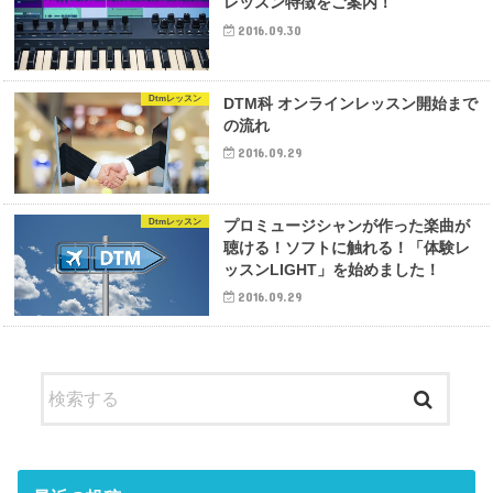
レッスン特徴をご案内！
2016.09.30
Dtmレッスン
DTM科 オンラインレッスン開始まで
の流れ
2016.09.29
Dtmレッスン
プロミュージシャンが作った楽曲が
聴ける！ソフトに触れる！「体験レ
ッスンLIGHT」を始めました！
2016.09.29