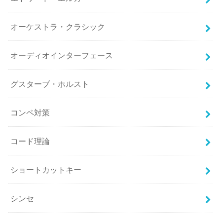
オーケストラ・クラシック
オーディオインターフェース
グスターブ・ホルスト
コンペ対策
コード理論
ショートカットキー
シンセ