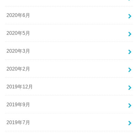
2020年6月
2020年5月
2020年3月
2020年2月
2019年12月
2019年9月
2019年7月