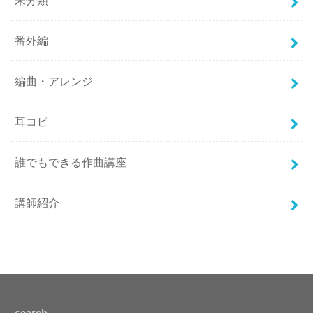
未分類
番外編
編曲・アレンジ
耳コピ
誰でもできる作曲講座
講師紹介
search