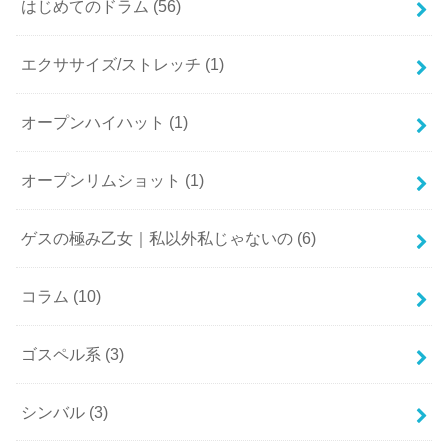
はじめてのドラム
(56)
エクササイズ/ストレッチ
(1)
オープンハイハット
(1)
オープンリムショット
(1)
ゲスの極み乙女｜私以外私じゃないの
(6)
コラム
(10)
ゴスペル系
(3)
シンバル
(3)