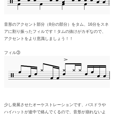
音形のアクセント部分（8分の部分）をタム、16分をスネ
アに割り振ったフィルです！タムの抜けがカギなので、
アクセントをより意識しましょう！！
フィル③
少し発展させたオーケストレーションです、バスドラや
ハイハットが途中で絡んでくるので、音形が崩れないよ