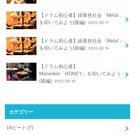
【ドラム初心者】緑黄色社会「Mela!」
を叩いてみよう(後編)
2025.08.17
【ドラム初心者】緑黄色社会「Mela!」
を叩いてみよう(前編)
2025.08.16
【ドラム初心者】
Maneskin「HONEY」を叩いてみよう
(後編)
2025.08.10
カテゴリー
16ビート
(7)