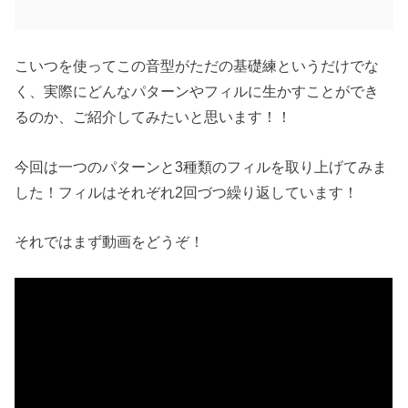
こいつを使ってこの音型がただの基礎練というだけでな
く、実際にどんなパターンやフィルに生かすことができ
るのか、ご紹介してみたいと思います！！
今回は一つのパターンと3種類のフィルを取り上げてみま
した！フィルはそれぞれ2回づつ繰り返しています！
それではまず動画をどうぞ！