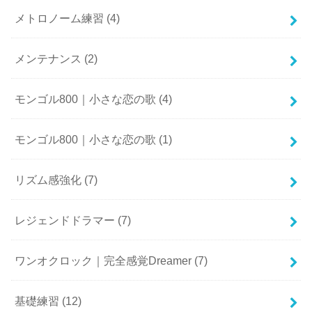
メトロノーム練習
(4)
メンテナンス
(2)
モンゴル800｜小さな恋の歌
(4)
モンゴル800｜小さな恋の歌
(1)
リズム感強化
(7)
レジェンドドラマー
(7)
ワンオクロック｜完全感覚Dreamer
(7)
基礎練習
(12)