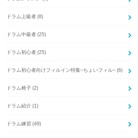
ドラム上級者
(8)
ドラム中級者
(25)
ドラム初心者
(25)
ドラム初心者向けフィルイン特集~ちょいフィル~
(6)
ドラム椅子
(2)
ドラム紹介
(1)
ドラム練習
(49)