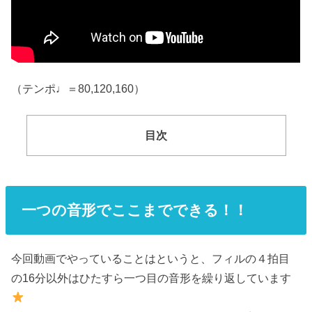
（テンポ♩＝80,120,160）
目次
一つの音形でここまでできる！！
今回動画でやっていることはというと、フィルの４拍目
の16分以外はひたすら一つ目の音形を繰り返しています