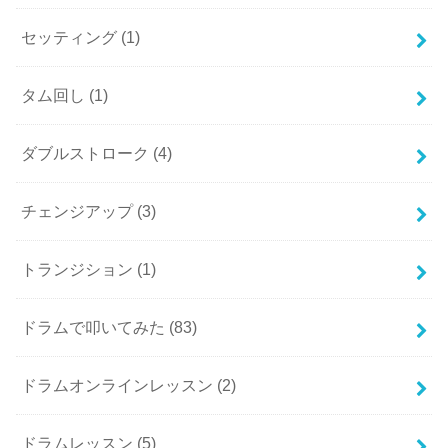
セッティング
(1)
タム回し
(1)
ダブルストローク
(4)
チェンジアップ
(3)
トランジション
(1)
ドラムで叩いてみた
(83)
ドラムオンラインレッスン
(2)
ドラムレッスン
(5)