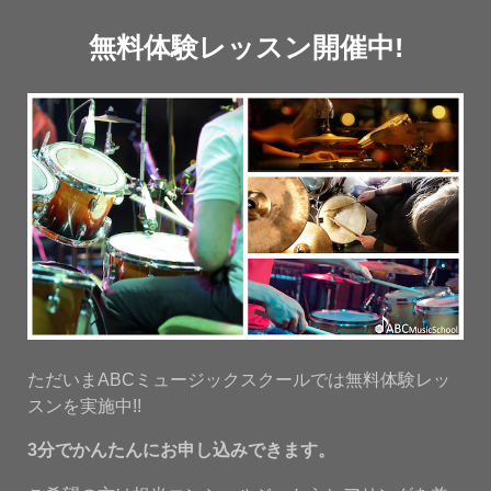
無料体験レッスン開催中!
ただいまABCミュージックスクールでは無料体験レッ
スンを実施中!!
3分でかんたんにお申し込みできます。