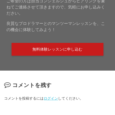
ご希望の方は担当コンシェルジュからヒアリングを兼
ねてご連絡させて頂きますので、気軽にお申し込みく
ださい。
良質なプロドラマーとのマンツーマンレッスンを、こ
の機会に体験してみよう！
無料体験レッスンに申し込む
コメントを残す
コメントを投稿するには
ログイン
してください。