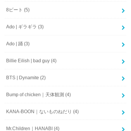
8ビート
(5)
Ado | ギラギラ
(3)
Ado | 踊
(3)
Billie Eilish | bad guy
(4)
BTS | Dynamite
(2)
Bump of chicken｜天体観測
(4)
KANA-BOON｜ないものねだり
(4)
Mr.Children｜HANABI
(4)