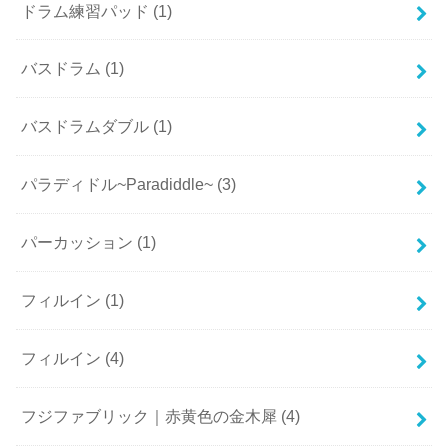
ドラム練習パッド
(1)
バスドラム
(1)
バスドラムダブル
(1)
パラディドル~Paradiddle~
(3)
パーカッション
(1)
フィルイン
(1)
フィルイン
(4)
フジファブリック｜赤黄色の金木犀
(4)