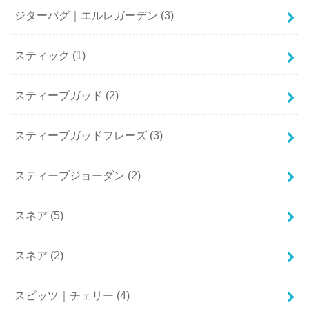
ジターバグ｜エルレガーデン
(3)
スティック
(1)
スティーブガッド
(2)
スティーブガッドフレーズ
(3)
スティーブジョーダン
(2)
スネア
(5)
スネア
(2)
スピッツ｜チェリー
(4)