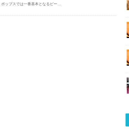
ポップスでは一番基本となるビー…