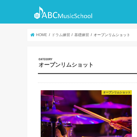
HOME
ドラム練習
基礎練習
オープンリムショット
オープンリムショット
オープンリムショット