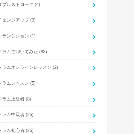
ダブルストローク
(4)
チェンジアップ
(3)
トランジション
(1)
ドラムで叩いてみた
(83)
ドラムオンラインレッスン
(2)
ドラムレッスン
(5)
ドラム上級者
(8)
ドラム中級者
(25)
ドラム初心者
(25)