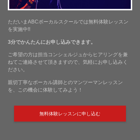
ただいまABCボーカルスクールでは無料体験レッスン
を実施中!!
3分でかんたんにお申し込みできます。
ご希望の方は担当コンシェルジュからヒアリングを兼
ねてご連絡させて頂きますので、気軽にお申し込みく
ださい。
親切丁寧なボーカル講師とのマンツーマンレッスン
を、この機会に体験してみよう！
無料体験レッスンに申し込む