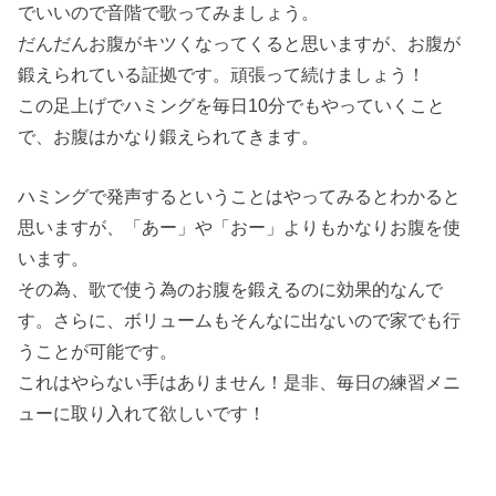
でいいので音階で歌ってみましょう。
だんだんお腹がキツくなってくると思いますが、お腹が
鍛えられている証拠です。頑張って続けましょう！
この足上げでハミングを毎日10分でもやっていくこと
で、お腹はかなり鍛えられてきます。
ハミングで発声するということはやってみるとわかると
思いますが、「あー」や「おー」よりもかなりお腹を使
います。
その為、歌で使う為のお腹を鍛えるのに効果的なんで
す。さらに、ボリュームもそんなに出ないので家でも行
うことが可能です。
これはやらない手はありません！是非、毎日の練習メニ
ューに取り入れて欲しいです！