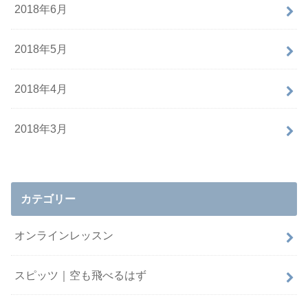
2018年6月
2018年5月
2018年4月
2018年3月
カテゴリー
オンラインレッスン
スピッツ｜空も飛べるはず