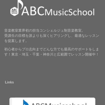
音楽教室業界初の担当コンシェルジュ制音楽教室。
受講生の目標を誰よりも深くヒアリングし、最適なレッスン
を提案します。
初心者からプロ志向までどんな方でも最高のサポートをしま
す！東京・埼玉・千葉・神奈川と広範囲でレッスン開催中！
Links