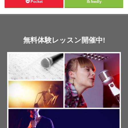
Pocket
feedly
無料体験レッスン開催中!