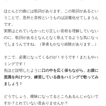
ほとんどの曲には歌詞があります。この歌詞があるとい
うことで、意外と音程というものは誤魔化せてしまうん
です。
実際はとれていなかったり正しい音程を理解していない
のに、歌詞があるとなんとなく歌えてるような気になっ
てしまうんですね。（筆者もかなり経験があります…）
そこで、必要になってくるのが！そうです！またもやハ
ミングです！
先ほど説明したように
口の中を広く保ちながら、お腹に
意識を向けつつ、練習している曲をハミングで歌ってみ
ましょう！
どうでしょう、曖昧になってるところあるんじゃないで
すか？とれていない音ありませんか？