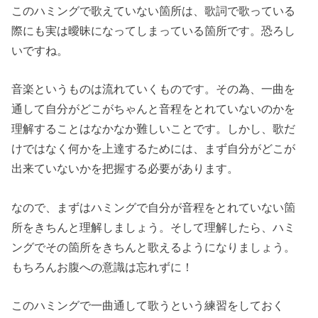
このハミングで歌えていない箇所は、歌詞で歌っている
際にも実は曖昧になってしまっている箇所です。恐ろし
いですね。
音楽というものは流れていくものです。その為、一曲を
通して自分がどこがちゃんと音程をとれていないのかを
理解することはなかなか難しいことです。しかし、歌だ
けではなく何かを上達するためには、まず自分がどこが
出来ていないかを把握する必要があります。
なので、まずはハミングで自分が音程をとれていない箇
所をきちんと理解しましょう。そして理解したら、ハミ
ングでその箇所をきちんと歌えるようになりましょう。
もちろんお腹への意識は忘れずに！
このハミングで一曲通して歌うという練習をしておく