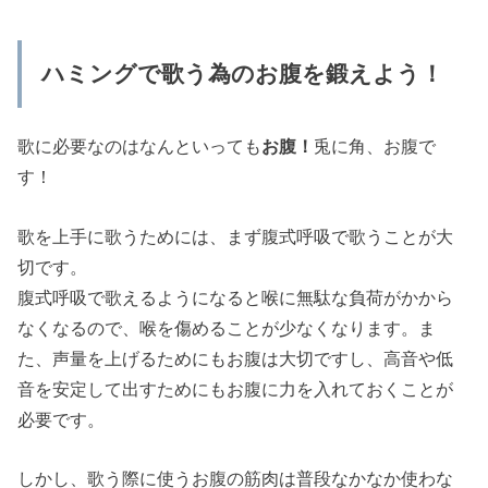
ハミングで歌う為のお腹を鍛えよう！
歌に必要なのはなんといっても
お腹！
兎に角、お腹で
す！
歌を上手に歌うためには、まず腹式呼吸で歌うことが大
切です。
腹式呼吸で歌えるようになると喉に無駄な負荷がかから
なくなるので、喉を傷めることが少なくなります。ま
た、声量を上げるためにもお腹は大切ですし、高音や低
音を安定して出すためにもお腹に力を入れておくことが
必要です。
しかし、歌う際に使うお腹の筋肉は普段なかなか使わな