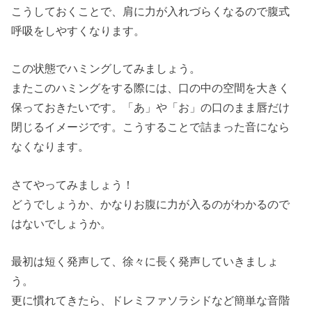
こうしておくことで、肩に力が入れづらくなるので腹式
呼吸をしやすくなります。
この状態でハミングしてみましょう。
またこのハミングをする際には、口の中の空間を大きく
保っておきたいです。「あ」や「お」の口のまま唇だけ
閉じるイメージです。こうすることで詰まった音になら
なくなります。
さてやってみましょう！
どうでしょうか、かなりお腹に力が入るのがわかるので
はないでしょうか。
最初は短く発声して、徐々に長く発声していきましょ
う。
更に慣れてきたら、ドレミファソラシドなど簡単な音階