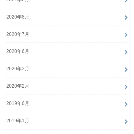
2020年8月
2020年7月
2020年6月
2020年3月
2020年2月
2019年6月
2019年1月