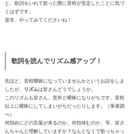
と、歌詞をいれて歌った際に音程が安定したことに気づ
くはずです。
是非、やってみてくださいね！
歌詞を読んでリズム感アップ！
先ほど、音程曖昧になっていませんかというお話をしま
したが、
リズム
は皆さんどうでしょうか。
このリズムも皆さん、意外と曖昧になりがちです。音程
以上に曖昧にしてしまいがちだったりします。（筆者調
べ）
何拍めにどの言葉が来るのか、何拍休むのか、等、皆さ
んちゃんと理解していますか？なんとなくで歌っちゃっ