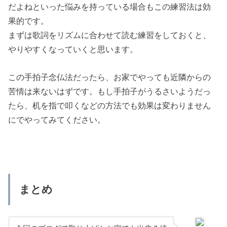
だよねといった悩みを持っている場合もこの練習法は効
果的です。
まずは歌詞をリズムに合わせて読む練習をしておくと、
やりやすくなっていくと思います。
この手拍子念仏法だったら、お家でやっても近隣からの
苦情は来ないはずです。もし手拍子がうるさいようだっ
たら、机を指で叩くなどの方法でも効果は変わりません
にでやってみてください。
まとめ