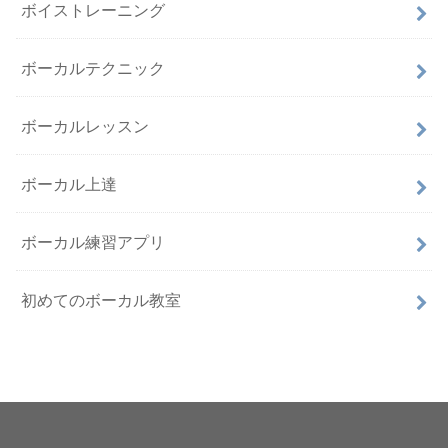
ボイストレーニング
ボーカルテクニック
ボーカルレッスン
ボーカル上達
ボーカル練習アプリ
初めてのボーカル教室