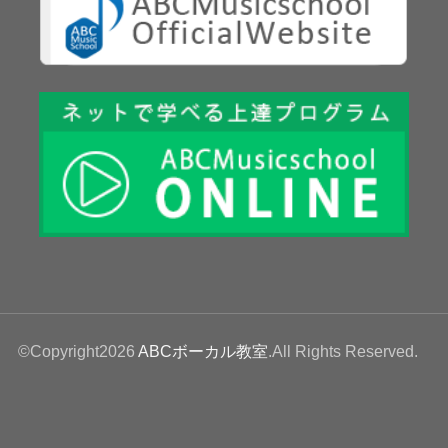
©Copyright2026
ABCボーカル教室
.All Rights Reserved.