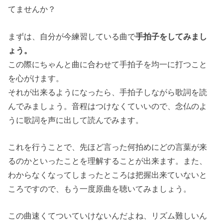
てませんか？
まずは、自分が今練習している曲で
手拍子をしてみまし
ょう。
この際にちゃんと曲に合わせて手拍子を均一に打つこと
を心がけます。
それが出来るようになったら、手拍子しながら歌詞を読
んでみましょう。音程はつけなくていいので、念仏のよ
うに歌詞を声に出して読んでみます。
これを行うことで、先ほど言った何拍めにどの言葉が来
るのかといったことを理解することが出来ます。また、
わからなくなってしまったところは把握出来ていないと
ころですので、もう一度原曲を聴いてみましょう。
この曲速くてついていけないんだよね、リズム難しいん