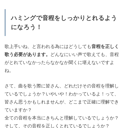
ハミングで音程をしっかりとれるよう
になろう！
歌上手いね、と言われる為にはどうしても
音程を正しく
歌う必要があります。
どんなにいい声で歌えても、音程
がとれていなかったらなかなか聞くに堪えないですよ
ね。
さて、曲を歌う際に皆さん、どれだけその音程を理解し
ているでしょうか？いやいや！わかっているよ！って、
皆さん思うかもしれませんが、どこまで正確に理解でき
ていますか？
全ての音程を本当にきちんと理解しているでしょうか？
そして、その音程を正しくとれているでしょうか？