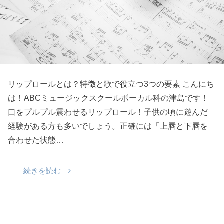
リップロールとは？特徴と歌で役立つ3つの要素 こんにち
は！ABCミュージックスクールボーカル科の津島です！
口をプルプル震わせるリップロール！子供の頃に遊んだ
経験がある方も多いでしょう。正確には「上唇と下唇を
合わせた状態…
続きを読む