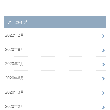
アーカイブ
2022年2月
2020年8月
2020年7月
2020年6月
2020年3月
2020年2月