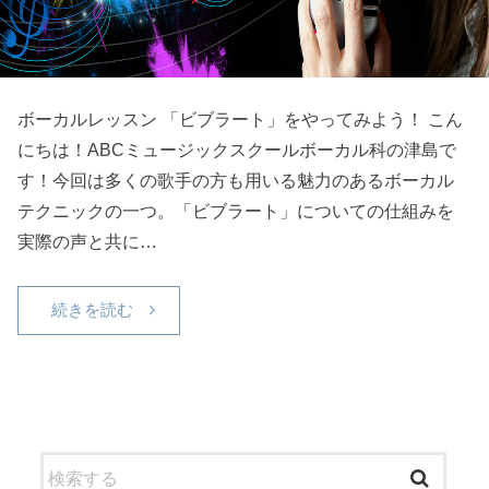
ボーカルレッスン 「ビブラート」をやってみよう！ こん
にちは！ABCミュージックスクールボーカル科の津島で
す！今回は多くの歌手の方も用いる魅力のあるボーカル
テクニックの一つ。「ビブラート」についての仕組みを
実際の声と共に…
続きを読む