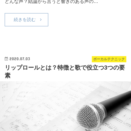
どんな声？結論から言うと響きのある声の…
続きを読む
2020.07.03
ボーカルテクニック
リップロールとは？特徴と歌で役立つ3つの要
素