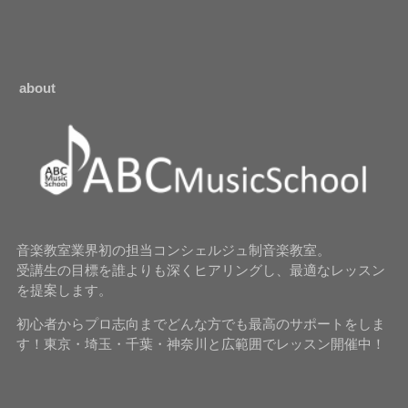
about
音楽教室業界初の担当コンシェルジュ制音楽教室。
受講生の目標を誰よりも深くヒアリングし、最適なレッスン
を提案します。
初心者からプロ志向までどんな方でも最高のサポートをしま
す！東京・埼玉・千葉・神奈川と広範囲でレッスン開催中！