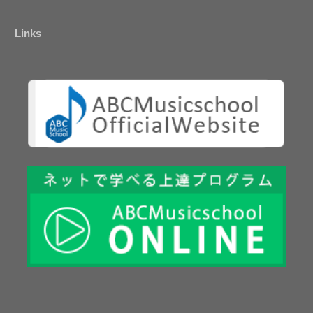
Links