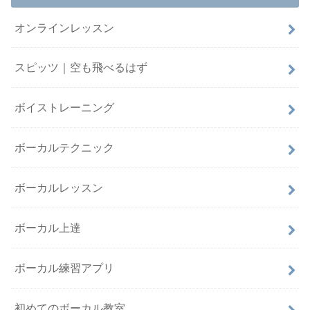
オンラインレッスン
スピッツ｜空も飛べるはず
ボイストレーニング
ボーカルテクニック
ボーカルレッスン
ボーカル上達
ボーカル練習アプリ
初めてのボーカル教室