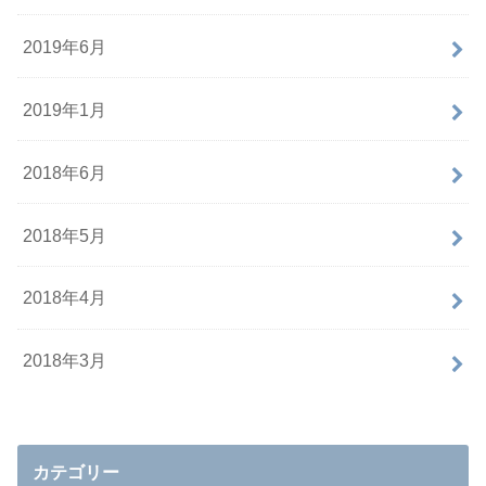
2019年6月
2019年1月
2018年6月
2018年5月
2018年4月
2018年3月
カテゴリー