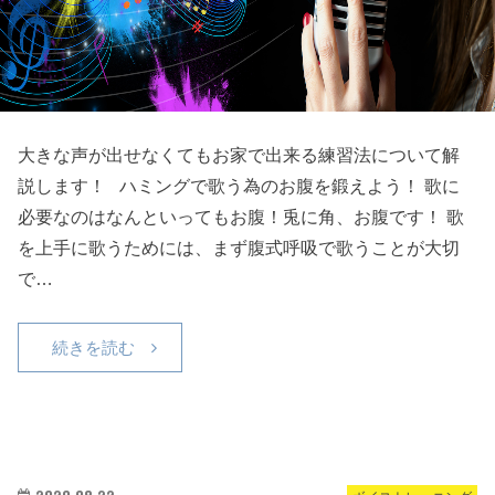
大きな声が出せなくてもお家で出来る練習法について解
説します！ ハミングで歌う為のお腹を鍛えよう！ 歌に
必要なのはなんといってもお腹！兎に角、お腹です！ 歌
を上手に歌うためには、まず腹式呼吸で歌うことが大切
で…
続きを読む