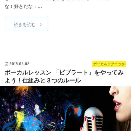
な！好きだな！…
続きを読む
2018.06.02
ボーカルテクニック
ボーカルレッスン 「ビブラート」をやってみ
よう！仕組みと３つのルール