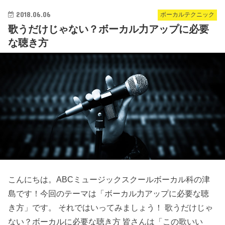
2018.06.06
ボーカルテクニック
歌うだけじゃない？ボーカル力アップに必要
な聴き方
こんにちは。ABCミュージックスクールボーカル科の津
島です！今回のテーマは「ボーカル力アップに必要な聴
き方」です。 それではいってみましょう！ 歌うだけじゃ
ない？ボーカルに必要な聴き方 皆さんは「この歌いい