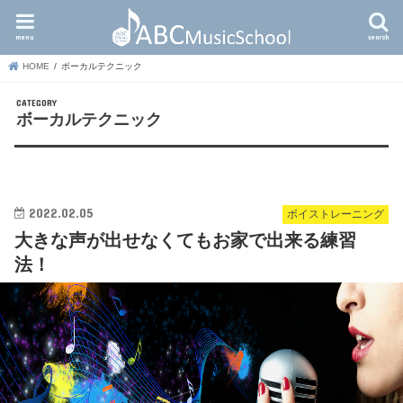
menu
search
HOME
ボーカルテクニック
ボーカルテクニック
2022.02.05
ボイストレーニング
大きな声が出せなくてもお家で出来る練習
法！