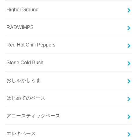
Higher Ground
RADWIMPS
Red Hot Chili Peppers
Stone Cold Bush
おしゃかしゃま
はじめてのベース
アコースティックベース
エレキベース