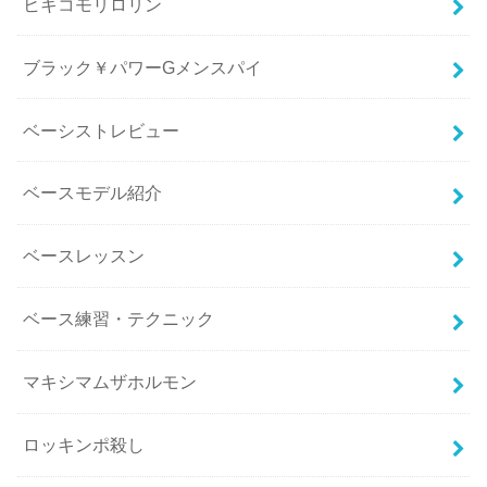
ヒキコモリロリン
ブラック￥パワーGメンスパイ
ベーシストレビュー
ベースモデル紹介
ベースレッスン
ベース練習・テクニック
マキシマムザホルモン
ロッキンポ殺し