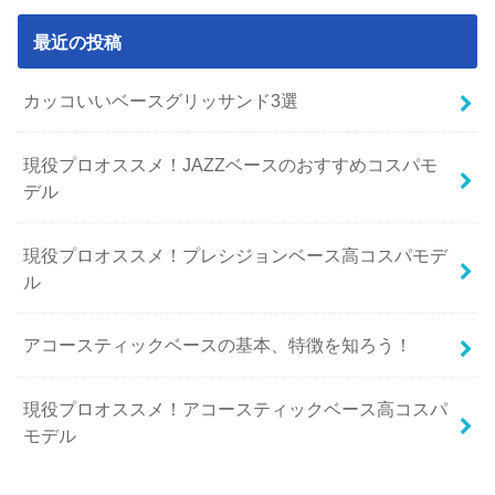
最近の投稿
カッコいいベースグリッサンド3選
現役プロオススメ！JAZZベースのおすすめコスパモ
デル
現役プロオススメ！プレシジョンベース高コスパモデ
ル
アコースティックベースの基本、特徴を知ろう！
現役プロオススメ！アコースティックベース高コスパ
モデル