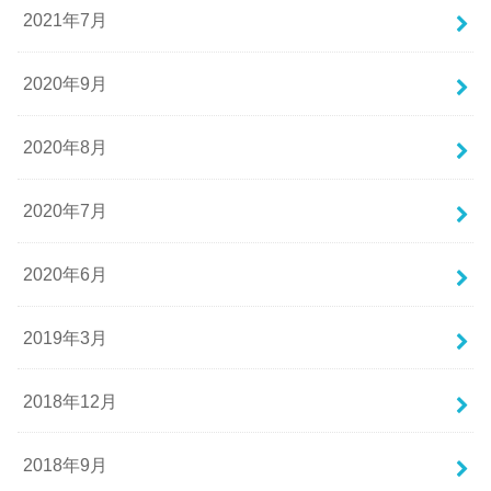
2021年7月
2020年9月
2020年8月
2020年7月
2020年6月
2019年3月
2018年12月
2018年9月