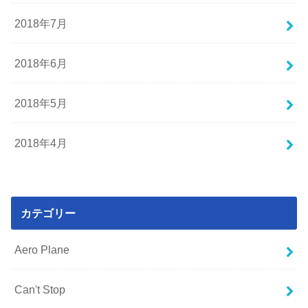
2018年7月
2018年6月
2018年5月
2018年4月
カテゴリー
Aero Plane
Can't Stop