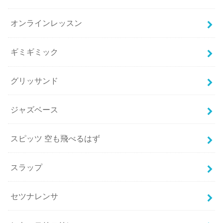
オンラインレッスン
ギミギミック
グリッサンド
ジャズベース
スピッツ 空も飛べるはず
スラップ
セツナレンサ