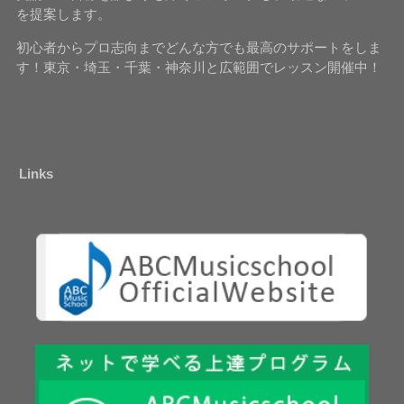
を提案します。
初心者からプロ志向までどんな方でも最高のサポートをしま
す！東京・埼玉・千葉・神奈川と広範囲でレッスン開催中！
Links