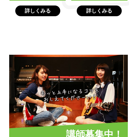
詳しくみる
詳しくみる
講師募集中！