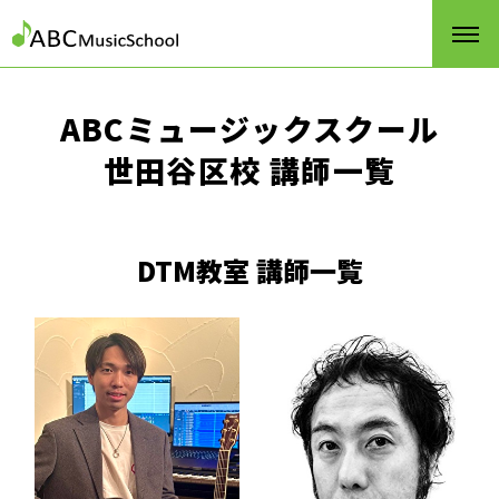
ABCミュージックスクール
世田谷区校 講師一覧
DTM教室 講師一覧