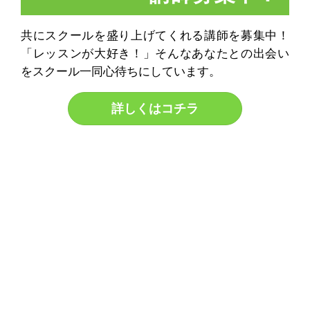
共にスクールを盛り上げてくれる講師を募集中！
「レッスンが大好き！」そんなあなたとの出会い
をスクール一同心待ちにしています。
詳しくはコチラ