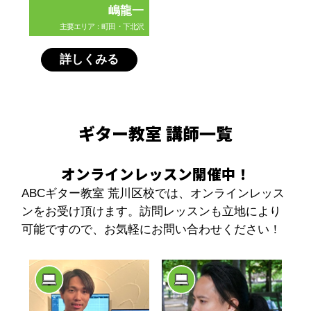
嶋龍一
主要エリア：町田・下北沢
詳しくみる
ギター教室 講師一覧
オンラインレッスン開催中！
ABCギター教室 荒川区校では、オンラインレッス
ンをお受け頂けます。訪問レッスンも立地により
可能ですので、お気軽にお問い合わせください！