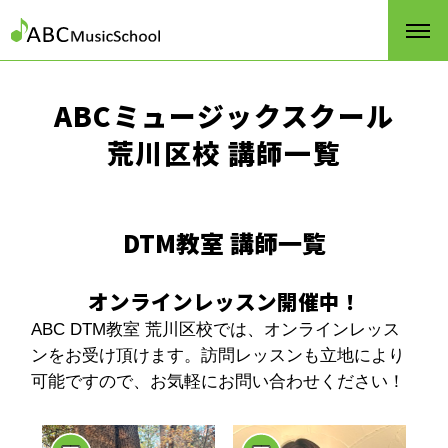
ABCミュージックスクール
荒川区校 講師一覧
DTM教室 講師一覧
オンラインレッスン開催中！
ABC DTM教室 荒川区校では、オンラインレッス
ンをお受け頂けます。訪問レッスンも立地により
可能ですので、お気軽にお問い合わせください！