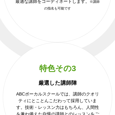
最適な講師をコーディネートします。
※講師
の指名も可能です
特色その3
厳選した講師陣
ABCボーカルスクールでは、講師のクオリ
ティにとことんこだわって採用していま
す。技術・レッスン力はもちろん、人間性
を兼ね備えた自慢の講師とのレッスンをご