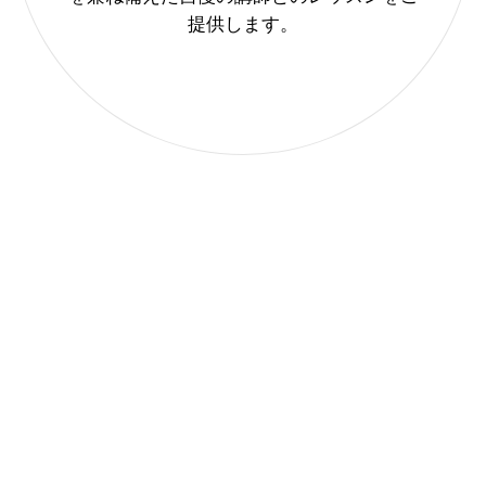
提供します。