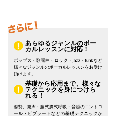
あらゆるジャンルのボー
カルレッスンに対応！
ポップス・歌謡曲・ロック・jazz・funkなど
様々なジャンルのボーカルレッスンをお受け
頂けます。
基礎から応用まで、様々な
テクニックを身につけら
れる！
姿勢、発声・腹式胸式呼吸・音感のコントロ
ール・ビブラートなどの基礎テクニックか