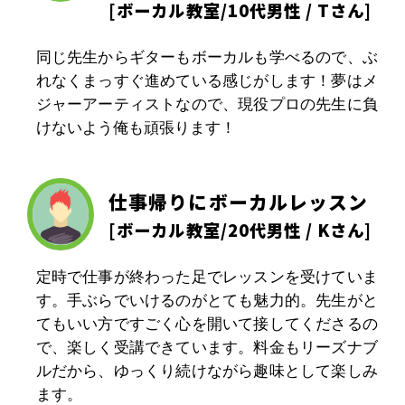
[
ボーカル教室
/10代男性 / Tさん]
同じ先生からギターもボーカルも学べるので、ぶ
れなくまっすぐ進めている感じがします！夢はメ
ジャーアーティストなので、現役プロの先生に負
けないよう俺も頑張ります！
仕事帰りにボーカルレッスン
[
ボーカル教室
/20代男性 / Kさん]
定時で仕事が終わった足でレッスンを受けていま
す。手ぶらでいけるのがとても魅力的。先生がと
てもいい方ですごく心を開いて接してくださるの
で、楽しく受講できています。料金もリーズナブ
ルだから、ゆっくり続けながら趣味として楽しみ
ます。