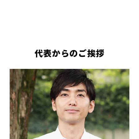
代表からのご挨拶