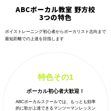
ABCボーカル教室 野方校
3つの特色
ボイストレーニング初心者からボーカリスト志向まで
最短距離での上達を目指します
特色その1
ボーカル初心者大歓迎！
ABCボーカルスクールでは、もっとも効率
的に歌が上達できるマンツーマンレッスン