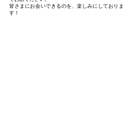
皆さまにお会いできるのを、楽しみにしておりま
す！