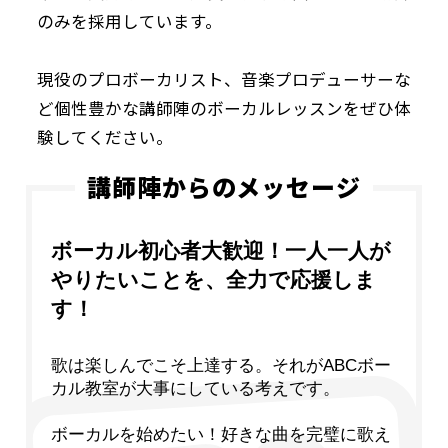
のみを採用しています。
現役のプロボーカリスト、音楽プロデューサーな
ど個性豊かな講師陣のボーカルレッスンをぜひ体
験してください。
講師陣からのメッセージ
ボーカル初心者大歓迎！一人一人が
やりたいことを、全力で応援しま
す！
歌は楽しんでこそ上達する。それがABCボー
カル教室が大事にしている考えです。
ボーカルを始めたい！好きな曲を完璧に歌え