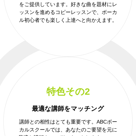
をご提供しています。好きな曲を題材にレ
ッスンを進めるコピーレッスンで、ボーカ
ル初心者でも楽しく上達へと向かえます。
特色その2
最適な講師をマッチング
講師との相性はとても重要です。ABCボー
カルスクールでは、あなたのご要望を元に