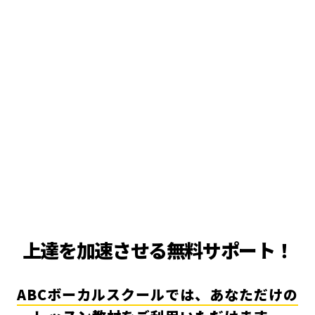
上達を加速させる無料サポート！
ABCボーカルスクールでは、あなただけの