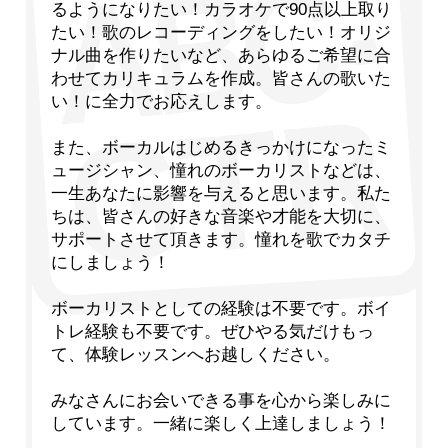
るようになりたい！カラオケで90点以上取り
たい！歌のレコーディングをしたい！オリジ
ナル曲を作りたいなど、あらゆるご希望に合
わせてカリキュラムを作成。皆さんの歌いた
い！に全力でお応えします。
また、ボーカルはじめるきっかけになったミ
ュージシャン、憧れのボーカリストなどは、
一生あなたに影響を与えると思います。私た
ちは、皆さんの好きな音楽や才能を大切に、
サポートさせて頂きます。憧れを歌でカタチ
にしましょう！
ボーカリストとしての経験は不要です。ボイ
トレ経験も不要です。ぜひやる気だけもっ
て、体験レッスンへお越しください。
みなさんにお会いできる事を心から楽しみに
しています。一緒に楽しく上達しましょう！