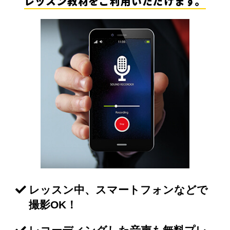
レッスン教材をご利用いただけます。
レッスン中、スマートフォンなどで
撮影OK！