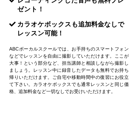
レコーディングした音声も無料プレ
ゼント！
カラオケボックスも追加料金なしで
レッスン可能！
ABCボーカルスクールでは、お手持ちのスマートフォン
などでレッスンを自由に撮影していただけます。ここが
大事！という部分など、担当講師と相談しながら撮影し
ましょう。レッスン中に録音したデータも無料でお持ち
帰りいただけます。ご自宅や移動時間中の復習にお役立
て下さい。カラオケボックスでも通常レッスンと同じ価
格、追加料金など一切なしでお受けいただけます。