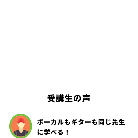
受講生の声
ボーカルもギターも同じ先生
に学べる！