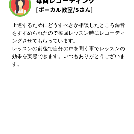
毎回レコーディング
[
ボーカル教室
/Sさん]
上達するためにどうすべきか相談したところ録音
をすすめられたので毎回レッスン時にレコーディ
ングさせてもらっています。
レッスンの前後で自分の声を聞く事でレッスンの
効果を実感できます。いつもありがとうございま
す。