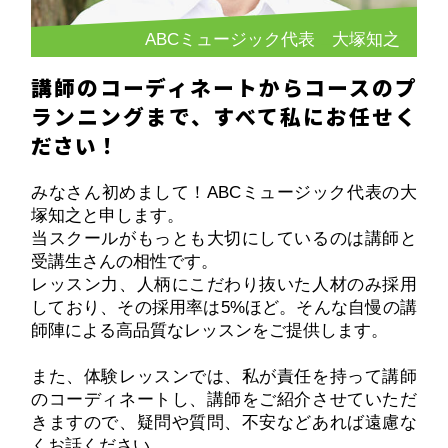
ABCミュージック代表 大塚知之
講師のコーディネートからコースのプ
ランニングまで、すべて私にお任せく
ださい！
みなさん初めまして！ABCミュージック代表の大
塚知之と申します。
当スクールがもっとも大切にしているのは講師と
受講生さんの相性です。
レッスン力、人柄にこだわり抜いた人材のみ採用
しており、その採用率は5%ほど。そんな自慢の講
師陣による高品質なレッスンをご提供します。
また、体験レッスンでは、私が責任を持って講師
のコーディネートし、講師をご紹介させていただ
きますので、疑問や質問、不安などあれば遠慮な
くお話ください。