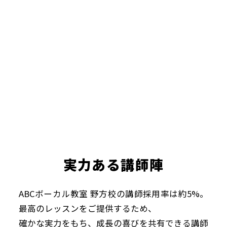
実力ある講師陣
ABCボーカル教室 野方校の講師採用率は約5%。
最高のレッスンをご提供するため、
確かな実力をもち、成長の喜びを共有できる講師