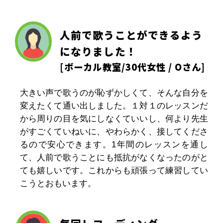
人前で歌うことができるよう
になりました！
[
ボーカル教室
/30代女性 / Oさん]
大きい声で歌うのが恥ずかしくて、そんな自分を
変えたくて通い出しました。１対１のレッスンだ
から周りの目を気にしなくていいし、何より先生
がすごくていねいに、やわらかく、接してくださ
るので安心できます。1年間のレッスンを通し
て、人前で歌うことにも抵抗がなくなったのがと
ても嬉しいです。これからも頑張って練習してい
こうとおもいます。