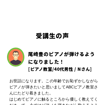
受講生の声
尾崎豊のピアノが弾けるよう
になりました！
[
ピアノ教室
/40代男性 / Nさん]
お世話になります。この年齢でお恥ずかしながら
ピアノが弾きたいと思いましてABCピアノ教室さ
んにたどり着きました。
はじめてピアノに触るところから優しく教えてく