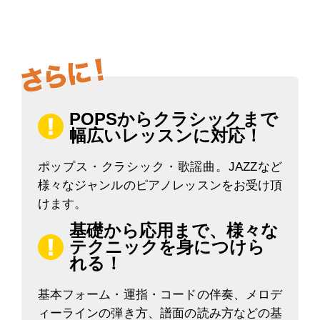
POPSからクラシックまで
幅広いレッスンに対応！
ポップス・クラシック・歌謡曲。JAZZなど
様々なジャンルのピアノレッスンをお受け頂
けます。
基礎から応用まで、様々な
テクニックを身につけら
れる！
基本フォーム・運指・コードの伴奏、メロデ
ィーラインの弾き方、譜面の読み方などの基