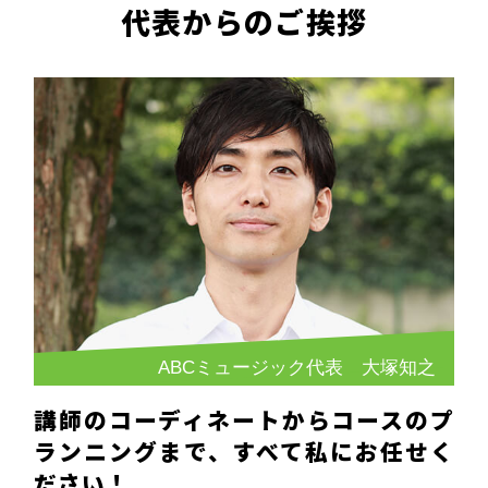
代表からのご挨拶
ABCミュージック代表 大塚知之
講師のコーディネートからコースのプ
ランニングまで、すべて私にお任せく
ださい！