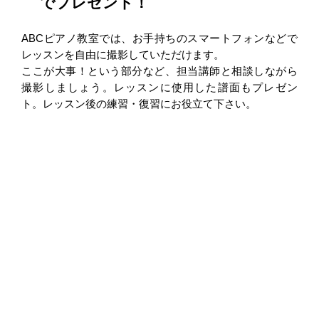
でプレゼント！
ABCピアノ教室では、お手持ちのスマートフォンなどで
レッスンを自由に撮影していただけます。
ここが大事！という部分など、担当講師と相談しながら
撮影しましょう。レッスンに使用した譜面もプレゼン
ト。レッスン後の練習・復習にお役立て下さい。