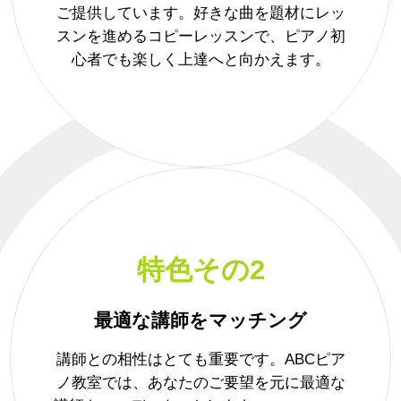
ご提供しています。好きな曲を題材にレッ
スンを進めるコピーレッスンで、ピアノ初
心者でも楽しく上達へと向かえます。
特色その2
最適な講師をマッチング
講師との相性はとても重要です。ABCピア
ノ教室では、あなたのご要望を元に最適な