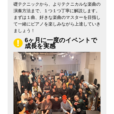
礎テクニックから、よりテクニカルな楽曲の
演奏方法まで、１つ１つ丁寧に解説します。
まずは１曲、好きな楽曲のマスターを目指し
て一緒にピアノを楽しみながら上達していき
ましょう！
6ヶ月に一度のイベントで
成長を実感