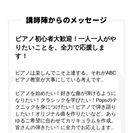
講師陣からのメッセージ
ピアノ初心者大歓迎！一人一人がや
りたいことを、全力で応援しま
す！
ピアノは楽しんでこそ上達する。それがABC
ピアノ教室が大事にしている考えです。
ピアノを始めたい！好きな曲が弾けるように
なりたい！クラシックを学びたい！Popsのテ
クニックを身につけたい！ピアノで弾き語り
したい！オリジナル曲を作りたいなど、あら
ゆるご希望に合わせてカリキュラムを作成。
皆さんの弾きたい！に全力でお応えします。