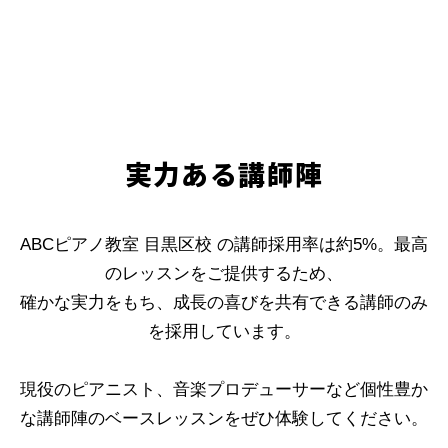
実力ある講師陣
ABCピアノ教室 目黒区校 の講師採用率は約5%。最高
のレッスンをご提供するため、
確かな実力をもち、成長の喜びを共有できる講師のみ
を採用しています。
現役のピアニスト、音楽プロデューサーなど個性豊か
な講師陣のベースレッスンをぜひ体験してください。