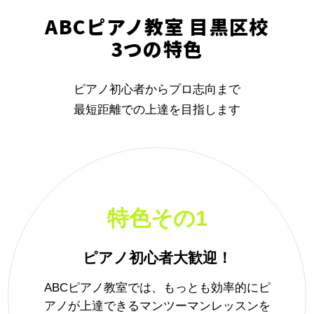
ABCピアノ教室 目黒区校
3つの特色
ピアノ初心者からプロ志向まで
最短距離での上達を目指します
特色その1
ピアノ初心者大歓迎！
ABCピアノ教室では、もっとも効率的にピ
アノが上達できるマンツーマンレッスンを