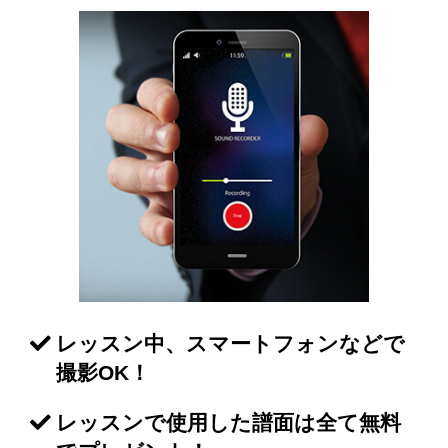
レッスン中、スマートフォンなどで
撮影OK！
レッスンで使用した譜面は全て無料