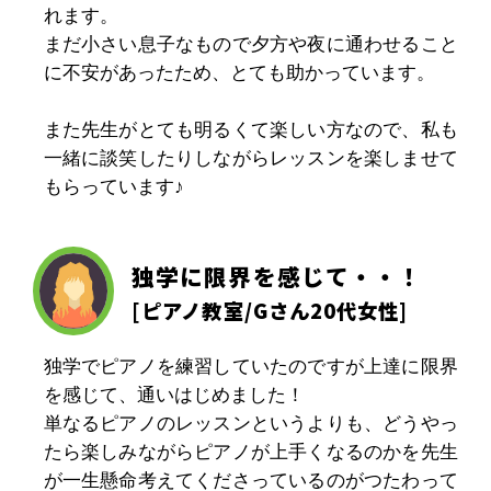
れます。
まだ小さい息子なもので夕方や夜に通わせること
に不安があったため、とても助かっています。
また先生がとても明るくて楽しい方なので、私も
一緒に談笑したりしながらレッスンを楽しませて
もらっています♪
独学に限界を感じて・・！
[
ピアノ教室
/Gさん20代女性]
独学でピアノを練習していたのですが上達に限界
を感じて、通いはじめました！
単なるピアノのレッスンというよりも、どうやっ
たら楽しみながらピアノが上手くなるのかを先生
が一生懸命考えてくださっているのがつたわって