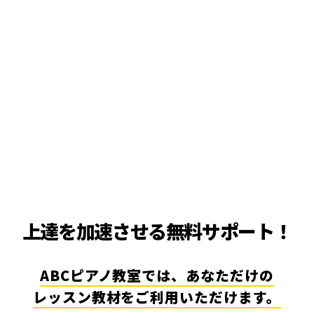
上達を加速させる無料サポート！
ABCピアノ教室では、あなただけの
レッスン教材をご利用いただけます。