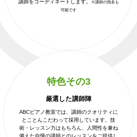
講師をコーディネートします。
※講師の指名も
可能です
特色その3
厳選した講師陣
ABCピアノ教室では、講師のクオリティに
とことんこだわって採用しています。技
術・レッスン力はもちろん、人間性を兼ね
備えた自慢の講師とのレッスンをご提供し