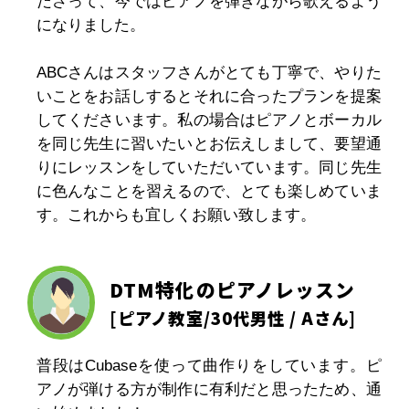
ださって、今ではピアノを弾きながら歌えるよう
になりました。
ABCさんはスタッフさんがとても丁寧で、やりた
いことをお話しするとそれに合ったプランを提案
してくださいます。私の場合はピアノとボーカル
を同じ先生に習いたいとお伝えしまして、要望通
りにレッスンをしていただいています。同じ先生
に色んなことを習えるので、とても楽しめていま
す。これからも宜しくお願い致します。
DTM特化のピアノレッスン
[
ピアノ教室
/30代男性 / Aさん]
普段はCubaseを使って曲作りをしています。ピ
アノが弾ける方が制作に有利だと思ったため、通