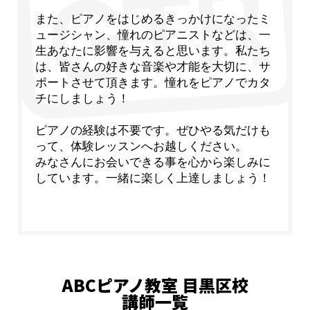
また、ピアノをはじめるきっかけになったミ
ュージシャン、憧れのピアニストなどは、一
生あなたに影響を与えると思います。私たち
は、皆さんの好きな音楽や才能を大切に、サ
ポートさせて頂きます。憧れをピアノでカタ
チにしましょう！
ピアノの経験は不要です。ぜひやる気だけも
って、体験レッスンへお越しください。
みなさんにお会いできる事を心から楽しみに
しています。一緒に楽しく上達しましょう！
ABCピアノ教室 目黒区校
講師一覧