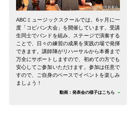
2026年3月発表会
ABCミュージックスクールでは、6ヶ月に一
度「コピバン大会」を開催しています。受講
生同士でバンドを組み、ステージで演奏する
ことで、日々の練習の成果を実践の場で発揮
できます。講師陣がリハーサルから本番まで
万全にサポートしますので、初めての方でも
安心してご参加いただけます。参加は任意で
すので、ご自身のペースでイベントを楽しみ
ましょう！
動画：発表会の様子はこちら