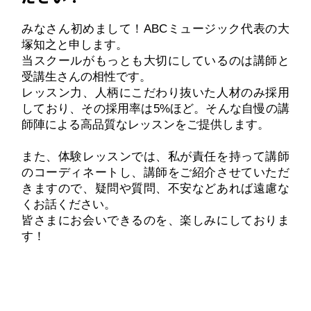
みなさん初めまして！ABCミュージック代表の大
塚知之と申します。
当スクールがもっとも大切にしているのは講師と
受講生さんの相性です。
レッスン力、人柄にこだわり抜いた人材のみ採用
しており、その採用率は5%ほど。そんな自慢の講
師陣による高品質なレッスンをご提供します。
また、体験レッスンでは、私が責任を持って講師
のコーディネートし、講師をご紹介させていただ
きますので、疑問や質問、不安などあれば遠慮な
くお話ください。
皆さまにお会いできるのを、楽しみにしておりま
す！