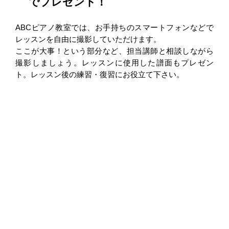
でプレゼント！
ABCピアノ教室では、お手持ちのスマートフォンなどで
レッスンを自由に撮影していただけます。
ここが大事！という部分など、担当講師と相談しながら
撮影しましょう。レッスンに使用した譜面もプレゼン
ト。レッスン後の練習・復習にお役立て下さい。