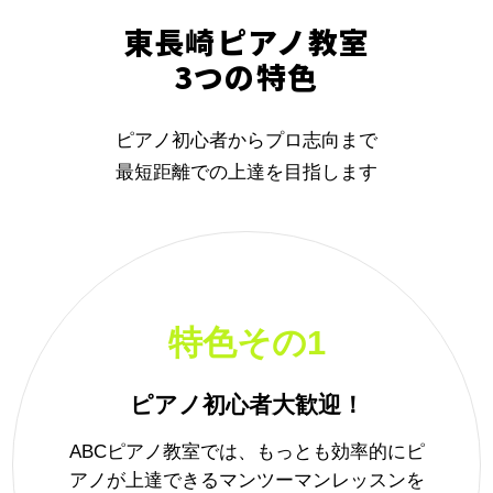
東長崎ピアノ教室
3つの特色
ピアノ初心者からプロ志向まで
最短距離での上達を目指します
特色その1
ピアノ初心者大歓迎！
ABCピアノ教室では、もっとも効率的にピ
アノが上達できるマンツーマンレッスンを