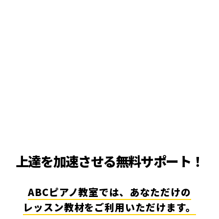
上達を加速させる無料サポート！
ABCピアノ教室では、あなただけの
レッスン教材をご利用いただけます。