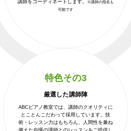
講師をコーディネートします。
※講師の指名も
可能です
特色その3
厳選した講師陣
ABCピアノ教室では、講師のクオリティに
とことんこだわって採用しています。技
術・レッスン力はもちろん、人間性を兼ね
備えた自慢の講師とのレッスンをご提供し