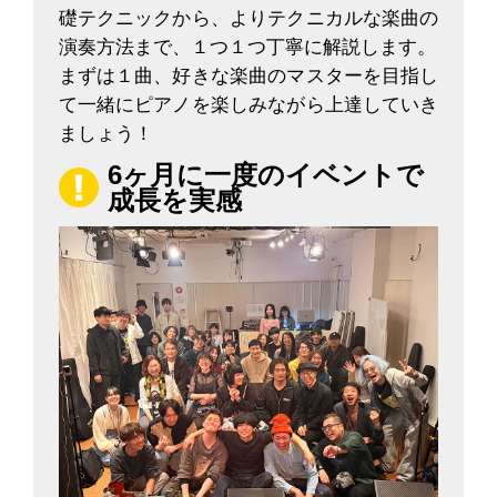
礎テクニックから、よりテクニカルな楽曲の
演奏方法まで、１つ１つ丁寧に解説します。
まずは１曲、好きな楽曲のマスターを目指し
て一緒にピアノを楽しみながら上達していき
ましょう！
6ヶ月に一度のイベントで
成長を実感