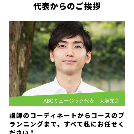
代表からのご挨拶
ABCミュージック代表 大塚知之
講師のコーディネートからコースのプ
ランニングまで、すべて私にお任せく
ださい！