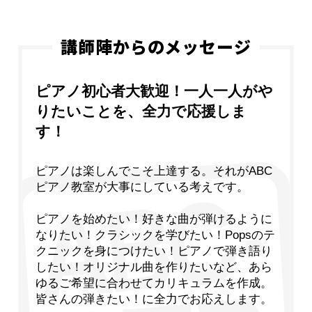
講師陣からのメッセージ
ピアノ初心者大歓迎！一人一人がや
りたいことを、全力で応援しま
す！
ピアノは楽しんでこそ上達する。それがABC
ピアノ教室が大事にしている考えです。
ピアノを始めたい！好きな曲が弾けるように
なりたい！クラシックを学びたい！Popsのテ
クニックを身につけたい！ピアノで弾き語り
したい！オリジナル曲を作りたいなど、あら
ゆるご希望に合わせてカリキュラムを作成。
皆さんの弾きたい！に全力でお応えします。