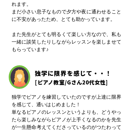
れます。
まだ小さい息子なもので夕方や夜に通わせること
に不安があったため、とても助かっています。
また先生がとても明るくて楽しい方なので、私も
一緒に談笑したりしながらレッスンを楽しませて
もらっています♪
独学に限界を感じて・・！
[
ピアノ教室
/Gさん20代女性]
独学でピアノを練習していたのですが上達に限界
を感じて、通いはじめました！
単なるピアノのレッスンというよりも、どうやっ
たら楽しみながらピアノが上手くなるのかを先生
が一生懸命考えてくださっているのがつたわって