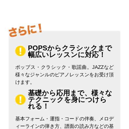
POPSからクラシックまで
幅広いレッスンに対応！
ポップス・クラシック・歌謡曲。JAZZなど
様々なジャンルのピアノレッスンをお受け頂
けます。
基礎から応用まで、様々な
テクニックを身につけら
れる！
基本フォーム・運指・コードの伴奏、メロデ
ィーラインの弾き方、譜面の読み方などの基