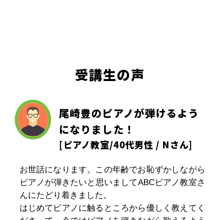
受講生の声
尾崎豊のピアノが弾けるよう
になりました！
[
ピアノ教室
/40代男性 / Nさん]
お世話になります。この年齢でお恥ずかしながら
ピアノが弾きたいと思いましてABCピアノ教室さ
んにたどり着きました。
はじめてピアノに触るところから優しく教えてく