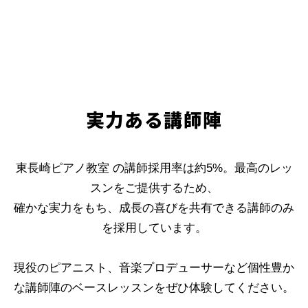
実力ある講師陣
東長崎ピアノ教室 の講師採用率は約5%。最高のレッ
スンをご提供するため、
確かな実力をもち、成長の喜びを共有できる講師のみ
を採用しています。
現役のピアニスト、音楽プロデューサーなど個性豊か
な講師陣のベースレッスンをぜひ体験してください。