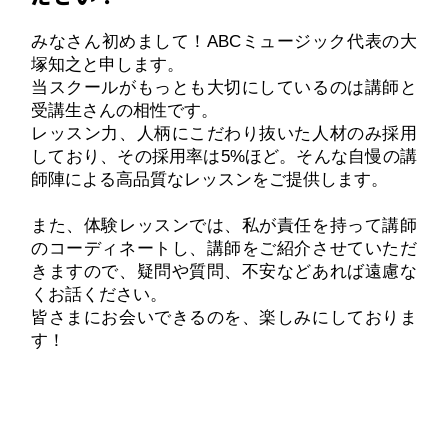
みなさん初めまして！ABCミュージック代表の大
塚知之と申します。
当スクールがもっとも大切にしているのは講師と
受講生さんの相性です。
レッスン力、人柄にこだわり抜いた人材のみ採用
しており、その採用率は5%ほど。そんな自慢の講
師陣による高品質なレッスンをご提供します。
また、体験レッスンでは、私が責任を持って講師
のコーディネートし、講師をご紹介させていただ
きますので、疑問や質問、不安などあれば遠慮な
くお話ください。
皆さまにお会いできるのを、楽しみにしておりま
す！