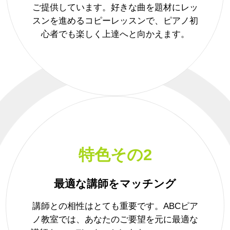
ご提供しています。好きな曲を題材にレッ
スンを進めるコピーレッスンで、ピアノ初
心者でも楽しく上達へと向かえます。
特色その2
最適な講師をマッチング
講師との相性はとても重要です。ABCピア
ノ教室では、あなたのご要望を元に最適な