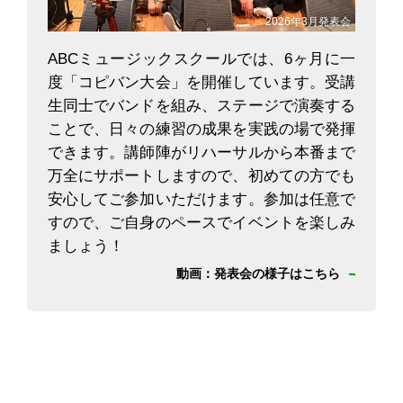
2026年3月発表会
ABCミュージックスクールでは、6ヶ月に一
度「コピバン大会」を開催しています。受講
生同士でバンドを組み、ステージで演奏する
ことで、日々の練習の成果を実践の場で発揮
できます。講師陣がリハーサルから本番まで
万全にサポートしますので、初めての方でも
安心してご参加いただけます。参加は任意で
すので、ご自身のペースでイベントを楽しみ
ましょう！
動画：発表会の様子はこちら