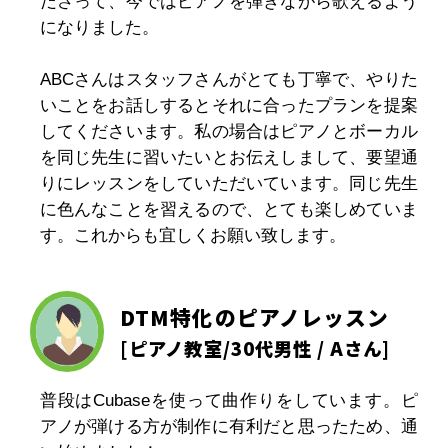
ださって、今ではピアノを弾きながら歌えるよう
になりました。
ABCさんはスタッフさんがとても丁寧で、やりた
いことをお話しするとそれに合ったプランを提案
してくださいます。私の場合はピアノとボーカル
を同じ先生に習いたいとお伝えしまして、要望通
りにレッスンをしていただいています。同じ先生
に色んなことを習えるので、とても楽しめていま
す。これからも宜しくお願い致します。
DTM特化のピアノレッスン
[
ピアノ教室
/30代男性 / Aさん]
普段はCubaseを使って曲作りをしています。ピ
アノが弾ける方が制作に有利だと思ったため、通