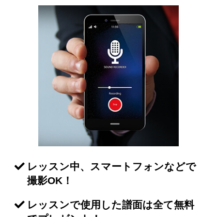
レッスン中、スマートフォンなどで
撮影OK！
レッスンで使用した譜面は全て無料