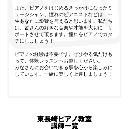
また、ピアノをはじめるきっかけになったミ
ュージシャン、憧れのピアニストなどは、一
生あなたに影響を与えると思います。私たち
は、皆さんの好きな音楽や才能を大切に、サ
ポートさせて頂きます。憧れをピアノでカタ
チにしましょう！
ピアノの経験は不要です。ぜひやる気だけも
って、体験レッスンへお越しください。
みなさんにお会いできる事を心から楽しみに
しています。一緒に楽しく上達しましょう！
東長崎ピアノ教室
講師一覧