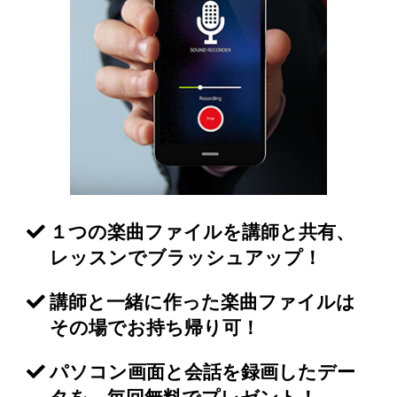
１つの楽曲ファイルを講師と共有、
レッスンでブラッシュアップ！
講師と一緒に作った楽曲ファイルは
その場でお持ち帰り可！
パソコン画面と会話を録画したデー