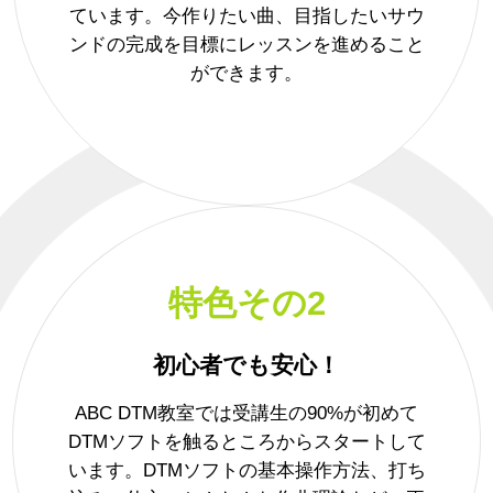
ています。今作りたい曲、目指したいサウ
ンドの完成を目標にレッスンを進めること
ができます。
特色その2
初心者でも安心！
ABC DTM教室では受講生の90%が初めて
DTMソフトを触るところからスタートして
います。DTMソフトの基本操作方法、打ち