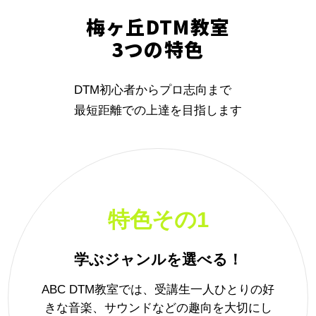
梅ヶ丘DTM教室
3つの特色
DTM初心者からプロ志向まで
最短距離での上達を目指します
特色その1
学ぶジャンルを選べる！
ABC DTM教室では、受講生一人ひとりの好
きな音楽、サウンドなどの趣向を大切にし