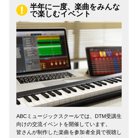
半年に一度、楽曲をみんな
で楽しむイベント
ABCミュージックスクールでは、DTM受講生
向けの交流イベントを開催しています。
皆さんが制作した楽曲を参加者全員で視聴し