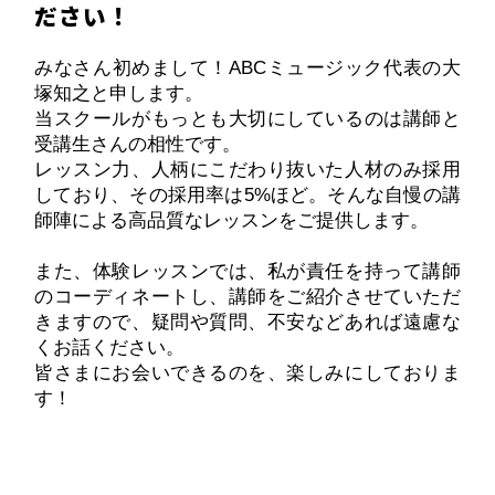
ださい！
みなさん初めまして！ABCミュージック代表の大
塚知之と申します。
当スクールがもっとも大切にしているのは講師と
受講生さんの相性です。
レッスン力、人柄にこだわり抜いた人材のみ採用
しており、その採用率は5%ほど。そんな自慢の講
師陣による高品質なレッスンをご提供します。
また、体験レッスンでは、私が責任を持って講師
のコーディネートし、講師をご紹介させていただ
きますので、疑問や質問、不安などあれば遠慮な
くお話ください。
皆さまにお会いできるのを、楽しみにしておりま
す！