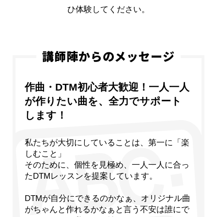
ひ体験してください。
講師陣からのメッセージ
作曲・DTM初心者大歓迎！一人一人
が作りたい曲を、全力でサポート
します！
私たちが大切にしていることは、第一に「楽
しむこと」
そのために、個性を見極め、一人一人に合っ
たDTMレッスンを提案しています。
DTMが自分にできるのかなぁ、オリジナル曲
がちゃんと作れるかなぁと言う不安は誰にで