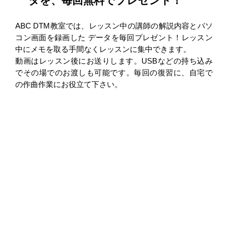
タを、毎回無料でプレゼント！
ABC DTM教室では、レッスン中の講師の解説内容とパソ
コン画面を録画した データを毎回プレゼント！レッスン
中にメモを取る手間なくレッスンに集中できます。
動画はレッスン後にお送りします。USBなどの持ち込み
でその場でのお渡しも可能です。毎回の復習に、自宅で
の作曲作業にお役立て下さい。