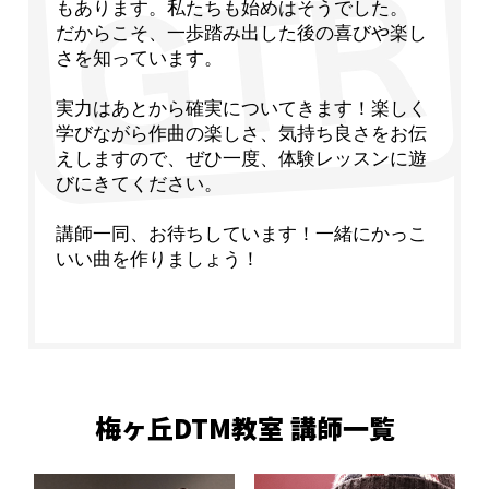
もあります。私たちも始めはそうでした。
だからこそ、一歩踏み出した後の喜びや楽し
さを知っています。
実力はあとから確実についてきます！楽しく
学びながら作曲の楽しさ、気持ち良さをお伝
えしますので、ぜひ一度、体験レッスンに遊
びにきてください。
講師一同、お待ちしています！一緒にかっこ
いい曲を作りましょう！
梅ヶ丘DTM教室 講師一覧