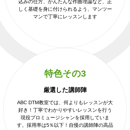
込みの仕方、かんたんな作曲理論など、正
しく基礎を身に付けられるよう、マンツー
マンで丁寧にレッスンします
特色その3
厳選した講師陣
ABC DTM教室では、何よりもレッスンが大
好き！丁寧でわかりやすいレッスンを行う
現役プロミュージシャンを採用していま
す。採用率は5％以下！自慢の講師陣の高品