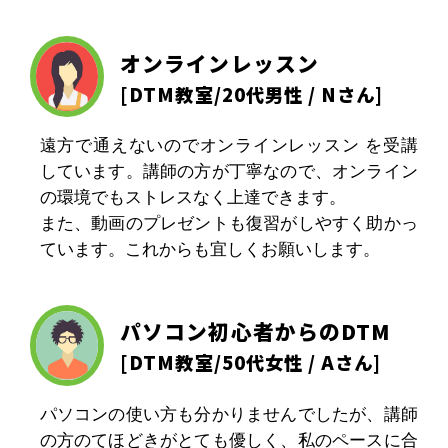
オンラインレッスン
[
DTM教室
/20代男性 / Nさん]
遠方で通えないのでオンラインレッスン を受講
しています。講師の方が丁寧なので、オンライン
の環境でもストレスなく上達できます。
また、動画のプレゼントも復習がしやすく助かっ
ています。これからも宜しくお願いします。
パソコン初心者からのDTM
[
DTM教室
/50代女性 / Aさん]
パソコンの使い方も分かりませんでしたが、講師
の方のてほどきがとても優しく、私のペースに合