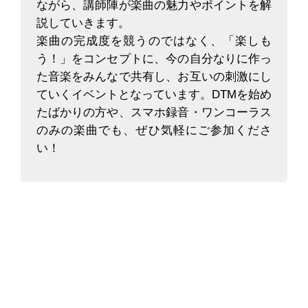
ながら、講師陣が楽曲の魅力やポイントを解
説していきます。
楽曲の完成度を競うのではなく、「楽しも
う！」をコンセプトに、今の自分なりに作っ
た音楽をみんなで共有し、お互いの刺激にし
ていくイベントとなっています。DTMを始め
たばかりの方や、スマホ録音・ワンコーラス
のみの楽曲でも、ぜひ気軽にご参加くださ
い！