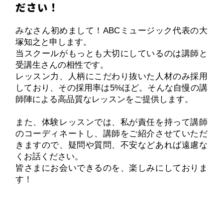
ださい！
みなさん初めまして！ABCミュージック代表の大
塚知之と申します。
当スクールがもっとも大切にしているのは講師と
受講生さんの相性です。
レッスン力、人柄にこだわり抜いた人材のみ採用
しており、その採用率は5%ほど。そんな自慢の講
師陣による高品質なレッスンをご提供します。
また、体験レッスンでは、私が責任を持って講師
のコーディネートし、講師をご紹介させていただ
きますので、疑問や質問、不安などあれば遠慮な
くお話ください。
皆さまにお会いできるのを、楽しみにしておりま
す！