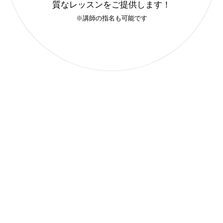
質なレッスンをご提供します！
※講師の指名も可能です