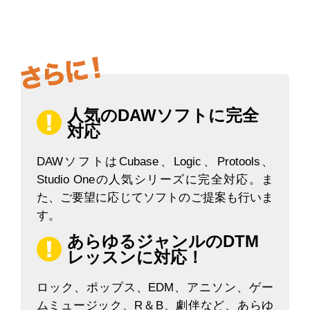
人気のDAWソフトに完全
対応
DAWソフトはCubase、Logic、Protools、
Studio Oneの人気シリーズに完全対応。ま
た、ご要望に応じてソフトのご提案も行いま
す。
あらゆるジャンルのDTM
レッスンに対応！
ロック、ポップス、EDM、アニソン、ゲー
ムミュージック、R＆B、劇伴など、あらゆ