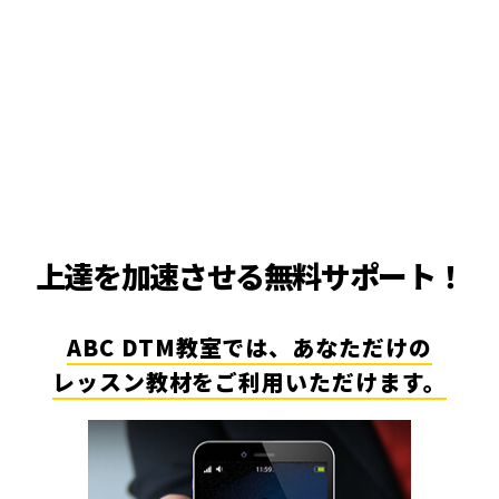
上達を加速させる無料サポート！
ABC DTM教室では、あなただけの
レッスン教材をご利用いただけます。