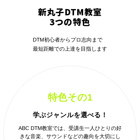
新丸子DTM教室
3つの特色
DTM初心者からプロ志向まで
最短距離での上達を目指します
特色その1
学ぶジャンルを選べる！
ABC DTM教室では、受講生一人ひとりの好
きな音楽、サウンドなどの趣向を大切にし