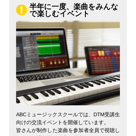
半年に一度、楽曲をみんな
で楽しむイベント
ABCミュージックスクールでは、DTM受講生
向けの交流イベントを開催しています。
皆さんが制作した楽曲を参加者全員で視聴し