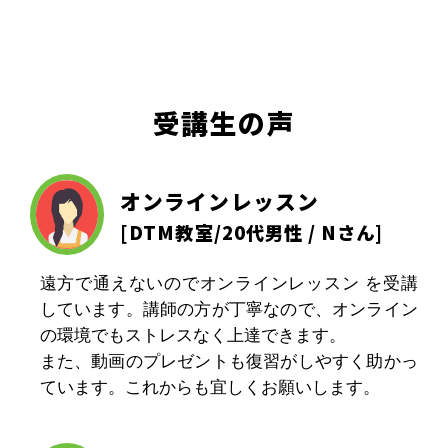
受講生の声
オンラインレッスン
[
DTM教室
/20代男性 / Nさん]
遠方で通えないのでオンラインレッスン を受講
しています。講師の方が丁寧なので、オンライン
の環境でもストレスなく上達できます。
また、動画のプレゼントも復習がしやすく助かっ
ています。これからも宜しくお願いします。