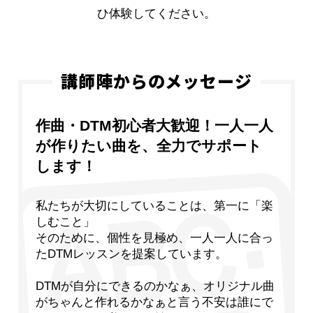
ひ体験してください。
講師陣からのメッセージ
作曲・DTM初心者大歓迎！一人一人
が作りたい曲を、全力でサポート
します！
私たちが大切にしていることは、第一に「楽
しむこと」
そのために、個性を見極め、一人一人に合っ
たDTMレッスンを提案しています。
DTMが自分にできるのかなぁ、オリジナル曲
がちゃんと作れるかなぁと言う不安は誰にで