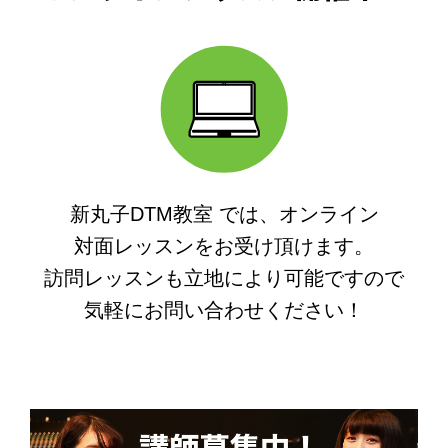
新丸子DTM教室 では、オンライン
対面レッスンをお受け頂けます。
訪問レッスンも立地により可能ですので
気軽にお問い合わせください！