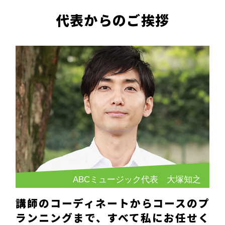
代表からのご挨拶
ABCミュージック代表 大塚知之
講師のコーディネートからコースのプ
ランニングまで、すべて私にお任せく