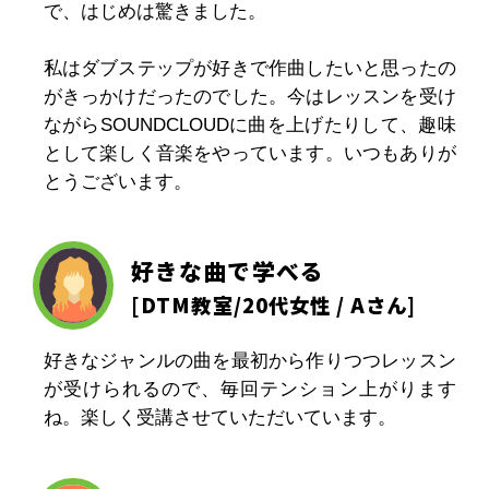
で、はじめは驚きました。
私はダブステップが好きで作曲したいと思ったの
がきっかけだったのでした。今はレッスンを受け
ながらSOUNDCLOUDに曲を上げたりして、趣味
として楽しく音楽をやっています。いつもありが
とうございます。
好きな曲で学べる
[
DTM教室
/20代女性 / Aさん]
好きなジャンルの曲を最初から作りつつレッスン
が受けられるので、毎回テンション上がります
ね。楽しく受講させていただいています。