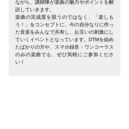
ながら、講師陣が楽曲の魅力やポイントを解
説していきます。
楽曲の完成度を競うのではなく、「楽しも
う！」をコンセプトに、今の自分なりに作っ
た音楽をみんなで共有し、お互いの刺激にし
ていくイベントとなっています。DTMを始め
たばかりの方や、スマホ録音・ワンコーラス
のみの楽曲でも、ぜひ気軽にご参加くださ
い！