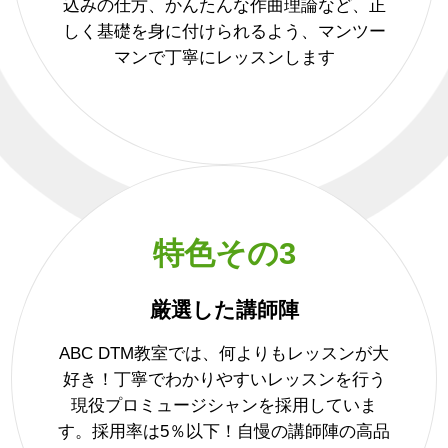
込みの仕方、かんたんな作曲理論など、正
しく基礎を身に付けられるよう、マンツー
マンで丁寧にレッスンします
特色その3
厳選した講師陣
ABC DTM教室では、何よりもレッスンが大
好き！丁寧でわかりやすいレッスンを行う
現役プロミュージシャンを採用していま
す。採用率は5％以下！自慢の講師陣の高品