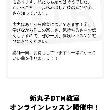
もあります。私たちも始めはそうでした。
だからこそ、一歩踏み出した後の喜びや楽し
さを知っています。
実力はあとから確実についてきます！楽しく
学びながら作曲の楽しさ、気持ち良さをお伝
えしますので、ぜひ一度、体験レッスンに遊
びにきてください。
講師一同、お待ちしています！一緒にかっこ
いい曲を作りましょう！
新丸子DTM教室
オンラインレッスン開催中！