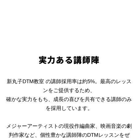
実力ある講師陣
新丸子DTM教室 の講師採用率は約5%。最高のレッス
ンをご提供するため、
確かな実力をもち、成長の喜びを共有できる講師のみ
を採用しています。
メジャーアーティストの現役作編曲家、映画音楽の劇
判作家など、個性豊かな講師陣のDTMレッスンをぜ