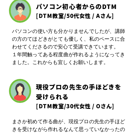
パソコン初心者からのDTM
[
DTM教室
/50代女性 / Aさん]
パソコンの使い方も分かりませんでしたが、講師
の方のてほどきがとても優しく、私のペースに合
わせてくださるので安心て受講できています。
１年間触ってある程度曲が作れるようになってき
ました。これからも宜しくお願いします。
現役プロの先生の手ほどきを
受けられる
[
DTM教室
/30代女性 / Oさん]
まさか初めて作る曲が、現役プロの先生の手ほど
きを受けながら作れるなんて思っていなかったの