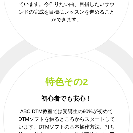
ています。今作りたい曲、目指したいサウ
ンドの完成を目標にレッスンを進めること
ができます。
特色その2
初心者でも安心！
ABC DTM教室では受講生の90%が初めて
DTMソフトを触るところからスタートして
います。DTMソフトの基本操作方法、打ち