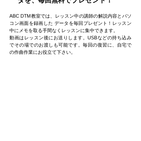
タを、毎回無料でプレゼント！
ABC DTM教室では、レッスン中の講師の解説内容とパソ
コン画面を録画した データを毎回プレゼント！レッスン
中にメモを取る手間なくレッスンに集中できます。
動画はレッスン後にお送りします。USBなどの持ち込み
でその場でのお渡しも可能です。毎回の復習に、自宅で
の作曲作業にお役立て下さい。