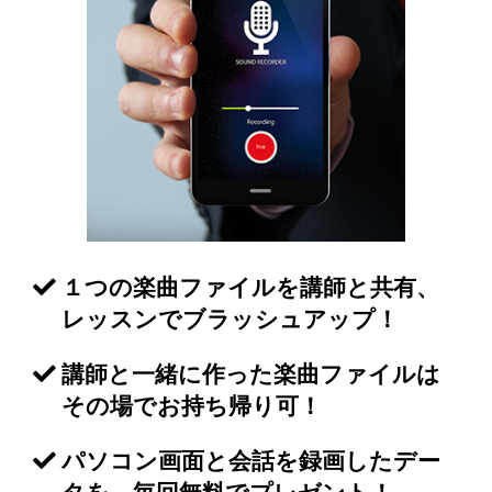
１つの楽曲ファイルを講師と共有、
レッスンでブラッシュアップ！
講師と一緒に作った楽曲ファイルは
その場でお持ち帰り可！
パソコン画面と会話を録画したデー