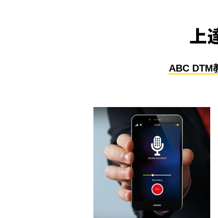
上
ABC D