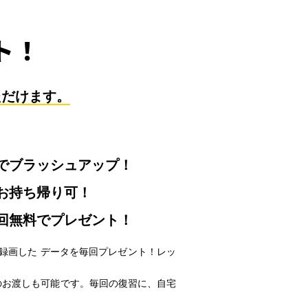
ト！
ただけます。
でブラッシュアップ！
お持ち帰り可！
回無料でプレゼント！
を録画した データを毎回プレゼント！レッ
のお渡しも可能です。毎回の復習に、自宅