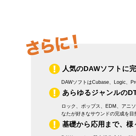
人気のDAWソフトに
DAWソフトはCubase、Logic
あらゆるジャンルのD
ロック、ポップス、EDM、アニ
なたが好きなサウンドの完成を目
基礎から応用まで、様