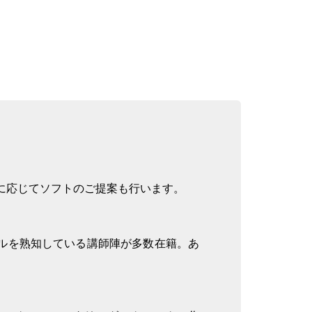
、ご要望に応じてソフトのご提案も行います。
ンルを熟知している講師陣が多数在籍。あ