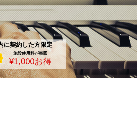
内に契約した方限定
施設使用料が毎回
¥1,000お得