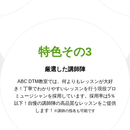
特色その3
厳選した講師陣
ABC DTM教室では、何よりもレッスンが大好
き！丁寧でわかりやすいレッスンを行う現役プロ
ミュージシャンを採用しています。採用率は5％
以下！自慢の講師陣の高品質なレッスンをご提供
します！
※講師の指名も可能です