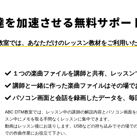
達を加速させる無料サポー
TM教室では、あなただけの
レッスン教材をご利用い
１つの楽曲ファイルを講師と共有、レッスン
講師と一緒に作った楽曲ファイルはその場で
パソコン画面と会話を録画したデータを、毎
ABC DTM教室では、レッスン中の講師の解説内容とパソコン画面
スン中にメモを取る手間なくレッスンに集中できます。
動画はレッスン後にお送りします。USBなどの持ち込みでその場で
での作曲作業にお役立て下さい。