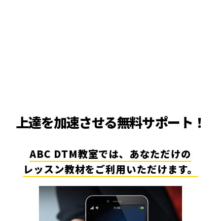
上達を加速させる無料サポート！
ABC DTM教室では、あなただけの
レッスン教材をご利用いただけます。