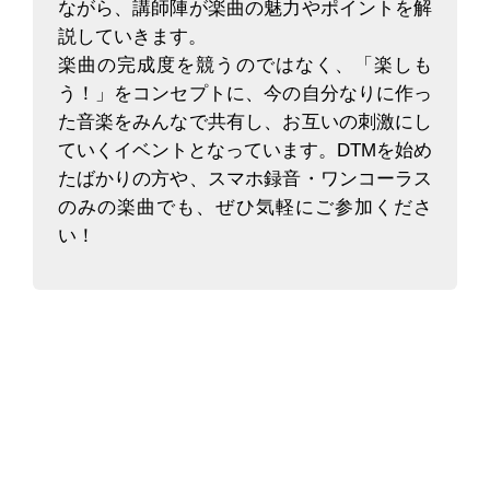
ながら、講師陣が楽曲の魅力やポイントを解
説していきます。
楽曲の完成度を競うのではなく、「楽しも
う！」をコンセプトに、今の自分なりに作っ
た音楽をみんなで共有し、お互いの刺激にし
ていくイベントとなっています。DTMを始め
たばかりの方や、スマホ録音・ワンコーラス
のみの楽曲でも、ぜひ気軽にご参加くださ
い！