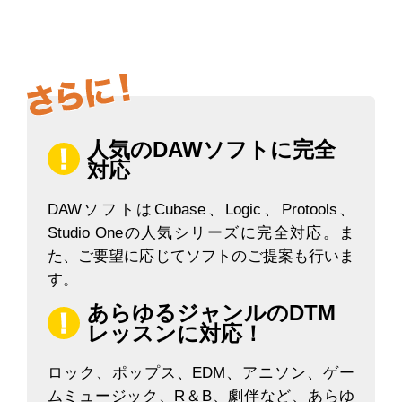
人気のDAWソフトに完全
対応
DAWソフトはCubase、Logic、Protools、
Studio Oneの人気シリーズに完全対応。ま
た、ご要望に応じてソフトのご提案も行いま
す。
あらゆるジャンルのDTM
レッスンに対応！
ロック、ポップス、EDM、アニソン、ゲー
ムミュージック、R＆B、劇伴など、あらゆ