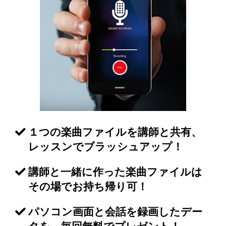
１つの楽曲ファイルを講師と共有、
レッスンでブラッシュアップ！
講師と一緒に作った楽曲ファイルは
その場でお持ち帰り可！
パソコン画面と会話を録画したデー