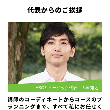
代表からのご挨拶
ABCミュージック代表 大塚知之
講師のコーディネートからコースのプ
ランニングまで、すべて私にお任せく