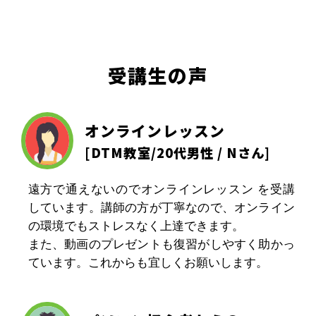
受講生の声
オンラインレッスン
[
DTM教室
/20代男性 / Nさん]
遠方で通えないのでオンラインレッスン を受講
しています。講師の方が丁寧なので、オンライン
の環境でもストレスなく上達できます。
また、動画のプレゼントも復習がしやすく助かっ
ています。これからも宜しくお願いします。