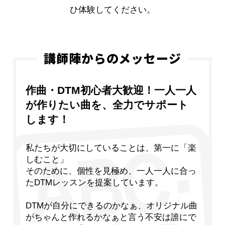
ひ体験してください。
講師陣からのメッセージ
作曲・DTM初心者大歓迎！一人一人
が作りたい曲を、全力でサポート
します！
私たちが大切にしていることは、第一に「楽
しむこと」
そのために、個性を見極め、一人一人に合っ
たDTMレッスンを提案しています。
DTMが自分にできるのかなぁ、オリジナル曲
がちゃんと作れるかなぁと言う不安は誰にで