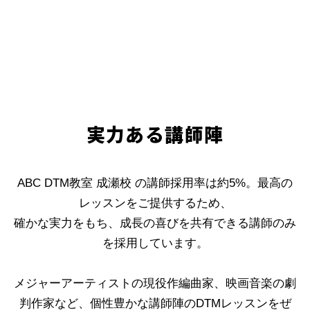
実力ある講師陣
ABC DTM教室 成瀬校 の講師採用率は約5%。最高の
レッスンをご提供するため、
確かな実力をもち、成長の喜びを共有できる講師のみ
を採用しています。
メジャーアーティストの現役作編曲家、映画音楽の劇
判作家など、個性豊かな講師陣のDTMレッスンをぜ