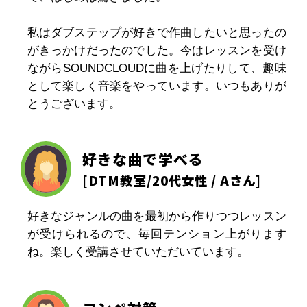
私はダブステップが好きで作曲したいと思ったの
がきっかけだったのでした。今はレッスンを受け
ながらSOUNDCLOUDに曲を上げたりして、趣味
として楽しく音楽をやっています。いつもありが
とうございます。
好きな曲で学べる
[
DTM教室
/20代女性 / Aさん]
好きなジャンルの曲を最初から作りつつレッスン
が受けられるので、毎回テンション上がります
ね。楽しく受講させていただいています。