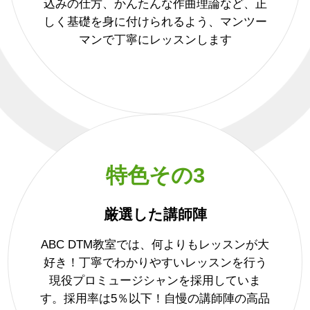
込みの仕方、かんたんな作曲理論など、正
しく基礎を身に付けられるよう、マンツー
マンで丁寧にレッスンします
特色その3
厳選した講師陣
ABC DTM教室では、何よりもレッスンが大
好き！丁寧でわかりやすいレッスンを行う
現役プロミュージシャンを採用していま
す。採用率は5％以下！自慢の講師陣の高品