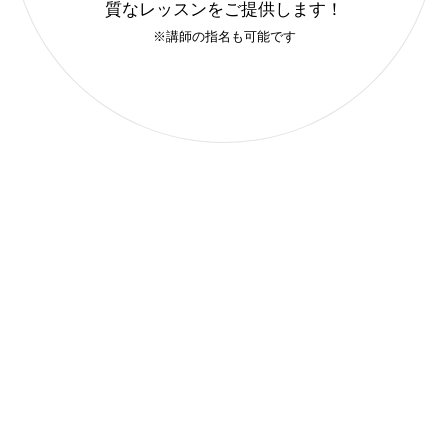
質なレッスンをご提供します！
※講師の指名も可能です