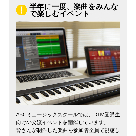
半年に一度、楽曲をみんな
で楽しむイベント
ABCミュージックスクールでは、DTM受講生
向けの交流イベントを開催しています。
皆さんが制作した楽曲を参加者全員で視聴し