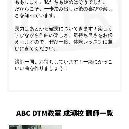
もあります。私たちも始めはそうでした。
だからこそ、一歩踏み出した後の喜びや楽し
さを知っています。
実力はあとから確実についてきます！楽しく
学びながら作曲の楽しさ、気持ち良さをお伝
えしますので、ぜひ一度、体験レッスンに遊
びにきてください。
講師一同、お待ちしています！一緒にかっこ
いい曲を作りましょう！
ABC DTM教室 成瀬校 講師一覧