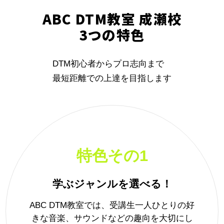
ABC DTM教室 成瀬校
3つの特色
DTM初心者からプロ志向まで
最短距離での上達を目指します
特色その1
学ぶジャンルを選べる！
ABC DTM教室では、受講生一人ひとりの好
きな音楽、サウンドなどの趣向を大切にし