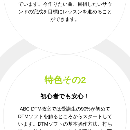
ています。今作りたい曲、目指したいサウ
ンドの完成を目標にレッスンを進めること
ができます。
特色その2
初心者でも安心！
ABC DTM教室では受講生の90%が初めて
DTMソフトを触るところからスタートして
います。DTMソフトの基本操作方法、打ち