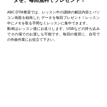
タを、毎回無料でプレゼント！
ABC DTM教室では、レッスン中の講師の解説内容とパソ
コン画面を録画した データを毎回プレゼント！レッスン
中にメモを取る手間なくレッスンに集中できます。
動画はレッスン後にお送りします。USBなどの持ち込み
でその場でのお渡しも可能です。毎回の復習に、自宅で
の作曲作業にお役立て下さい。