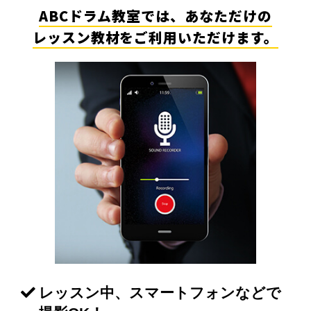
ABCドラム教室では、あなただけの
レッスン教材をご利用いただけます。
レッスン中、スマートフォンなどで