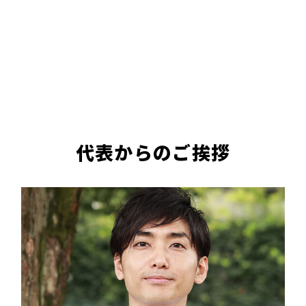
代表からのご挨拶