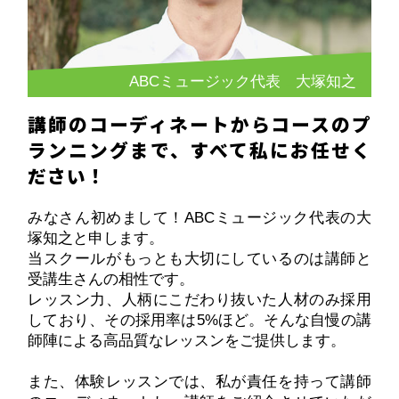
ABCミュージック代表 大塚知之
講師のコーディネートからコースのプ
ランニングまで、すべて私にお任せく
ださい！
みなさん初めまして！ABCミュージック代表の大
塚知之と申します。
当スクールがもっとも大切にしているのは講師と
受講生さんの相性です。
レッスン力、人柄にこだわり抜いた人材のみ採用
しており、その採用率は5%ほど。そんな自慢の講
師陣による高品質なレッスンをご提供します。
また、体験レッスンでは、私が責任を持って講師