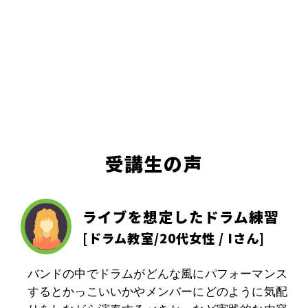
受講生の声
ライブを想定したドラム練習
[
ドラム教室
/20代女性 / Iさん]
バンドの中でドラムがどんな風にパフォーマンス
するとかっこいいかやメンバーにどのように気配