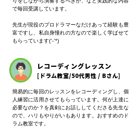
りをしながら演奏するべきか、など実践的な内容
で毎回受講しています。
先生が現役のプロドラマーなだけあって経験も豊
富ですし、私自身憧れの方なので楽しく学ばせて
もらっています(‘-’*)
レコーディングレッスン
[
ドラム教室
/50代男性 / Bさん]
簡易的に毎回のレッスンをレコーディングし、個
人練習に活用させてもらっています。何が上達に
必要なのか？を真剣にお話ししてくださる先生な
ので、ハリもやりがいもあります。おすすめのド
ラム教室です。