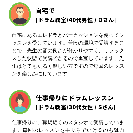
自宅で
[
ドラム教室
/40代男性 / Oさん]
自宅にあるエレドラとパーカッションを使ってレ
ッスンを受けています。普段の環境で受講するこ
とで、先生の音の良さが分かりやすく、リラック
スした状態で受講できるので重宝しています。先
生はとても明るく楽しい方ですので毎回のレッス
ンを楽しみにしています。
仕事帰りにドラムレッスン
[
ドラム教室
/30代女性 / Sさん]
仕事帰りに、職場近くのスタジオで受講していま
す。毎回のレッスンを手ぶらでいけるのも魅力