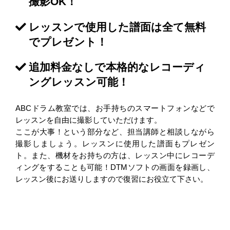
撮影OK！
レッスンで使用した譜面は全て無料
でプレゼント！
追加料金なしで本格的なレコーディ
ングレッスン可能！
ABCドラム教室では、お手持ちのスマートフォンなどで
レッスンを自由に撮影していただけます。
ここが大事！という部分など、担当講師と相談しながら
撮影しましょう。レッスンに使用した譜面もプレゼン
ト。また、機材をお持ちの方は、レッスン中にレコーデ
ィングをすることも可能！DTMソフトの画面を録画し、
レッスン後にお送りしますので復習にお役立て下さい。