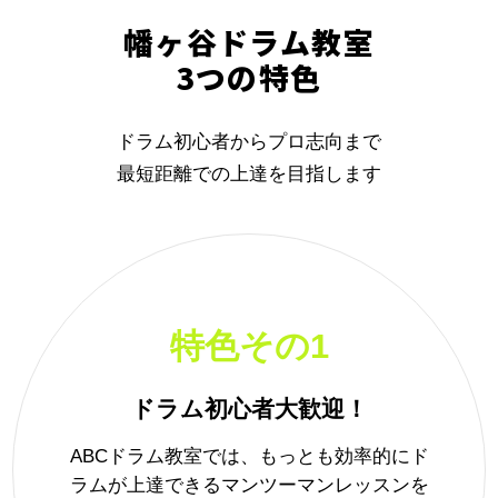
幡ヶ谷ドラム教室
3つの特色
ドラム初心者からプロ志向まで
最短距離での上達を目指します
特色その1
ドラム初心者大歓迎！
ABCドラム教室では、もっとも効率的にド
ラムが上達できるマンツーマンレッスンを