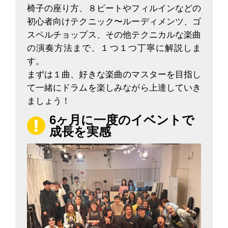
椅子の座り方、８ビートやフィルインなどの
初心者向けテクニック〜ルーディメンツ、ゴ
スペルチョップス、その他テクニカルな楽曲
の演奏方法まで、１つ１つ丁寧に解説しま
す。
まずは１曲、好きな楽曲のマスターを目指し
て一緒にドラムを楽しみながら上達していき
ましょう！
6ヶ月に一度のイベントで
成長を実感