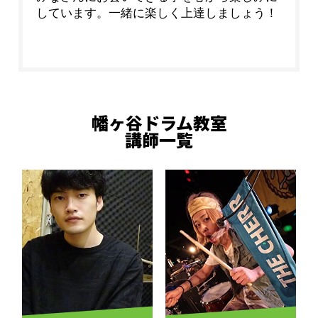
しています。一緒に楽しく上達しましょう！
幡ヶ谷ドラム教室
講師一覧