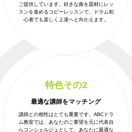
ご提供しています。好きな曲を題材にレッ
スンを進めるコピーレッスンで、ドラム初
心者でも楽しく上達へと向かえます。
特色その2
最適な講師をマッチング
講師との相性はとても重要です。ABCドラ
ム教室では、あなたのご要望を元に代表自
らコンシェルジュとして、あなたに最適な