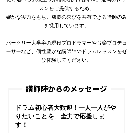
スンをご提供するため、
確かな実力をもち、成長の喜びを共有できる講師のみ
を採用しています。
バークリー大学卒の現役プロドラマーや音楽プロデュ
ーサーなど、個性豊かな講師陣のドラムレッスンをぜ
ひ体験してください。
講師陣からのメッセージ
ドラム初心者大歓迎！一人一人がや
りたいことを、全力で応援しま
す！