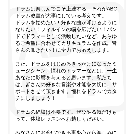
ドラムは楽しんでこそ上達する。それがABC
ドラム教室が大事にしている考えです。
ドラムを始めたい！好きな曲が叩けるように
なりたい！フィルインの幅を広げたい！バン
ドでドラマーとして活動したいなど、あらゆ
るご希望に合わせてカリキュラムを作成。皆
さんの叩きたい！に全力でお応えします。
また、ドラムをはじめるきっかけになったミ
ュージシャン、憧れのドラマーなどは、一生
あなたに影響を与えると思います。私たち
は、皆さんの好きな音楽や才能を大切に、サ
ポートさせて頂きます。憧れをドラムでカタ
チにしましょう！
ドラムの経験は不要です。ぜひやる気だけも
って、体験レッスンへお越しください。
みなさんにお会いできる事を心から楽しみに