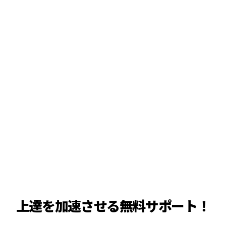
上達を加速させる無料サポート！