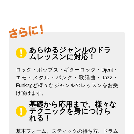
あらゆるジャンルのドラ
ムレッスンに対応！
ロック・ポップス・ギターロック・Djent・
エモ・メタル・パンク・歌謡曲・Jazz・
Funkなど様々なジャンルのレッスンをお受
け頂けます。
基礎から応用まで、様々な
テクニックを身につけら
れる！
基本フォーム、スティックの持ち方、ドラム