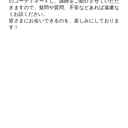
のコーディネートし、講師をご紹介させていただ
きますので、疑問や質問、不安などあれば遠慮な
くお話ください。
皆さまにお会いできるのを、楽しみにしておりま
す！