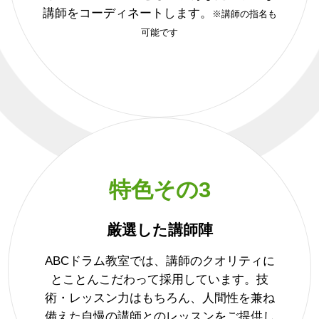
講師をコーディネートします。
※講師の指名も
可能です
特色その3
厳選した講師陣
ABCドラム教室では、講師のクオリティに
とことんこだわって採用しています。技
術・レッスン力はもちろん、人間性を兼ね
備えた自慢の講師とのレッスンをご提供し