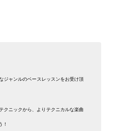
様々なジャンルのベースレッスンをお受け頂
テクニックから、よりテクニカルな楽曲
う！