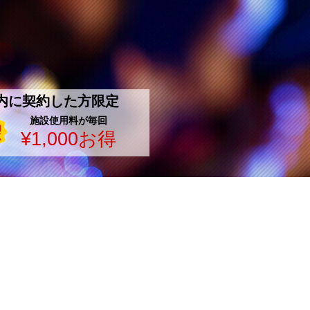
内に契約した方限定
施設使用料が毎回
¥1,000お得