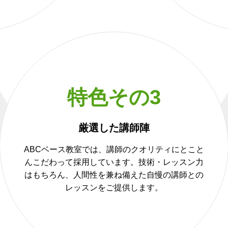
特色その3
厳選した講師陣
ABCベース教室では、講師のクオリティにとこと
んこだわって採用しています。技術・レッスン力
はもちろん、人間性を兼ね備えた自慢の講師との
レッスンをご提供します。