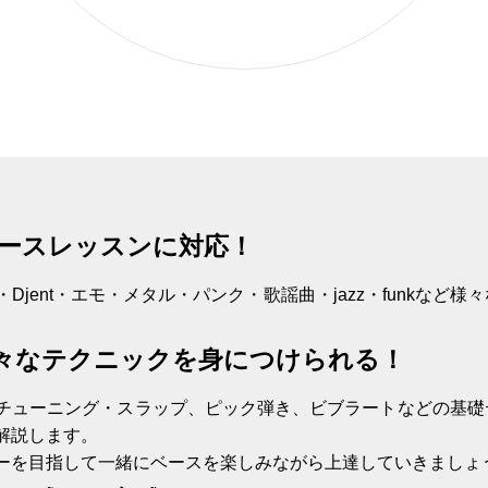
ースレッスンに対応！
jent・エモ・メタル・パンク・歌謡曲・jazz・funkなど
々なテクニックを身につけられる！
チューニング・スラップ、ピック弾き、ビブラートなどの基礎
解説します。
ーを目指して一緒にベースを楽しみながら上達していきましょ