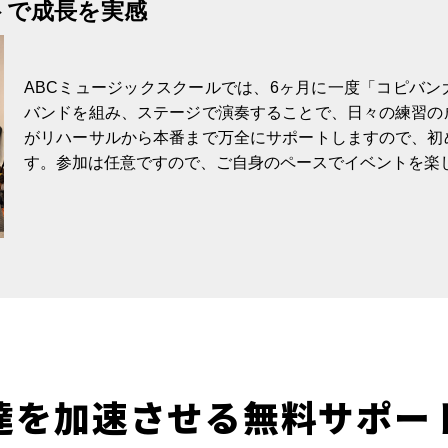
トで成長を実感
ABCミュージックスクールでは、6ヶ月に一度「コピバ
バンドを組み、ステージで演奏することで、日々の練習の
がリハーサルから本番まで万全にサポートしますので、初
す。参加は任意ですので、ご自身のペースでイベントを楽
達を加速させる無料サポー