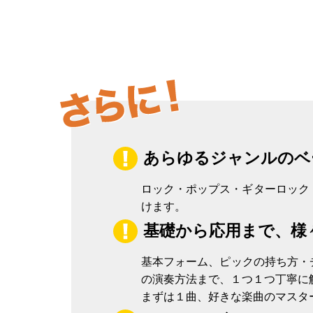
あらゆるジャンルのベ
ロック・ポップス・ギターロック・D
けます。
基礎から応用まで、様
基本フォーム、ピックの持ち方・
の演奏方法まで、１つ１つ丁寧に
まずは１曲、好きな楽曲のマスタ