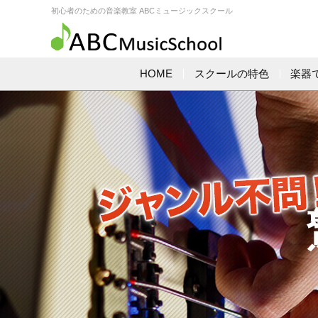
初心者のための音楽教室 ABCミュージックスクール
HOME
スクールの特色
楽器