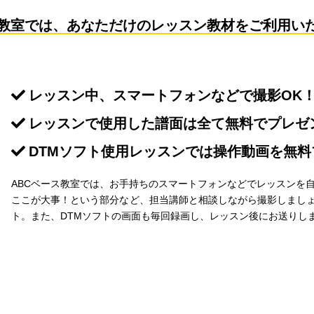
ス教室では、あなただけの
レッスン教材をご利用い
レッスン中、スマートフォンなどで撮影OK
レッスンで使用した譜面は全て無料でプレゼ
DTMソフト使用レッスンでは操作動画を無料
ABCベース教室では、お手持ちのスマートフォンなどでレッスンを
ここが大事！という部分など、担当講師と相談しながら撮影しまし
ト。また、DTMソフトの画面も毎回録画し、レッスン後にお送りし