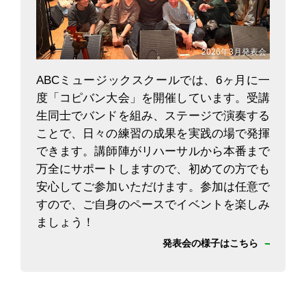
2026年3月発表会
ABCミュージックスクールでは、6ヶ月に一
度「コピバン大会」を開催しています。受講
生同士でバンドを組み、ステージで演奏する
ことで、日々の練習の成果を実践の場で発揮
できます。講師陣がリハーサルから本番まで
万全にサポートしますので、初めての方でも
安心してご参加いただけます。参加は任意で
すので、ご自身のペースでイベントを楽しみ
ましょう！
発表会の様子はこちら