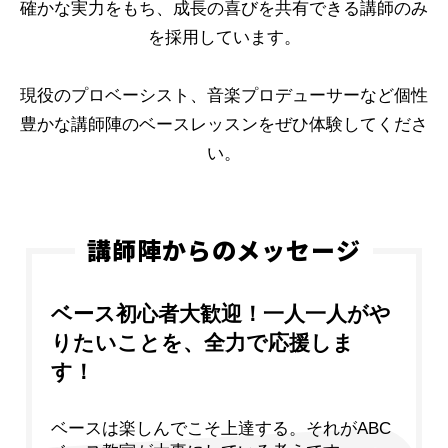
確かな実力をもち、成長の喜びを共有できる講師のみ
を採用しています。
現役のプロベーシスト、音楽プロデューサーなど個性
豊かな講師陣のベースレッスンをぜひ体験してくださ
い。
講師陣からのメッセージ
ベース初心者大歓迎！一人一人がや
りたいことを、全力で応援しま
す！
ベースは楽しんでこそ上達する。それがABC