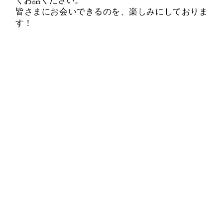
くお話ください。
皆さまにお会いできるのを、楽しみにしておりま
す！