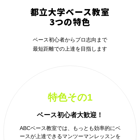
都立大学ベース教室
3つの特色
ベース初心者からプロ志向まで
最短距離での上達を目指します
特色その1
ベース初心者大歓迎！
ABCベース教室では、もっとも効率的にベ
ースが上達できるマンツーマンレッスンを