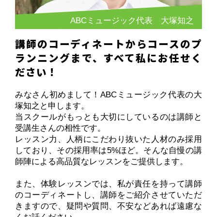
ABCミュージック代表 大塚知之
講師のコーディネートからコースのプ
ランニングまで、すべて私にお任せく
ださい！
みなさん初めまして！ABCミュージック代表の大
塚知之と申します。
当スクールがもっとも大切にしているのは講師と
受講生さんの相性です。
レッスン力、人柄にこだわり抜いた人材のみ採用
しており、その採用率は5%ほど。そんな自慢の講
師陣による高品質なレッスンをご提供します。
また、体験レッスンでは、私が責任を持って講師
のコーディネートし、講師をご紹介させていただ
きますので、疑問や質問、不安などあれば遠慮な