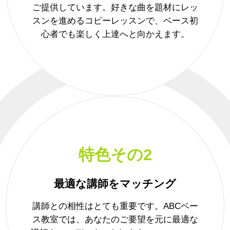
ご提供しています。好きな曲を題材にレッ
スンを進めるコピーレッスンで、ベース初
心者でも楽しく上達へと向かえます。
特色その2
最適な講師をマッチング
講師との相性はとても重要です。ABCベー
ス教室では、あなたのご要望を元に最適な