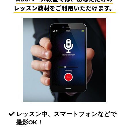
レッスン教材をご利用いただけます。
レッスン中、スマートフォンなどで
撮影OK！