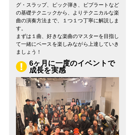
グ・スラップ、ピック弾き、ビブラートなど
の基礎テクニックから、よりテクニカルな楽
曲の演奏方法まで、１つ１つ丁寧に解説しま
す。
まずは１曲、好きな楽曲のマスターを目指し
て一緒にベースを楽しみながら上達していき
ましょう！
6ヶ月に一度のイベントで
成長を実感