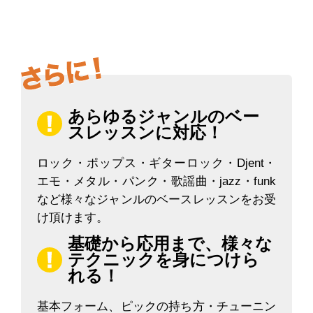
あらゆるジャンルのベー
スレッスンに対応！
ロック・ポップス・ギターロック・Djent・
エモ・メタル・パンク・歌謡曲・jazz・funk
など様々なジャンルのベースレッスンをお受
け頂けます。
基礎から応用まで、様々な
テクニックを身につけら
れる！
基本フォーム、ピックの持ち方・チューニン