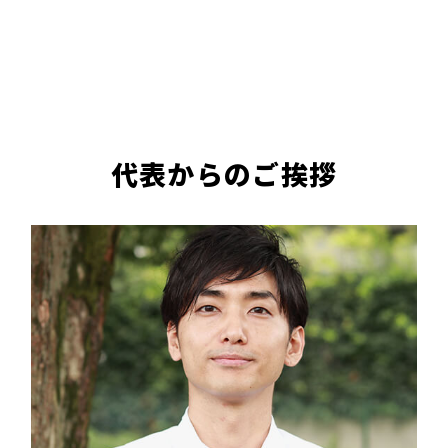
代表からのご挨拶