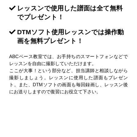
レッスンで使用した譜面は全て無料
でプレゼント！
DTMソフト使用レッスンでは操作動
画を無料プレゼント！
ABCベース教室では、お手持ちのスマートフォンなどで
レッスンを自由に撮影していただけます。
ここが大事！という部分など、担当講師と相談しながら
撮影しましょう。レッスンに使用した譜面もプレゼン
ト。また、DTMソフトの画面も毎回録画し、レッスン後
にお送りしますので復習にお役立て下さい。