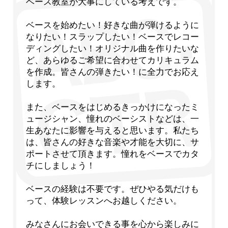
ベース教室が大事にしている考えです。
ベースを始めたい！好きな曲が弾けるように
なりたい！スラップしたい！ベースでレコー
ディングしたい！オリジナル曲を作りたいな
ど、あらゆるご希望に合わせてカリキュラム
を作成。皆さんの弾きたい！に全力でお応え
します。
また、ベースをはじめるきっかけになったミ
ュージシャン、憧れのベーシストなどは、一
生あなたに影響を与えると思います。私たち
は、皆さんの好きな音楽や才能を大切に、サ
ポートさせて頂きます。憧れをベースでカタ
チにしましょう！
ベースの経験は不要です。ぜひやる気だけも
って、体験レッスンへお越しください。
みなさんにお会いできる事を心から楽しみに