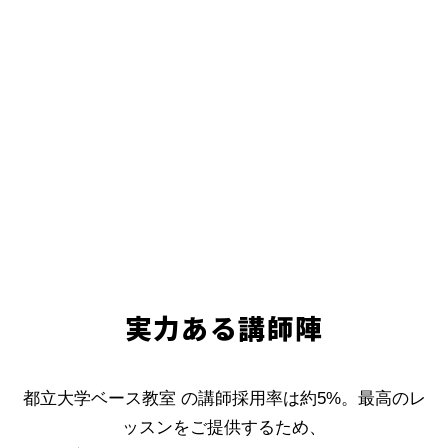
実力ある講師陣
都立大学ベース教室 の講師採用率は約5%。最高のレ
ッスンをご提供するため、