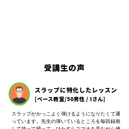
受講生の声
スラップに特化したレッスン
[
ベース教室
/50男性 / Iさん]
スラップがかっこよく弾けるようになりたくて通
っています。先生の弾いているところを毎回録画
して持って帰って、ひたすらスマホを見ながら練