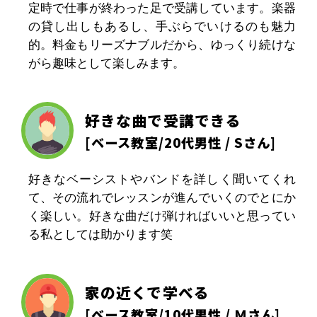
定時で仕事が終わった足で受講しています。楽器
の貸し出しもあるし、手ぶらでいけるのも魅力
的。料金もリーズナブルだから、ゆっくり続けな
がら趣味として楽しみます。
好きな曲で受講できる
[
ベース教室
/20代男性 / Sさん]
好きなベーシストやバンドを詳しく聞いてくれ
て、その流れでレッスンが進んでいくのでとにか
く楽しい。好きな曲だけ弾ければいいと思ってい
る私としては助かります笑
家の近くで学べる
[
ベース教室
/10代男性 / Ｍさん]