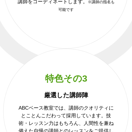
講師をコーディネートします。
※講師の指名も
可能です
特色その3
厳選した講師陣
ABCベース教室では、講師のクオリティに
とことんこだわって採用しています。技
術・レッスン力はもちろん、人間性を兼ね
備えた自慢の講師とのレッスンをご提供し