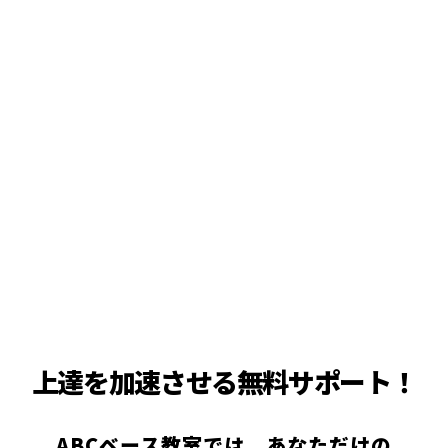
上達を加速させる無料サポート！
ABCベース教室では、あなただけの