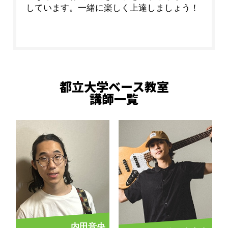
しています。一緒に楽しく上達しましょう！
都立大学ベース教室
講師一覧
内田音央