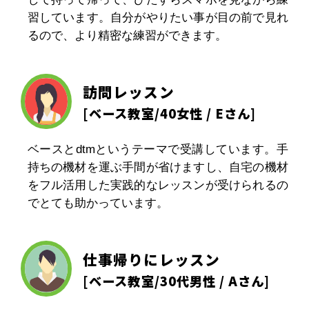
習しています。自分がやりたい事が目の前で見れ
るので、より精密な練習ができます。
訪問レッスン
[
ベース教室
/40女性 / Eさん]
ベースとdtmというテーマで受講しています。手
持ちの機材を運ぶ手間が省けますし、自宅の機材
をフル活用した実践的なレッスンが受けられるの
でとても助かっています。
仕事帰りにレッスン
[
ベース教室
/30代男性 / Aさん]