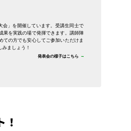
ン大会」を開催しています。受講生同士で
成果を実践の場で発揮できます。講師陣
めての方でも安心してご参加いただけま
しみましょう！
発表会の様子はこちら
ト！