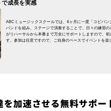
トで成長を実感
ABCミュージックスクールでは、6ヶ月に一度「コピバ
バンドを組み、ステージで演奏することで、日々の練習の
がリハーサルから本番まで万全にサポートしますので、初
す。参加は任意ですので、ご自身のペースでイベントを楽
達を加速させる無料サポー