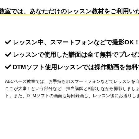
ス教室では、あなただけの
レッスン教材をご利用い
レッスン中、スマートフォンなどで撮影OK
レッスンで使用した譜面は全て無料でプレゼ
DTMソフト使用レッスンでは操作動画を無料
ABCベース教室では、お手持ちのスマートフォンなどでレッスンを
ここが大事！という部分など、担当講師と相談しながら撮影しまし
ト。また、DTMソフトの画面も毎回録画し、レッスン後にお送りし