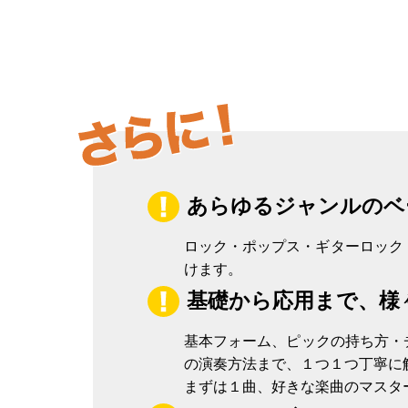
あらゆるジャンルのベ
ロック・ポップス・ギターロック・D
けます。
基礎から応用まで、様
基本フォーム、ピックの持ち方・
の演奏方法まで、１つ１つ丁寧に
まずは１曲、好きな楽曲のマスタ