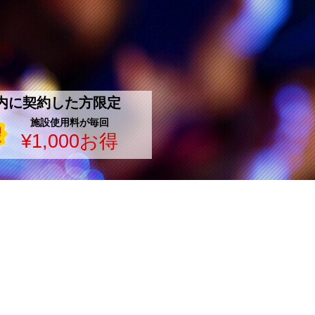
内に契約した方限定
施設使用料が毎回
¥1,000お得