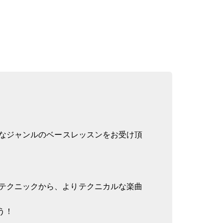
様々なジャンルのベースレッスンをお受け頂
テクニックから、よりテクニカルな楽曲
う！