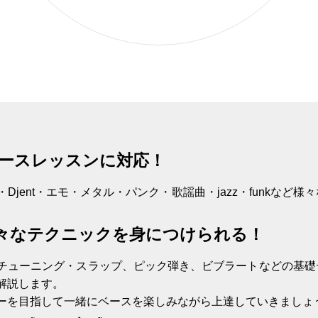
ースレッスンに対応！
jent・エモ・メタル・パンク・歌謡曲・jazz・funkなど
々なテクニックを身につけられる！
チューニング・スラップ、ピック弾き、ビブラートなどの基礎
解説します。
ーを目指して一緒にベースを楽しみながら上達していきましょ