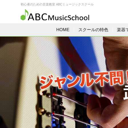
初心者のための音楽教室 ABCミュージックスクール
HOME
スクールの特色
楽器