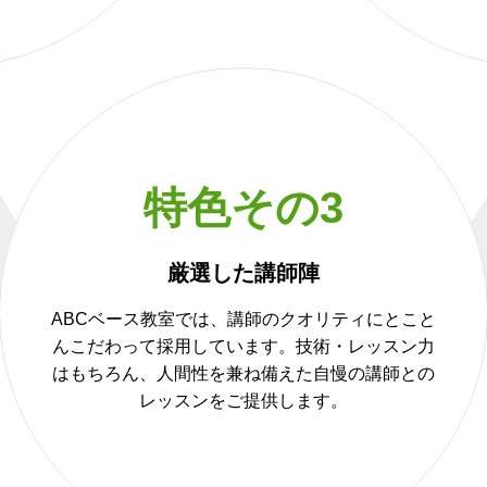
特色その3
厳選した講師陣
ABCベース教室では、講師のクオリティにとこと
んこだわって採用しています。技術・レッスン力
はもちろん、人間性を兼ね備えた自慢の講師との
レッスンをご提供します。