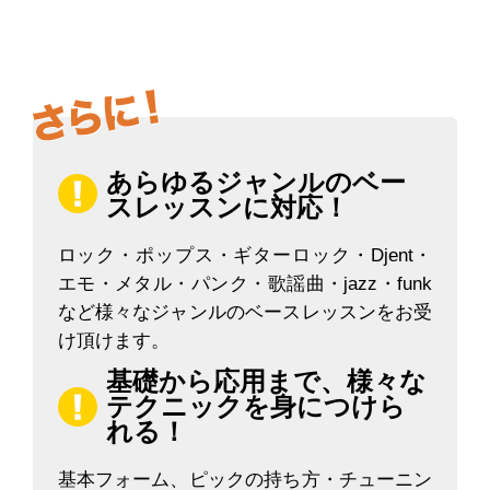
あらゆるジャンルのベー
スレッスンに対応！
ロック・ポップス・ギターロック・Djent・
エモ・メタル・パンク・歌謡曲・jazz・funk
など様々なジャンルのベースレッスンをお受
け頂けます。
基礎から応用まで、様々な
テクニックを身につけら
れる！
基本フォーム、ピックの持ち方・チューニン