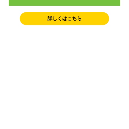
詳しくはこちら