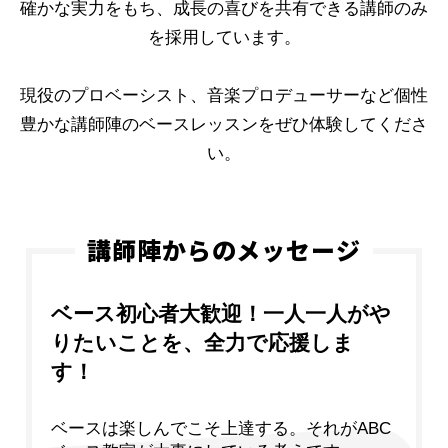
確かな実力をもち、成長の喜びを共有できる講師のみ
を採用しています。
現役のプロベーシスト、音楽プロデューサーなど個性
豊かな講師陣のベースレッスンをぜひ体験してくださ
い。
講師陣からのメッセージ
ベース初心者大歓迎！一人一人がや
りたいことを、全力で応援しま
す！
ベースは楽しんでこそ上達する。それがABC