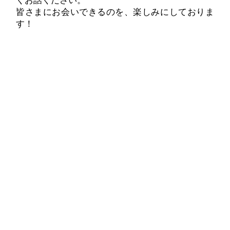
くお話ください。
皆さまにお会いできるのを、楽しみにしておりま
す！