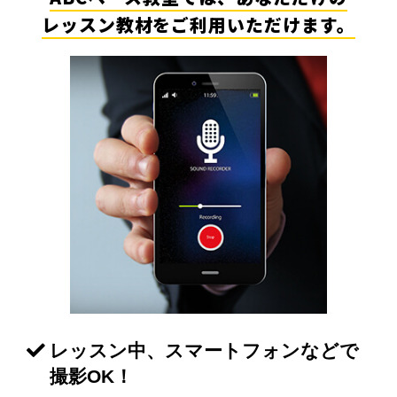
レッスン教材をご利用いただけます。
レッスン中、スマートフォンなどで
撮影OK！