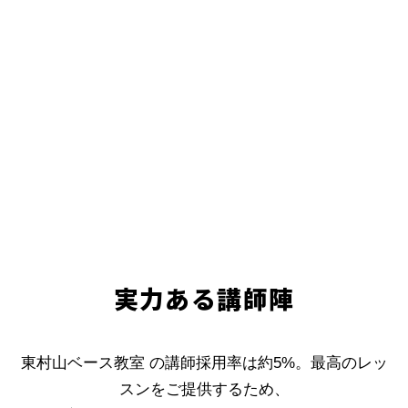
実力ある講師陣
東村山ベース教室 の講師採用率は約5%。最高のレッ
スンをご提供するため、