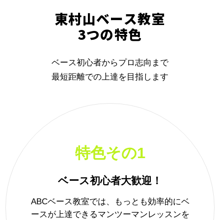
東村山ベース教室
3つの特色
ベース初心者からプロ志向まで
最短距離での上達を目指します
特色その1
ベース初心者大歓迎！
ABCベース教室では、もっとも効率的にベ
ースが上達できるマンツーマンレッスンを