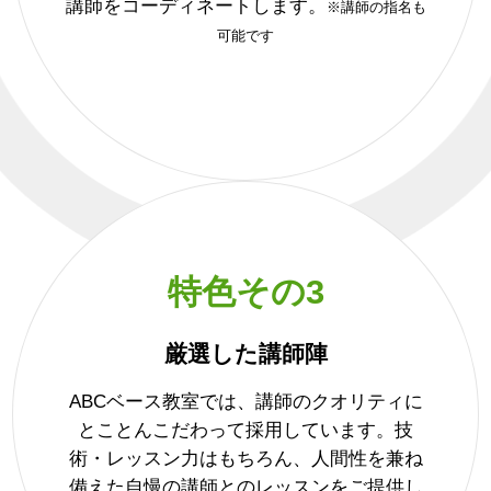
講師をコーディネートします。
※講師の指名も
可能です
特色その3
厳選した講師陣
ABCベース教室では、講師のクオリティに
とことんこだわって採用しています。技
術・レッスン力はもちろん、人間性を兼ね
備えた自慢の講師とのレッスンをご提供し