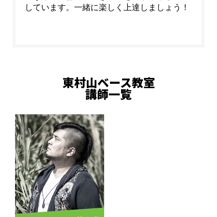
しています。一緒に楽しく上達しましょう！
東村山ベース教室
講師一覧