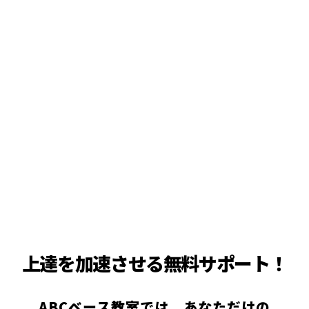
上達を加速させる無料サポート！
ABCベース教室では、あなただけの