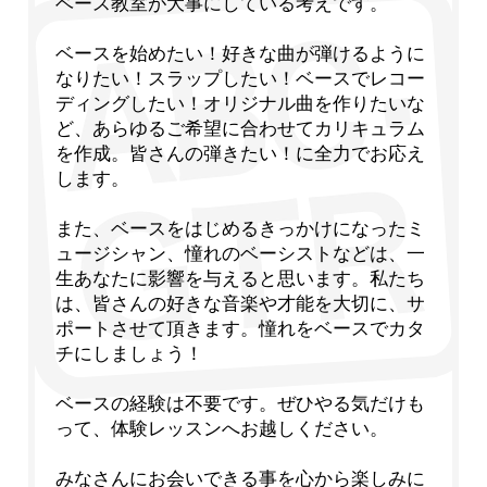
ベース教室が大事にしている考えです。
ベースを始めたい！好きな曲が弾けるように
なりたい！スラップしたい！ベースでレコー
ディングしたい！オリジナル曲を作りたいな
ど、あらゆるご希望に合わせてカリキュラム
を作成。皆さんの弾きたい！に全力でお応え
します。
また、ベースをはじめるきっかけになったミ
ュージシャン、憧れのベーシストなどは、一
生あなたに影響を与えると思います。私たち
は、皆さんの好きな音楽や才能を大切に、サ
ポートさせて頂きます。憧れをベースでカタ
チにしましょう！
ベースの経験は不要です。ぜひやる気だけも
って、体験レッスンへお越しください。
みなさんにお会いできる事を心から楽しみに