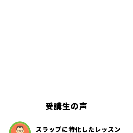
受講生の声
スラップに特化したレッスン