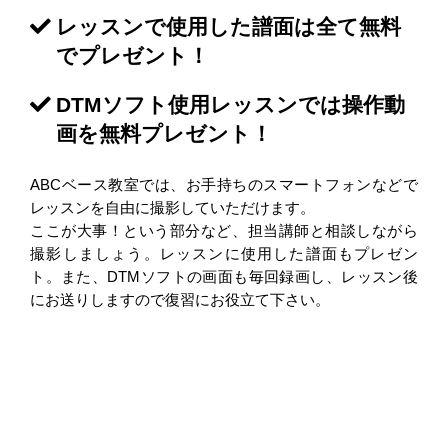
レッスンで使用した譜面は全て無料
でプレゼント！
DTMソフト使用レッスンでは操作動
画を無料プレゼント！
ABCベース教室では、お手持ちのスマートフォンなどで
レッスンを自由に撮影していただけます。
ここが大事！という部分など、担当講師と相談しながら
撮影しましょう。レッスンに使用した譜面もプレゼン
ト。また、DTMソフトの画面も毎回録画し、レッスン後
にお送りしますので復習にお役立て下さい。