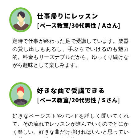
仕事帰りにレッスン
[
ベース教室
/30代男性 / Aさん]
定時で仕事が終わった足で受講しています。楽器
の貸し出しもあるし、手ぶらでいけるのも魅力
的。料金もリーズナブルだから、ゆっくり続けな
がら趣味として楽しみます。
好きな曲で受講できる
[
ベース教室
/20代男性 / Sさん]
好きなベーシストやバンドを詳しく聞いてくれ
て、その流れでレッスンが進んでいくのでとにか
く楽しい。好きな曲だけ弾ければいいと思ってい