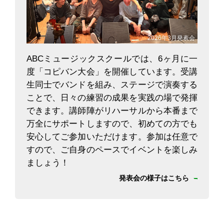
2026年3月発表会
ABCミュージックスクールでは、6ヶ月に一
度「コピバン大会」を開催しています。受講
生同士でバンドを組み、ステージで演奏する
ことで、日々の練習の成果を実践の場で発揮
できます。講師陣がリハーサルから本番まで
万全にサポートしますので、初めての方でも
安心してご参加いただけます。参加は任意で
すので、ご自身のペースでイベントを楽しみ
ましょう！
発表会の様子はこちら