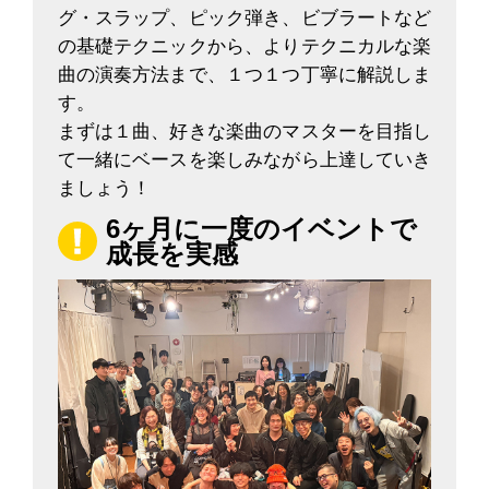
グ・スラップ、ピック弾き、ビブラートなど
の基礎テクニックから、よりテクニカルな楽
曲の演奏方法まで、１つ１つ丁寧に解説しま
す。
まずは１曲、好きな楽曲のマスターを目指し
て一緒にベースを楽しみながら上達していき
ましょう！
6ヶ月に一度のイベントで
成長を実感