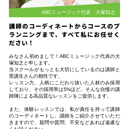
ABCミュージック代表 大塚知之
講師のコーディネートからコースのプ
ランニングまで、すべて私にお任せく
ださい！
みなさん初めまして！ABCミュージック代表の大
塚知之と申します。
当スクールがもっとも大切にしているのは講師と
受講生さんの相性です。
レッスン力、人柄にこだわり抜いた人材のみ採用
しており、その採用率は5%ほど。そんな自慢の講
師陣による高品質なレッスンをご提供します。
また、体験レッスンでは、私が責任を持って講師
のコーディネートし、講師をご紹介させていただ
きますので、疑問や質問、不安などあれば遠慮な