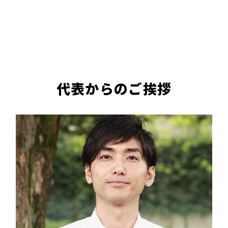
代表からのご挨拶