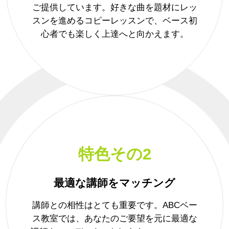
ご提供しています。好きな曲を題材にレッ
スンを進めるコピーレッスンで、ベース初
心者でも楽しく上達へと向かえます。
特色その2
最適な講師をマッチング
講師との相性はとても重要です。ABCベー
ス教室では、あなたのご要望を元に最適な