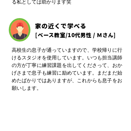
る私としては助かります笑
家の近くで学べる
[
ベース教室
/10代男性 / Ｍさん]
高校生の息子が通っていますので、学校帰りに行
けるスタジオを使用しています。いつも担当講師
の方が丁寧に練習課題を出してくださって、おか
げさまで息子も練習に励めています。まだまだ始
めたばかりではありますが、これからも息子をお
願いします。