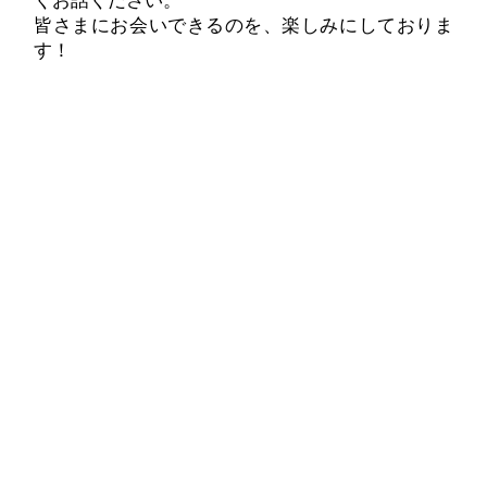
くお話ください。
皆さまにお会いできるのを、楽しみにしておりま
す！