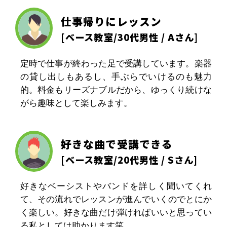
仕事帰りにレッスン
[
ベース教室
/30代男性 / Aさん]
定時で仕事が終わった足で受講しています。楽器
の貸し出しもあるし、手ぶらでいけるのも魅力
的。料金もリーズナブルだから、ゆっくり続けな
がら趣味として楽しみます。
好きな曲で受講できる
[
ベース教室
/20代男性 / Sさん]
好きなベーシストやバンドを詳しく聞いてくれ
て、その流れでレッスンが進んでいくのでとにか
く楽しい。好きな曲だけ弾ければいいと思ってい
る私としては助かります笑