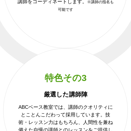
講師をコーディネートします。
※講師の指名も
可能です
特色その3
厳選した講師陣
ABCベース教室では、講師のクオリティに
とことんこだわって採用しています。技
術・レッスン力はもちろん、人間性を兼ね
備えた自慢の講師とのレッスンをご提供し