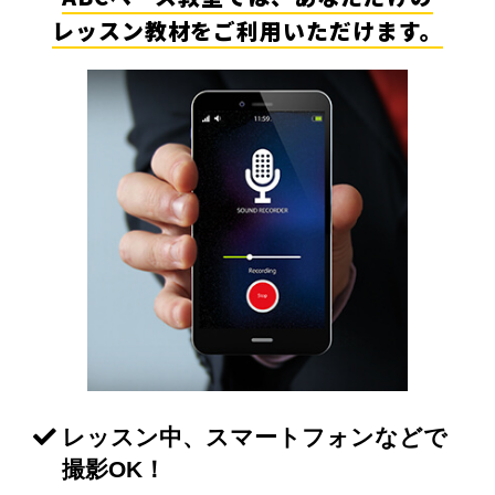
レッスン教材をご利用いただけます。
レッスン中、スマートフォンなどで
撮影OK！