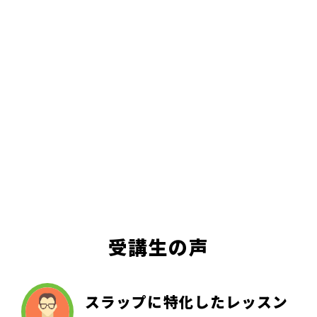
受講生の声
スラップに特化したレッスン