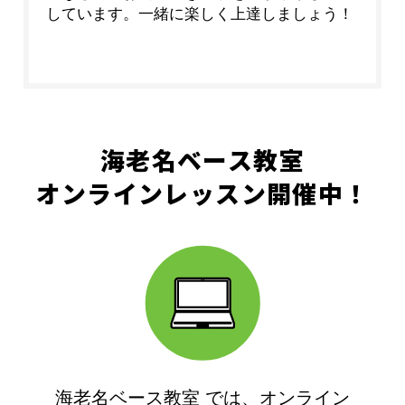
しています。一緒に楽しく上達しましょう！
海老名ベース教室
オンラインレッスン開催中！
海老名ベース教室 では、オンライン