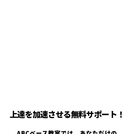
上達を加速させる無料サポート！
ABCベース教室では、あなただけの