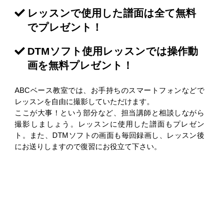
レッスンで使用した譜面は全て無料
でプレゼント！
DTMソフト使用レッスンでは操作動
画を無料プレゼント！
ABCベース教室では、お手持ちのスマートフォンなどで
レッスンを自由に撮影していただけます。
ここが大事！という部分など、担当講師と相談しながら
撮影しましょう。レッスンに使用した譜面もプレゼン
ト。また、DTMソフトの画面も毎回録画し、レッスン後
にお送りしますので復習にお役立て下さい。