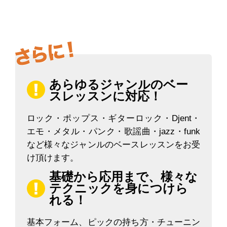
あらゆるジャンルのベー
スレッスンに対応！
ロック・ポップス・ギターロック・Djent・
エモ・メタル・パンク・歌謡曲・jazz・funk
など様々なジャンルのベースレッスンをお受
け頂けます。
基礎から応用まで、様々な
テクニックを身につけら
れる！
基本フォーム、ピックの持ち方・チューニン