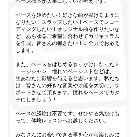
ベース教室が大事にしている考えです。
ベースを始めたい！好きな曲が弾けるように
なりたい！スラップしたい！ベースでレコー
ディングしたい！オリジナル曲を作りたいな
ど、あらゆるご希望に合わせてカリキュラム
を作成。皆さんの弾きたい！に全力でお応え
します。
また、ベースをはじめるきっかけになったミ
ュージシャン、憧れのベーシストなどは、一
生あなたに影響を与えると思います。私たち
は、皆さんの好きな音楽や才能を大切に、サ
ポートさせて頂きます。憧れをベースでカタ
チにしましょう！
ベースの経験は不要です。ぜひやる気だけも
って、体験レッスンへお越しください。
みなさんにお会いできる事を心から楽しみに