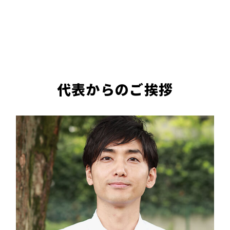
代表からのご挨拶