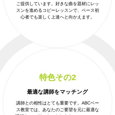
ご提供しています。好きな曲を題材にレッ
スンを進めるコピーレッスンで、ベース初
心者でも楽しく上達へと向かえます。
特色その2
最適な講師をマッチング
講師との相性はとても重要です。ABCベー
ス教室では、あなたのご要望を元に最適な