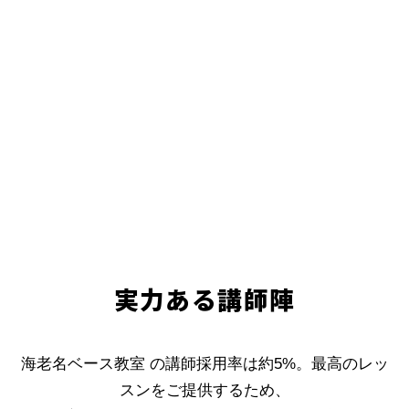
実力ある講師陣
海老名ベース教室 の講師採用率は約5%。最高のレッ
スンをご提供するため、