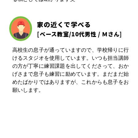
家の近くで学べる
[
ベース教室
/10代男性 / Ｍさん]
高校生の息子が通っていますので、学校帰りに行
けるスタジオを使用しています。いつも担当講師
の方が丁寧に練習課題を出してくださって、おか
げさまで息子も練習に励めています。まだまだ始
めたばかりではありますが、これからも息子をお
願いします。