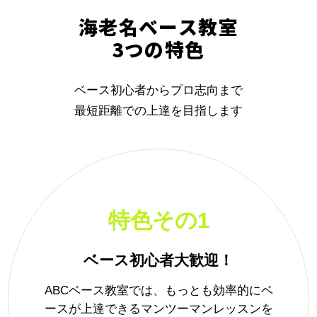
海老名ベース教室
3つの特色
ベース初心者からプロ志向まで
最短距離での上達を目指します
特色その1
ベース初心者大歓迎！
ABCベース教室では、もっとも効率的にベ
ースが上達できるマンツーマンレッスンを