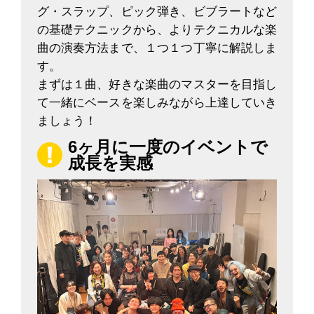
グ・スラップ、ピック弾き、ビブラートなど
の基礎テクニックから、よりテクニカルな楽
曲の演奏方法まで、１つ１つ丁寧に解説しま
す。
まずは１曲、好きな楽曲のマスターを目指し
て一緒にベースを楽しみながら上達していき
ましょう！
6ヶ月に一度のイベントで
成長を実感