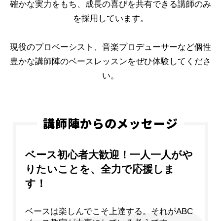
確かな実力をもち、成長の喜びを共有できる講師のみ
を採用しています。
現役のプロベーシスト、音楽プロデューサーなど個性
豊かな講師陣のベースレッスンをぜひ体験してくださ
い。
講師陣からのメッセージ
ベース初心者大歓迎！一人一人がや
りたいことを、全力で応援しま
す！
ベースは楽しんでこそ上達する。それがABC