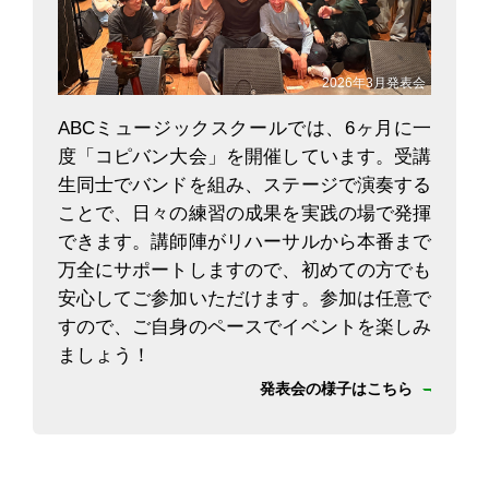
2026年3月発表会
ABCミュージックスクールでは、6ヶ月に一
度「コピバン大会」を開催しています。受講
生同士でバンドを組み、ステージで演奏する
ことで、日々の練習の成果を実践の場で発揮
できます。講師陣がリハーサルから本番まで
万全にサポートしますので、初めての方でも
安心してご参加いただけます。参加は任意で
すので、ご自身のペースでイベントを楽しみ
ましょう！
発表会の様子はこちら