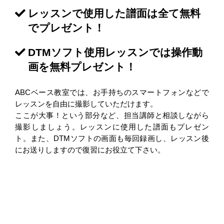
レッスンで使用した譜面は全て無料
でプレゼント！
DTMソフト使用レッスンでは操作動
画を無料プレゼント！
ABCベース教室では、お手持ちのスマートフォンなどで
レッスンを自由に撮影していただけます。
ここが大事！という部分など、担当講師と相談しながら
撮影しましょう。レッスンに使用した譜面もプレゼン
ト。また、DTMソフトの画面も毎回録画し、レッスン後
にお送りしますので復習にお役立て下さい。