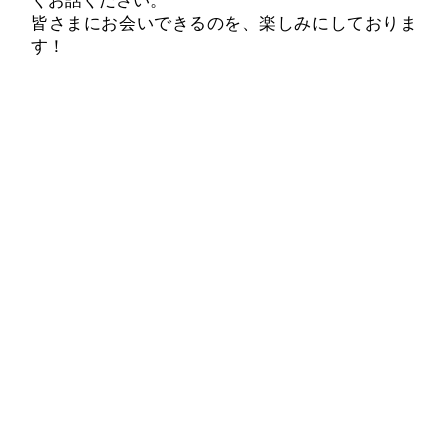
くお話ください。
皆さまにお会いできるのを、楽しみにしておりま
す！