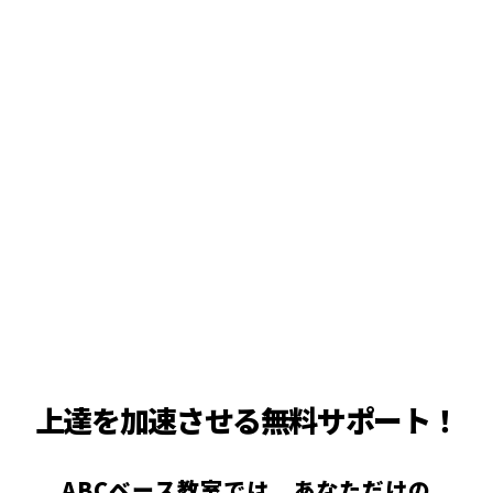
上達を加速させる無料サポート！
ABCベース教室では、あなただけの