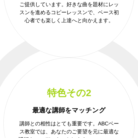
ご提供しています。好きな曲を題材にレッ
スンを進めるコピーレッスンで、ベース初
心者でも楽しく上達へと向かえます。
特色その2
最適な講師をマッチング
講師との相性はとても重要です。ABCベー
ス教室では、あなたのご要望を元に最適な