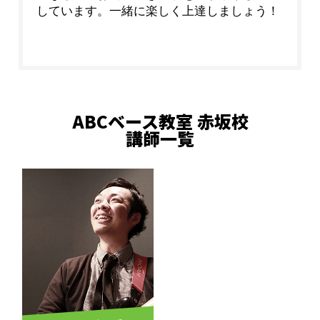
しています。一緒に楽しく上達しましょう！
ABCベース教室 赤坂校
講師一覧