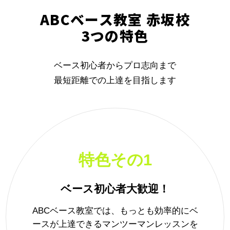
ABCベース教室 赤坂校
3つの特色
ベース初心者からプロ志向まで
最短距離での上達を目指します
特色その1
ベース初心者大歓迎！
ABCベース教室では、もっとも効率的にベ
ースが上達できるマンツーマンレッスンを