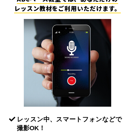
レッスン教材をご利用いただけます。
レッスン中、スマートフォンなどで
撮影OK！