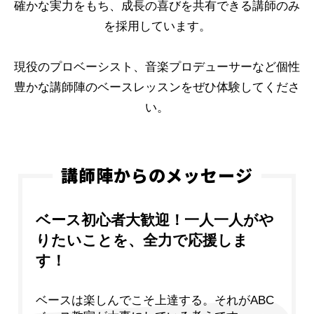
確かな実力をもち、成長の喜びを共有できる講師のみ
を採用しています。
現役のプロベーシスト、音楽プロデューサーなど個性
豊かな講師陣のベースレッスンをぜひ体験してくださ
い。
講師陣からのメッセージ
ベース初心者大歓迎！一人一人がや
りたいことを、全力で応援しま
す！
ベースは楽しんでこそ上達する。それがABC