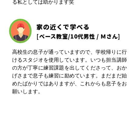
る私としては助かります笑
家の近くで学べる
[
ベース教室
/10代男性 / Ｍさん]
高校生の息子が通っていますので、学校帰りに行
けるスタジオを使用しています。いつも担当講師
の方が丁寧に練習課題を出してくださって、おか
げさまで息子も練習に励めています。まだまだ始
めたばかりではありますが、これからも息子をお
願いします。