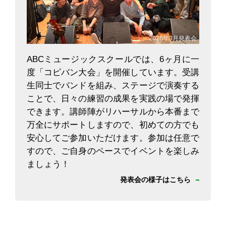
2026年3月発表会
ABCミュージックスクールでは、6ヶ月に一
度「コピバン大会」を開催しています。受講
生同士でバンドを組み、ステージで演奏する
ことで、日々の練習の成果を実践の場で発揮
できます。講師陣がリハーサルから本番まで
万全にサポートしますので、初めての方でも
安心してご参加いただけます。参加は任意で
すので、ご自身のペースでイベントを楽しみ
ましょう！
発表会の様子はこちら