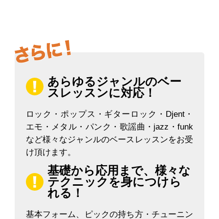
あらゆるジャンルのベー
スレッスンに対応！
ロック・ポップス・ギターロック・Djent・
エモ・メタル・パンク・歌謡曲・jazz・funk
など様々なジャンルのベースレッスンをお受
け頂けます。
基礎から応用まで、様々な
テクニックを身につけら
れる！
基本フォーム、ピックの持ち方・チューニン