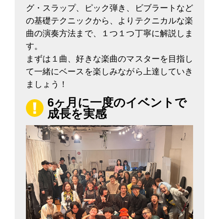
グ・スラップ、ピック弾き、ビブラートなど
の基礎テクニックから、よりテクニカルな楽
曲の演奏方法まで、１つ１つ丁寧に解説しま
す。
まずは１曲、好きな楽曲のマスターを目指し
て一緒にベースを楽しみながら上達していき
ましょう！
6ヶ月に一度のイベントで
成長を実感