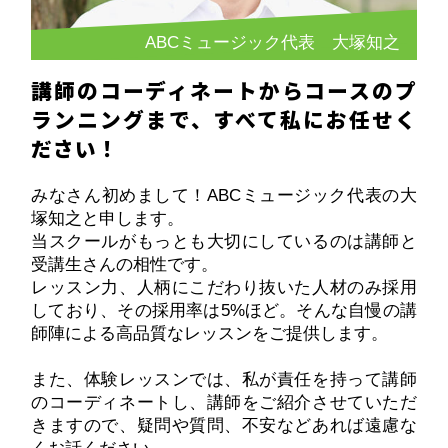
ABCミュージック代表 大塚知之
講師のコーディネートからコースのプ
ランニングまで、すべて私にお任せく
ださい！
みなさん初めまして！ABCミュージック代表の大
塚知之と申します。
当スクールがもっとも大切にしているのは講師と
受講生さんの相性です。
レッスン力、人柄にこだわり抜いた人材のみ採用
しており、その採用率は5%ほど。そんな自慢の講
師陣による高品質なレッスンをご提供します。
また、体験レッスンでは、私が責任を持って講師
のコーディネートし、講師をご紹介させていただ
きますので、疑問や質問、不安などあれば遠慮な