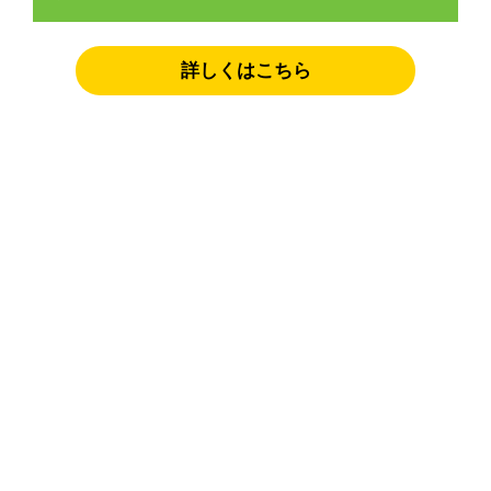
詳しくはこちら