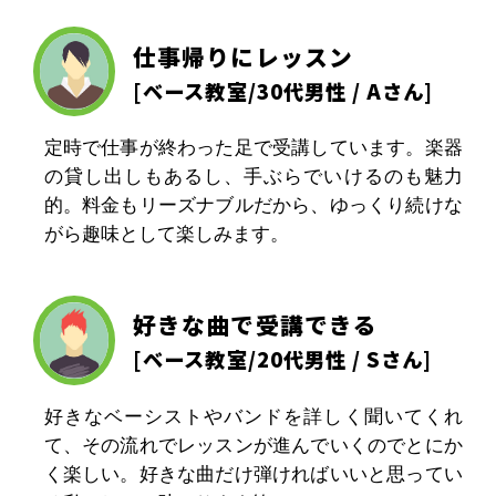
仕事帰りにレッスン
[
ベース教室
/30代男性 / Aさん]
定時で仕事が終わった足で受講しています。楽器
の貸し出しもあるし、手ぶらでいけるのも魅力
的。料金もリーズナブルだから、ゆっくり続けな
がら趣味として楽しみます。
好きな曲で受講できる
[
ベース教室
/20代男性 / Sさん]
好きなベーシストやバンドを詳しく聞いてくれ
て、その流れでレッスンが進んでいくのでとにか
く楽しい。好きな曲だけ弾ければいいと思ってい