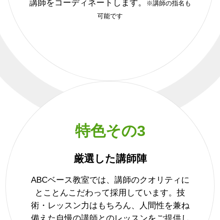
講師をコーディネートします。
※講師の指名も
可能です
特色その3
厳選した講師陣
ABCベース教室では、講師のクオリティに
とことんこだわって採用しています。技
術・レッスン力はもちろん、人間性を兼ね
備えた自慢の講師とのレッスンをご提供し