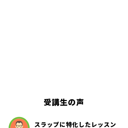
受講生の声
スラップに特化したレッスン