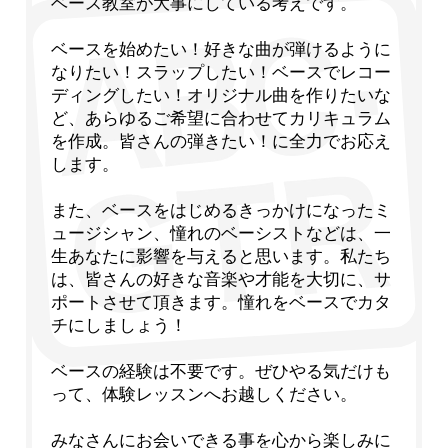
ベース教室が大事にしている考えです。
ベースを始めたい！好きな曲が弾けるように
なりたい！スラップしたい！ベースでレコー
ディングしたい！オリジナル曲を作りたいな
ど、あらゆるご希望に合わせてカリキュラム
を作成。皆さんの弾きたい！に全力でお応え
します。
また、ベースをはじめるきっかけになったミ
ュージシャン、憧れのベーシストなどは、一
生あなたに影響を与えると思います。私たち
は、皆さんの好きな音楽や才能を大切に、サ
ポートさせて頂きます。憧れをベースでカタ
チにしましょう！
ベースの経験は不要です。ぜひやる気だけも
って、体験レッスンへお越しください。
みなさんにお会いできる事を心から楽しみに