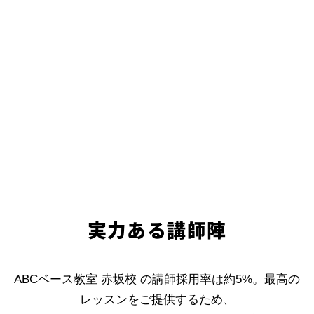
実力ある講師陣
ABCベース教室 赤坂校 の講師採用率は約5%。最高の
レッスンをご提供するため、