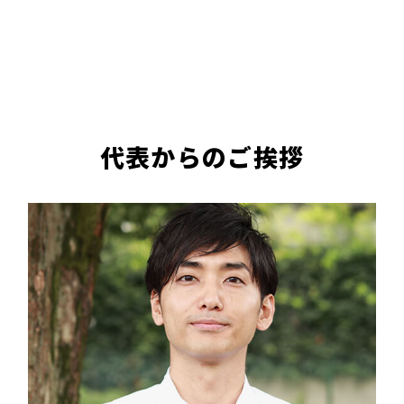
代表からのご挨拶