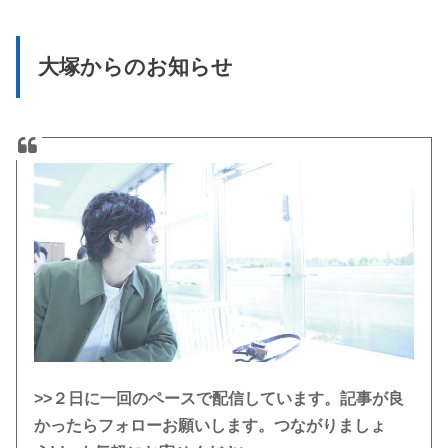
大塚からのお知らせ
>>２日に一回のペースで配信しています。記事が良
かったらフォローお願いします。つながりましょ