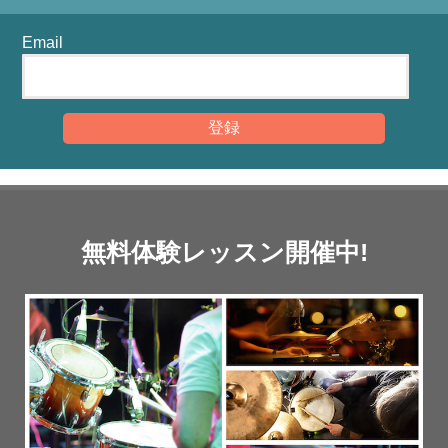
Email
無料体験レッスン開催中!