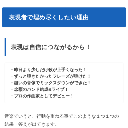
表現者で埋め尽くしたい理由
表現は自信につながるから！
・昨日より少しだけ歌が上手くなった！
・ずっと弾きたかったフレーズが弾けた！
・狙いの音像でミックスダウンができた！
・念願のバンド結成&ライブ！
・プロの作曲家としてデビュー！
音楽でいうと、行動を重ねる事でこのような１つ１つの
結果・答えが出てきます。