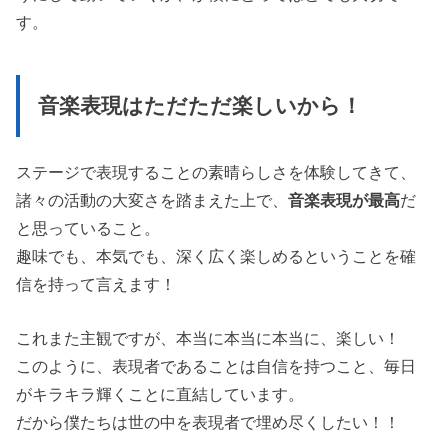
す。
音楽表現はただただ楽しいから！
ステージで表現することの素晴らしさを体験してきて、
諸々の活動の大変さを踏まえた上で、
音楽表現が最高
だ
と思っていること。
趣味でも、本気でも、深く広く楽しめるということを確
信を持って言えます！
これまた主観ですが、本当に本当に本当に、楽しい！
このように、表現者であることは自信を持つこと、毎日
がキラキラ輝くことに直結しています。
だから僕たちは世の中を表現者で埋め尽くしたい！！