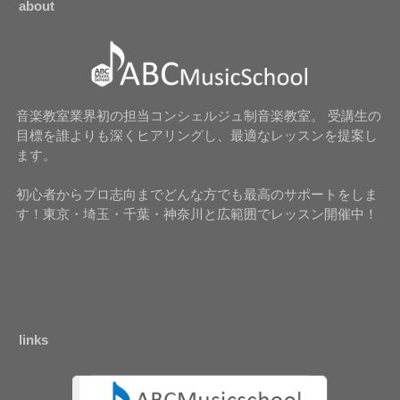
about
音楽教室業界初の担当コンシェルジュ制音楽教室。 受講生の
目標を誰よりも深くヒアリングし、最適なレッスンを提案し
ます。
初心者からプロ志向までどんな方でも最高のサポートをしま
す！東京・埼玉・千葉・神奈川と広範囲でレッスン開催中！
links