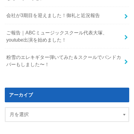
会社が3期目を迎えました！御礼と近況報告
ご報告｜ABCミュージックスクール代表大塚、
youtube出演を始めました！
粉雪のエレキギター弾いてみた＆スクールでバンドカ
バーもしました〜！
アーカイブ